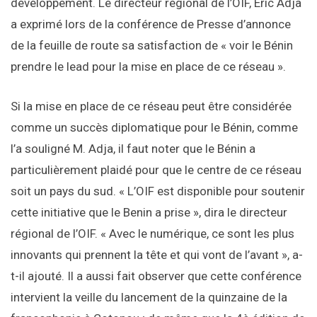
développement. Le directeur régional de l’OIF, Eric Adja
a exprimé lors de la conférence de Presse d’annonce
de la feuille de route sa satisfaction de « voir le Bénin
prendre le lead pour la mise en place de ce réseau ».
Si la mise en place de ce réseau peut être considérée
comme un succès diplomatique pour le Bénin, comme
l’a souligné M. Adja, il faut noter que le Bénin a
particulièrement plaidé pour que le centre de ce réseau
soit un pays du sud. « L’OIF est disponible pour soutenir
cette initiative que le Benin a prise », dira le directeur
régional de l’OIF. « Avec le numérique, ce sont les plus
innovants qui prennent la tête et qui vont de l’avant », a-
t-il ajouté. Il a aussi fait observer que cette conférence
intervient la veille du lancement de la quinzaine de la