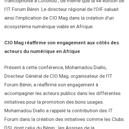
francophonie à Cotonou ; de même que la 4è édition de
l’IT Forum Bénin. Le directeur régional de l’OIF saluait
ainsi l’implication de CIO Mag dans la création d’un
écosystème numérique viable en Afrique.
CIO Mag réaffirme son engagement aux côtés des
acteurs du numérique en Afrique
Présent à cette conférence, Mohamadou Diallo,
Directeur Général de CIO Mag, organisateur de l’IT
Forum Bénin, a réaffirmé son engagement à
accompagner les acteurs publics dans les différentes
initiatives pour la promotion des bons usages.
Mohamadou Diallo a rappelé la contribution des IT
Forum dans la création des initiatives comme les Clubs
DSI, dont celui du Bénin ; les Assises de la