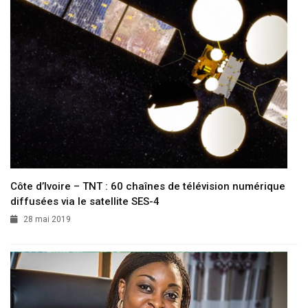
Côte d’Ivoire – TNT : 60 chaînes de télévision numérique
diffusées via le satellite SES-4
28 mai 2019