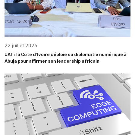
22 juillet 2026
UAT : la Côte d’Ivoire déploie sa diplomatie numérique à
Abuja pour affirmer son leadership africain