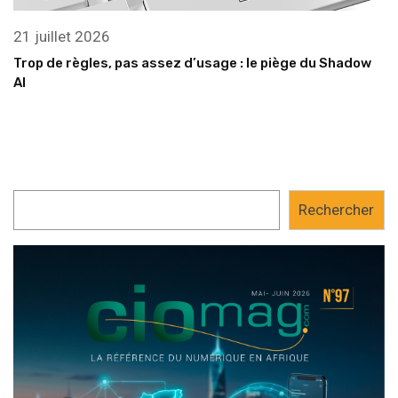
21 juillet 2026
Trop de règles, pas assez d’usage : le piège du Shadow
AI
Rechercher