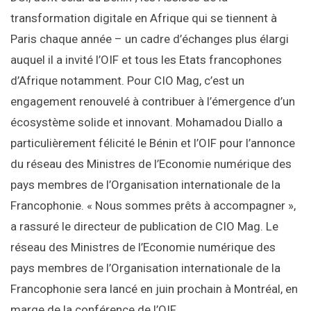
transformation digitale en Afrique qui se tiennent à
Paris chaque année – un cadre d’échanges plus élargi
auquel il a invité l’OIF et tous les Etats francophones
d’Afrique notamment. Pour CIO Mag, c’est un
engagement renouvelé à contribuer à l’émergence d’un
écosystème solide et innovant. Mohamadou Diallo a
particulièrement félicité le Bénin et l’OIF pour l’annonce
du réseau des Ministres de l’Economie numérique des
pays membres de l’Organisation internationale de la
Francophonie. « Nous sommes prêts à accompagner »,
a rassuré le directeur de publication de CIO Mag. Le
réseau des Ministres de l’Economie numérique des
pays membres de l’Organisation internationale de la
Francophonie sera lancé en juin prochain à Montréal, en
marge de la conférence de l’OIF.