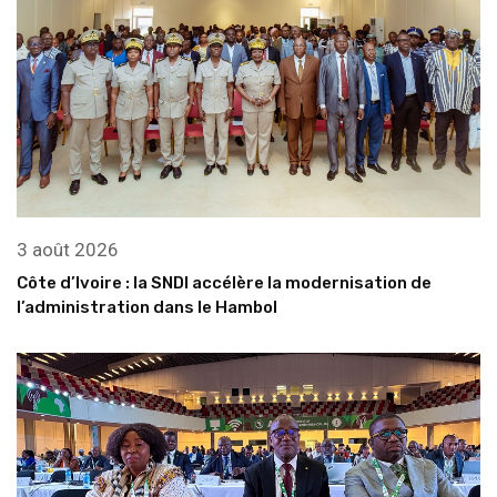
3 août 2026
Côte d’Ivoire : la SNDI accélère la modernisation de
l’administration dans le Hambol