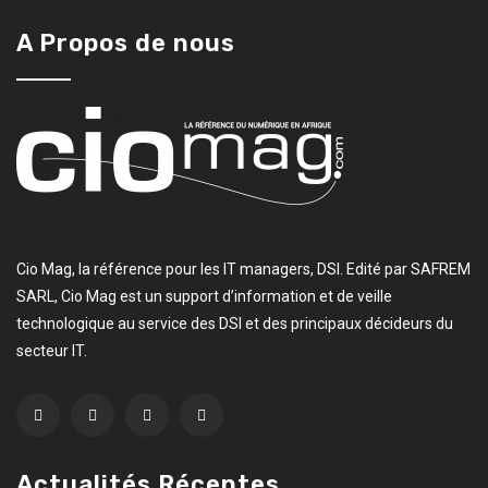
A Propos de nous
Cio Mag, la référence pour les IT managers, DSI. Edité par SAFREM
SARL, Cio Mag est un support d’information et de veille
technologique au service des DSI et des principaux décideurs du
secteur IT.
Actualités Récentes