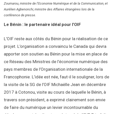
Zoumarou, ministre de l’Economie Numérique et de la Communication, et
Aurélien Agbenonchi, ministre des Affaires étrangères lors de la
conférence de presse.
Le Bénin : le partenaire idéal pour l’OIF
L’OIF reste aux côtés du Bénin pour la réalisation de ce
projet. L’organisation a convaincu le Canada qui devra
apporter son soutien au Bénin pour la mise en place de
ce Réseau des Ministres de l’économie numérique des
pays membres de l’Organisation internationale de la
Francophonie. L’idée est née, faut-il le souligner, lors de
la visite de la SG de l’OIF Michaëlle Jean en décembre
2017 à Cotonou, visite au cours de laquelle le Bénin, à
travers son président, a exprimé clairement son envie
de faire du numérique un levier incontournable du