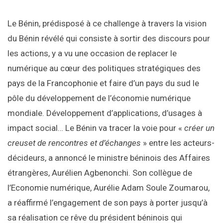
Le Bénin, prédisposé à ce challenge à travers la vision
du Bénin révélé qui consiste à sortir des discours pour
les actions, y a vu une occasion de replacer le
numérique au cœur des politiques stratégiques des
pays de la Francophonie et faire d’un pays du sud le
pôle du développement de l’économie numérique
mondiale. Développement d’applications, d’usages à
impact social… Le Bénin va tracer la voie pour «
créer un
creuset de rencontres et d’échanges
» entre les acteurs-
décideurs, a annoncé le ministre béninois des Affaires
étrangères, Aurélien Agbenonchi. Son collègue de
l’Economie numérique, Aurélie Adam Soule Zoumarou,
a réaffirmé l’engagement de son pays à porter jusqu’à
sa réalisation ce rêve du président béninois qui