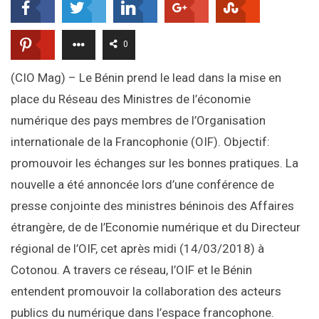
0
(CIO Mag) – Le Bénin prend le lead dans la mise en
place du Réseau des Ministres de l’économie
numérique des pays membres de l’Organisation
internationale de la Francophonie (OIF). Objectif:
promouvoir les échanges sur les bonnes pratiques. La
nouvelle a été annoncée lors d’une conférence de
presse conjointe des ministres béninois des Affaires
étrangère, de de l’Economie numérique et du Directeur
régional de l’OIF, cet après midi (14/03/2018) à
Cotonou. A travers ce réseau, l’OIF et le Bénin
entendent promouvoir la collaboration des acteurs
publics du numérique dans l’espace francophone.