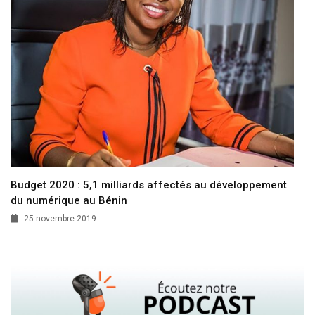
Budget 2020 : 5,1 milliards affectés au développement
du numérique au Bénin
25 novembre 2019