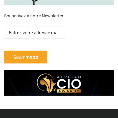
Souscrivez à notre Newsletter