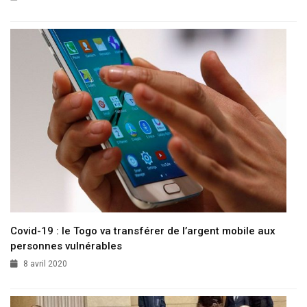
Covid-19 : le Togo va transférer de l’argent mobile aux
personnes vulnérables
8 avril 2020