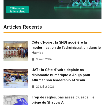
Articles Recents
Côte d’Ivoire : la SNDI accélère la
modernisation de l’administration dans le
Hambol
3 août 2026
UAT : la Côte d’Ivoire déploie sa
diplomatie numérique à Abuja pour
affirmer son leadership africain
22 juillet 2026
Trop de règles, pas assez d’usage : le
piège du Shadow AI