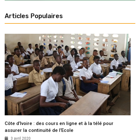
Articles Populaires
Côte d’Ivoire : des cours en ligne et à la télé pour
assurer la continuité de l’Ecole
3 avril 2020