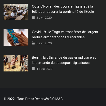
Côte d’Ivoire : des cours en ligne et à la
télé pour assurer la continuité de l’Ecole
3 avril 2020
Covid-19 : le Togo va transférer de l’argent
mobile aux personnes vulnérables
8 avril 2020
Bénin : la délivrance du casier judiciaire et
la demande du passeport digitalisées
1 août 2020
© 2022 - Tous Droits Réservés CIO MAG.