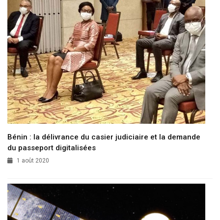
Bénin : la délivrance du casier judiciaire et la demande
du passeport digitalisées
1 août 2020