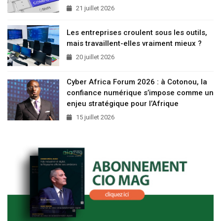
21 juillet 2026
Les entreprises croulent sous les outils,
mais travaillent-elles vraiment mieux ?
20 juillet 2026
Cyber Africa Forum 2026 : à Cotonou, la
confiance numérique s’impose comme un
enjeu stratégique pour l’Afrique
15 juillet 2026