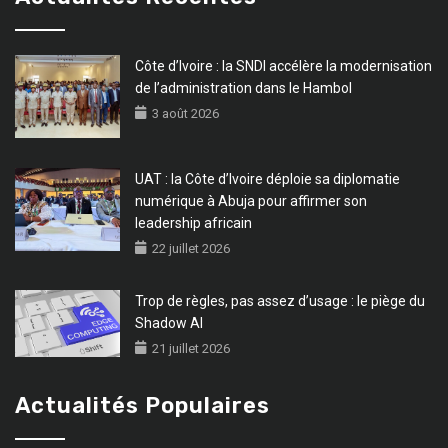
Côte d’Ivoire : la SNDI accélère la modernisation
de l’administration dans le Hambol
3 août 2026
UAT : la Côte d’Ivoire déploie sa diplomatie
numérique à Abuja pour affirmer son
leadership africain
22 juillet 2026
Trop de règles, pas assez d’usage : le piège du
Shadow AI
21 juillet 2026
Actualités Populaires