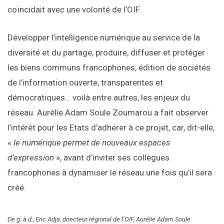
coïncidait avec une volonté de l’OIF.
Développer l’intelligence numérique au service de la
diversité et du partage, produire, diffuser et protéger
les biens communs francophones, édition de sociétés
de l’information ouverte, transparentes et
démocratiques… voilà entre autres, les enjeux du
réseau. Aurélie Adam Soule Zoumarou a fait observer
l’intérêt pour les Etats d’adhérer à ce projet, car, dit-elle,
«
le numérique permet de nouveaux espaces
d’expression
», avant d’inviter ses collègues
francophones à dynamiser le réseau une fois qu’il sera
créé.
De g. à d., Eric Adja, directeur régional de l’OIF, Aurélie Adam Soule