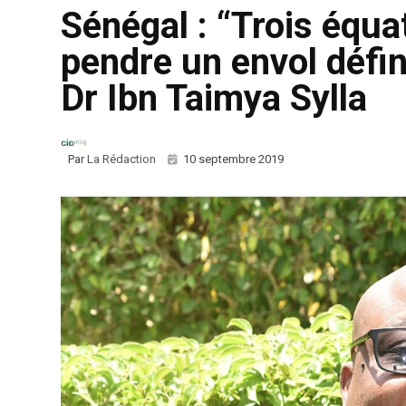
Sénégal : “Trois équa
pendre un envol défin
Dr Ibn Taimya Sylla
Par
La Rédaction
10 septembre 2019