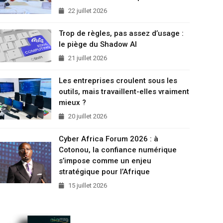
22 juillet 2026
Trop de règles, pas assez d’usage :
le piège du Shadow AI
21 juillet 2026
Les entreprises croulent sous les
outils, mais travaillent-elles vraiment
mieux ?
20 juillet 2026
Cyber Africa Forum 2026 : à
Cotonou, la confiance numérique
s’impose comme un enjeu
stratégique pour l’Afrique
15 juillet 2026