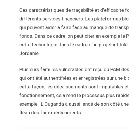
Ces caractéristiques de traçabilité et d’efficacité 
différents services financiers. Les plateformes blo
qui peuvent aider à faire face au manque de transpar
fonds. Dans ce cadre, on peut citer en exemple le
cette technologie dans le cadre d’un projet intitulé
Jordanie.
Plusieurs familles vulnérables ont reçu du PAM de
qui ont été authentifiées et enregistrées sur une b
cette façon, les décaissements sont imputables et 
fonctionnement, cela rend le processus plus rapide
exemple. L’Ouganda a aussi lancé de son côté une in
fléau des faux médicaments.