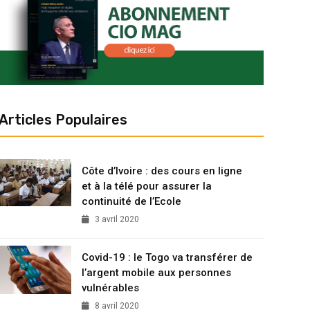
Articles Populaires
Côte d’Ivoire : des cours en ligne
et à la télé pour assurer la
continuité de l’Ecole
3 avril 2020
Covid-19 : le Togo va transférer de
l’argent mobile aux personnes
vulnérables
8 avril 2020