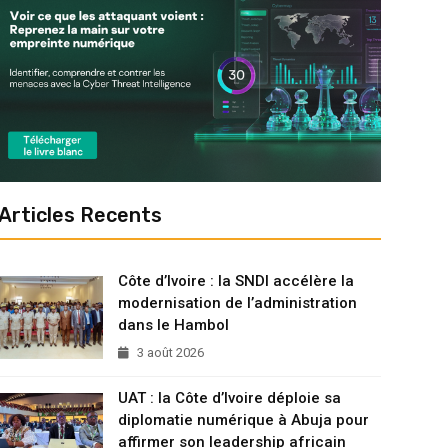
Articles Recents
Côte d’Ivoire : la SNDI accélère la
modernisation de l’administration
dans le Hambol
3 août 2026
UAT : la Côte d’Ivoire déploie sa
diplomatie numérique à Abuja pour
affirmer son leadership africain