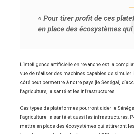
« Pour tirer profit de ces pla
en place des écosystèmes qui a
L’intelligence artificielle en revanche est la comp
vue de réaliser des machines capables de simuler l’i
côté peut permettre à notre pays [le Sénégal] d’ac
l’agriculture, la santé et les infrastructures.
Ces types de plateformes pourront aider le Sénégal 
l’agriculture, la santé et aussi les infrastructures.
mettre en place des écosystèmes qui attireront les 