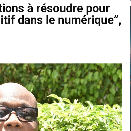
tions à résoudre pour
itif dans le numérique”,