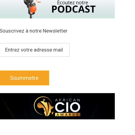
Souscrivez à notre Newsletter