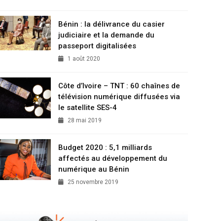
Bénin : la délivrance du casier
judiciaire et la demande du
passeport digitalisées
1 août 2020
Côte d’Ivoire – TNT : 60 chaînes de
télévision numérique diffusées via
le satellite SES-4
28 mai 2019
Budget 2020 : 5,1 milliards
affectés au développement du
numérique au Bénin
25 novembre 2019