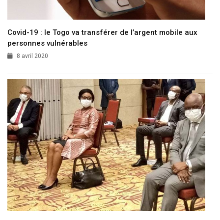
Covid-19 : le Togo va transférer de l’argent mobile aux
personnes vulnérables
8 avril 2020