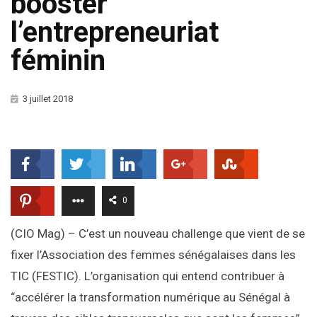
booster
l’entrepreneuriat
féminin
3 juillet 2018
0
(CIO Mag) – C’est un nouveau challenge que vient de se
fixer l’Association des femmes sénégalaises dans les
TIC (FESTIC). L’organisation qui entend contribuer à
“accélérer la transformation numérique au Sénégal à