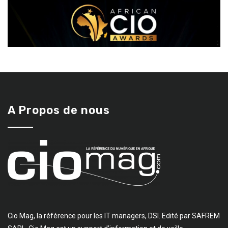
A Propos de nous
Cio Mag, la référence pour les IT managers, DSI. Edité par SAFREM