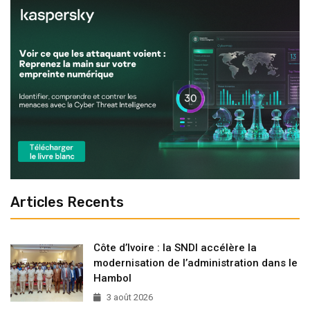
Articles Recents
Côte d’Ivoire : la SNDI accélère la
modernisation de l’administration dans le
Hambol
3 août 2026