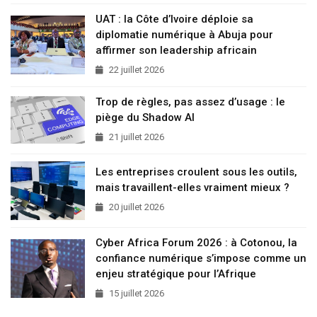
UAT : la Côte d’Ivoire déploie sa
diplomatie numérique à Abuja pour
affirmer son leadership africain
22 juillet 2026
Trop de règles, pas assez d’usage : le
piège du Shadow AI
21 juillet 2026
Les entreprises croulent sous les outils,
mais travaillent-elles vraiment mieux ?
20 juillet 2026
Cyber Africa Forum 2026 : à Cotonou, la
confiance numérique s’impose comme un
enjeu stratégique pour l’Afrique
15 juillet 2026