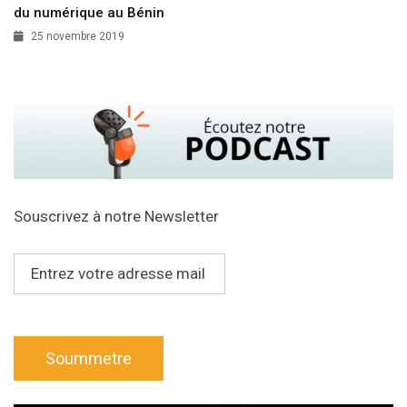
du numérique au Bénin
25 novembre 2019
Souscrivez à notre Newsletter