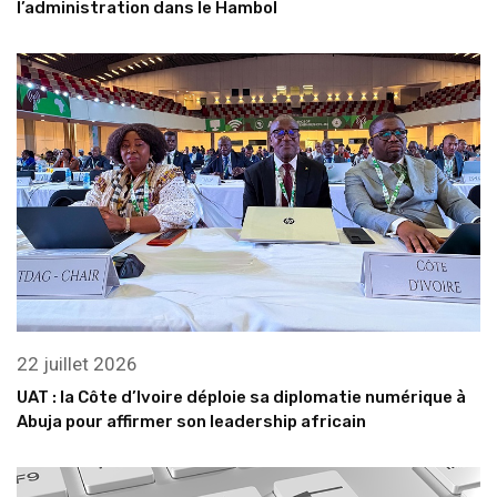
l’administration dans le Hambol
22 juillet 2026
UAT : la Côte d’Ivoire déploie sa diplomatie numérique à
Abuja pour affirmer son leadership africain