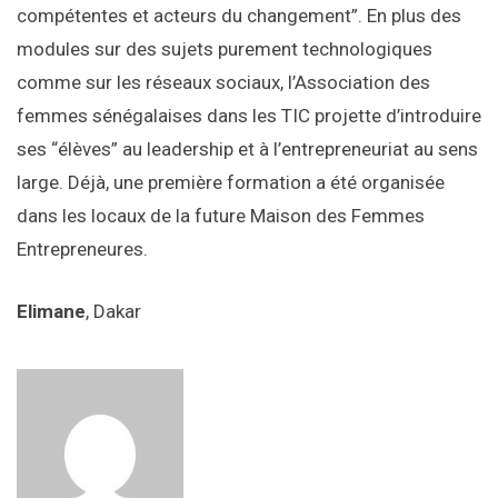
compétentes et acteurs du changement”. En plus des
modules sur des sujets purement technologiques
comme sur les réseaux sociaux, l’Association des
femmes sénégalaises dans les TIC projette d’introduire
ses “élèves” au leadership et à l’entrepreneuriat au sens
large. Déjà, une première formation a été organisée
dans les locaux de la future Maison des Femmes
Entrepreneures.
Elimane
, Dakar