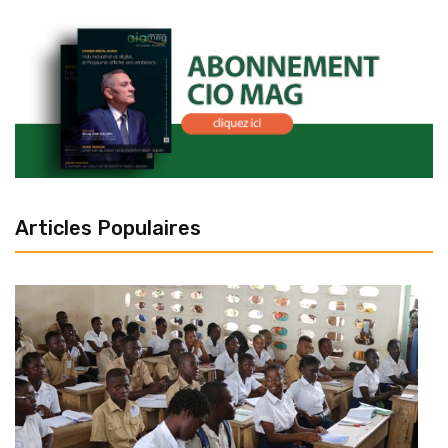
Articles Populaires