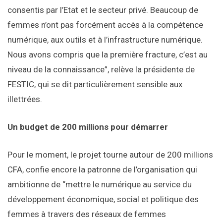
consentis par l’Etat et le secteur privé. Beaucoup de
femmes n’ont pas forcément accès à la compétence
numérique, aux outils et à l’infrastructure numérique.
Nous avons compris que la première fracture, c’est au
niveau de la connaissance”, relève la présidente de
FESTIC, qui se dit particulièrement sensible aux
illettrées.
Un budget de 200 millions pour démarrer
Pour le moment, le projet tourne autour de 200 millions
CFA, confie encore la patronne de l’organisation qui
ambitionne de “mettre le numérique au service du
développement économique, social et politique des
femmes à travers des réseaux de femmes