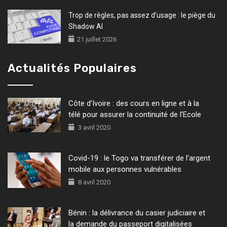
Trop de règles, pas assez d’usage : le piège du
Shadow AI
21 juillet 2026
Actualités Populaires
Côte d’Ivoire : des cours en ligne et à la
télé pour assurer la continuité de l’Ecole
3 avril 2020
Covid-19 : le Togo va transférer de l’argent
mobile aux personnes vulnérables
8 avril 2020
Bénin : la délivrance du casier judiciaire et
la demande du passeport digitalisées