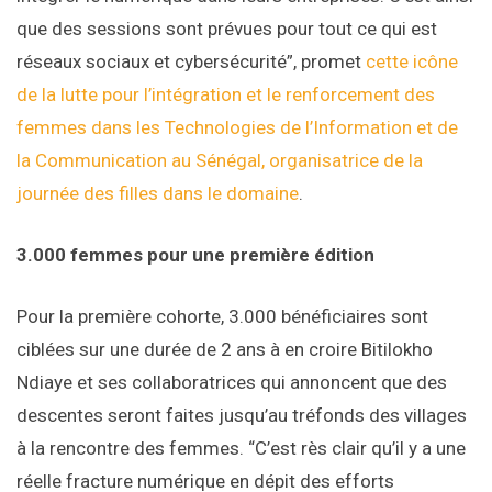
que des sessions sont prévues pour tout ce qui est
réseaux sociaux et cybersécurité”, promet
cette icône
de la lutte pour l’intégration et le renforcement des
femmes dans les Technologies de l’Information et de
la Communication au Sénégal, organisatrice de la
journée des filles dans le domaine
.
3.000 femmes pour une première édition
Pour la première cohorte, 3.000 bénéficiaires sont
ciblées sur une durée de 2 ans à en croire Bitilokho
Ndiaye et ses collaboratrices qui annoncent que des
descentes seront faites jusqu’au tréfonds des villages
à la rencontre des femmes. “C’est rès clair qu’il y a une
réelle fracture numérique en dépit des efforts