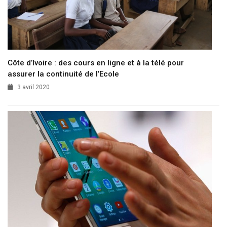
Côte d’Ivoire : des cours en ligne et à la télé pour
assurer la continuité de l’Ecole
3 avril 2020