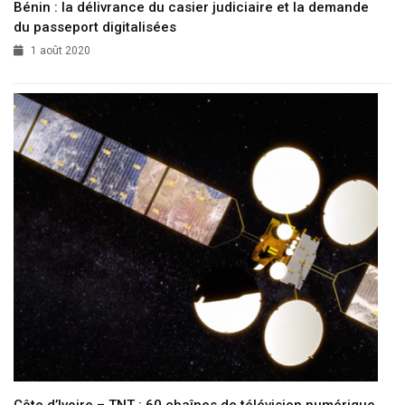
Bénin : la délivrance du casier judiciaire et la demande
du passeport digitalisées
1 août 2020