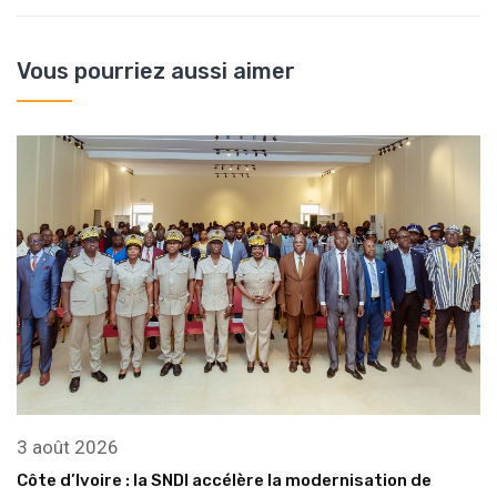
Vous pourriez aussi aimer
3 août 2026
Côte d’Ivoire : la SNDI accélère la modernisation de