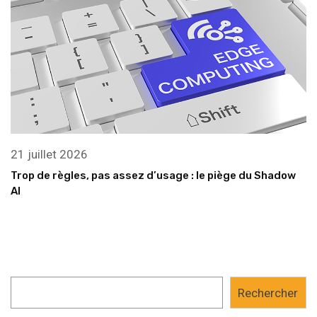
21 juillet 2026
Trop de règles, pas assez d’usage : le piège du Shadow
AI
Rechercher