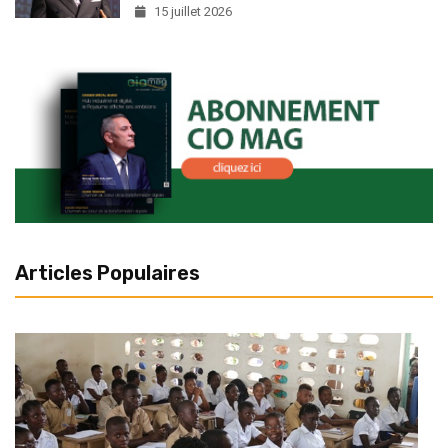
15 juillet 2026
Articles Populaires