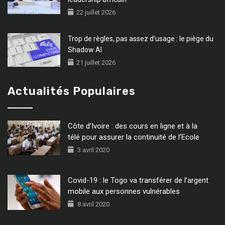
22 juillet 2026
Trop de règles, pas assez d’usage : le piège du
Shadow AI
21 juillet 2026
Actualités Populaires
Côte d’Ivoire : des cours en ligne et à la
télé pour assurer la continuité de l’Ecole
3 avril 2020
Covid-19 : le Togo va transférer de l’argent
mobile aux personnes vulnérables
8 avril 2020