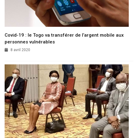
Covid-19 : le Togo va transférer de l’argent mobile aux
personnes vulnérables
8 avril 2020