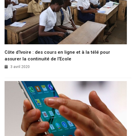
Côte d’Ivoire : des cours en ligne et à la télé pour
assurer la continuité de l’Ecole
3 avril 2020