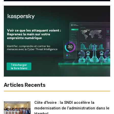
Articles Recents
Côte d’Ivoire : la SNDI accélère la
modernisation de l’administration dans le
Hambol