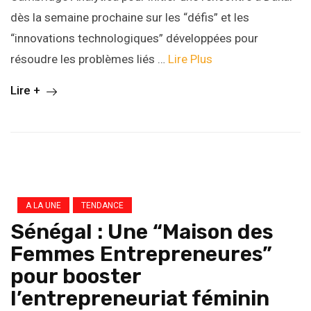
dès la semaine prochaine sur les “défis” et les
“innovations technologiques” développées pour
résoudre les problèmes liés …
Lire Plus
Lire +
A LA UNE
TENDANCE
Sénégal : Une “Maison des
Femmes Entrepreneures”
pour booster
l’entrepreneuriat féminin