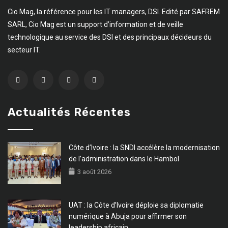
Cio Mag, la référence pour les IT managers, DSI. Edité par SAFREM
SARL, Cio Mag est un support d’information et de veille
technologique au service des DSI et des principaux décideurs du
secteur IT.
Actualités Récentes
Côte d’Ivoire : la SNDI accélère la modernisation
de l’administration dans le Hambol
3 août 2026
UAT : la Côte d’Ivoire déploie sa diplomatie
numérique à Abuja pour affirmer son
leadership africain