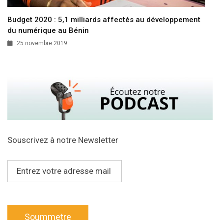
Budget 2020 : 5,1 milliards affectés au développement
du numérique au Bénin
25 novembre 2019
Souscrivez à notre Newsletter