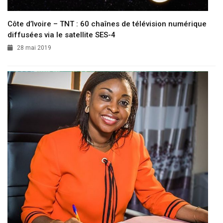
Côte d’Ivoire – TNT : 60 chaînes de télévision numérique
diffusées via le satellite SES-4
28 mai 2019