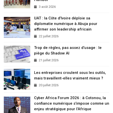
3 août 2026
UAT : la Côte d’Ivoire déploie sa
diplomatie numérique à Abuja pour
affirmer son leadership africain
22 juillet 2026
Trop de règles, pas assez d’usage : le
piège du Shadow AI
21 juillet 2026
Les entreprises croulent sous les outils,
mais travaillent-elles vraiment mieux ?
20 juillet 2026
Cyber Africa Forum 2026 : à Cotonou, la
confiance numérique s’impose comme un
enjeu stratégique pour l’Afrique