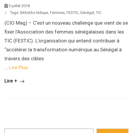
3 juillet 2018
/
Tags:
Bitilokho Ndiaye
,
Femmes
,
FESTIC
,
Sénégal
,
TIC
(CIO Mag) – C’est un nouveau challenge que vient de se
fixer l’Association des femmes sénégalaises dans les
TIC (FESTIC). L’organisation qui entend contribuer à
“accélérer la transformation numérique au Sénégal à
travers des cibles
…
Lire Plus
Lire +