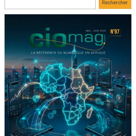
Rechercher