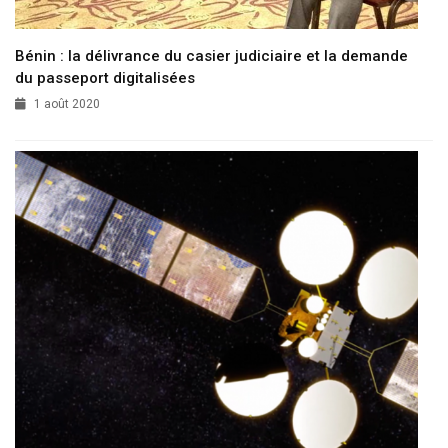
Bénin : la délivrance du casier judiciaire et la demande
du passeport digitalisées
1 août 2020