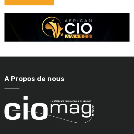
A Propos de nous