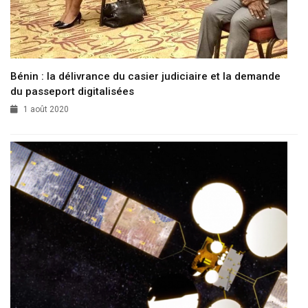
Bénin : la délivrance du casier judiciaire et la demande
du passeport digitalisées
1 août 2020