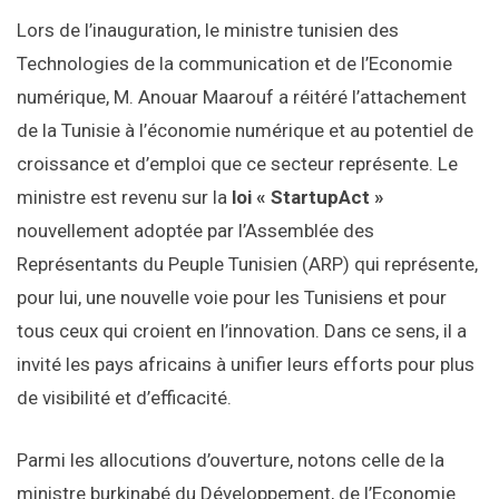
Lors de l’inauguration, le ministre tunisien des
Technologies de la communication et de l’Economie
numérique, M. Anouar Maarouf a réitéré l’attachement
de la Tunisie à l’économie numérique et au potentiel de
croissance et d’emploi que ce secteur représente. Le
ministre est revenu sur la
loi « StartupAct »
nouvellement adoptée par l’Assemblée des
Représentants du Peuple Tunisien (ARP) qui représente,
pour lui, une nouvelle voie pour les Tunisiens et pour
tous ceux qui croient en l’innovation. Dans ce sens, il a
invité les pays africains à unifier leurs efforts pour plus
de visibilité et d’efficacité.
Parmi les allocutions d’ouverture, notons celle de la
ministre burkinabé du Développement, de l’Economie