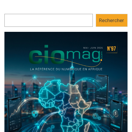
Rechercher