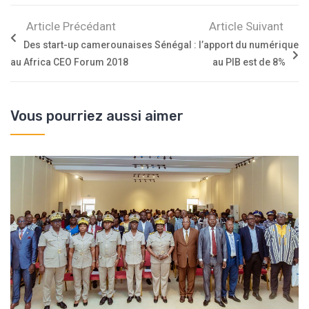
Article Précédant
Article Suivant
Des start-up camerounaises
Sénégal : l’apport du numérique
au Africa CEO Forum 2018
au PIB est de 8%
Vous pourriez aussi aimer