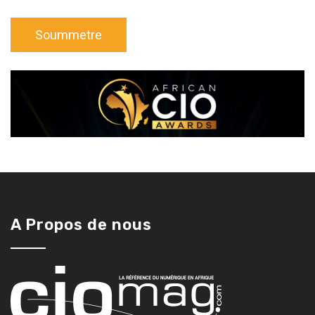
A Propos de nous