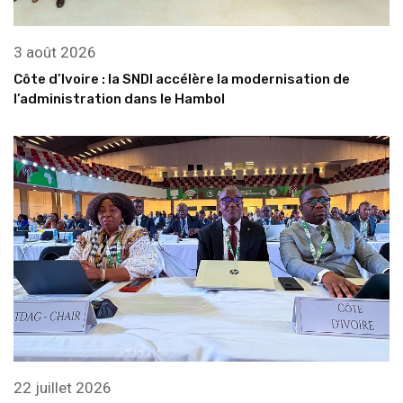
3 août 2026
Côte d’Ivoire : la SNDI accélère la modernisation de
l’administration dans le Hambol
22 juillet 2026