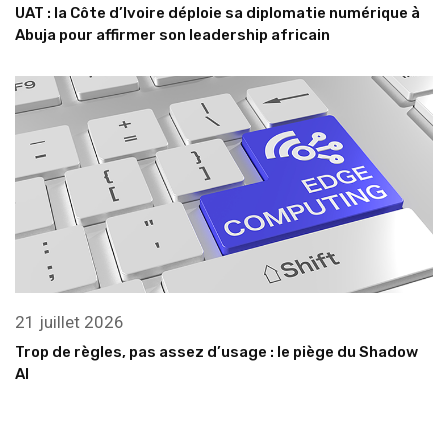
UAT : la Côte d’Ivoire déploie sa diplomatie numérique à
Abuja pour affirmer son leadership africain
21 juillet 2026
Trop de règles, pas assez d’usage : le piège du Shadow
AI