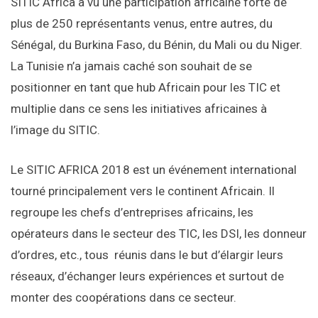
SITIC Africa a vu une participation africaine forte de
plus de 250 représentants venus, entre autres, du
Sénégal, du Burkina Faso, du Bénin, du Mali ou du Niger.
La Tunisie n’a jamais caché son souhait de se
positionner en tant que hub Africain pour les TIC et
multiplie dans ce sens les initiatives africaines à
l’image du SITIC.
Le SITIC AFRICA 2018 est un événement international
tourné principalement vers le continent Africain. Il
regroupe les chefs d’entreprises africains, les
opérateurs dans le secteur des TIC, les DSI, les donneur
d’ordres, etc., tous réunis dans le but d’élargir leurs
réseaux, d’échanger leurs expériences et surtout de
monter des coopérations dans ce secteur.