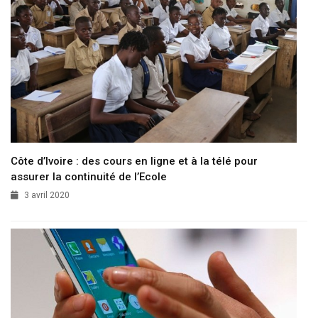
Côte d’Ivoire : des cours en ligne et à la télé pour
assurer la continuité de l’Ecole
3 avril 2020