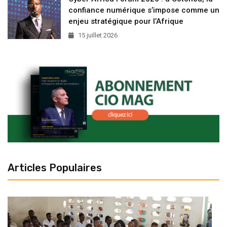
confiance numérique s’impose comme un
enjeu stratégique pour l’Afrique
15 juillet 2026
Articles Populaires