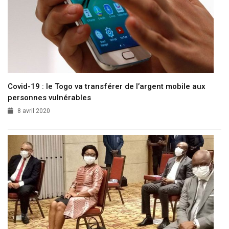
Covid-19 : le Togo va transférer de l’argent mobile aux
personnes vulnérables
8 avril 2020