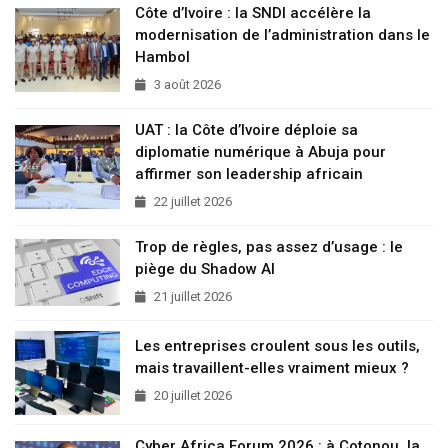
Côte d’Ivoire : la SNDI accélère la
modernisation de l’administration dans le
Hambol
3 août 2026
UAT : la Côte d’Ivoire déploie sa
diplomatie numérique à Abuja pour
affirmer son leadership africain
22 juillet 2026
Trop de règles, pas assez d’usage : le
piège du Shadow AI
21 juillet 2026
Les entreprises croulent sous les outils,
mais travaillent-elles vraiment mieux ?
20 juillet 2026
Cyber Africa Forum 2026 : à Cotonou, la