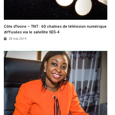
Côte d’Ivoire – TNT : 60 chaînes de télévision numérique
diffusées via le satellite SES-4
28 mai 2019