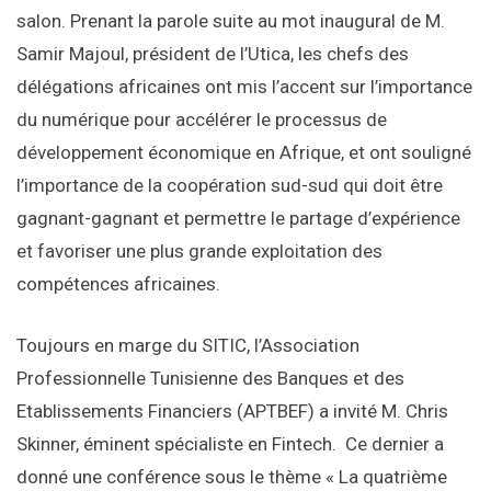
salon. Prenant la parole suite au mot inaugural de M.
Samir Majoul, président de l’Utica, les chefs des
délégations africaines ont mis l’accent sur l’importance
du numérique pour accélérer le processus de
développement économique en Afrique, et ont souligné
l’importance de la coopération sud-sud qui doit être
gagnant-gagnant et permettre le partage d’expérience
et favoriser une plus grande exploitation des
compétences africaines.
Toujours en marge du SITIC, l’Association
Professionnelle Tunisienne des Banques et des
Etablissements Financiers (APTBEF) a invité M. Chris
Skinner, éminent spécialiste en Fintech. Ce dernier a
donné une conférence sous le thème « La quatrième