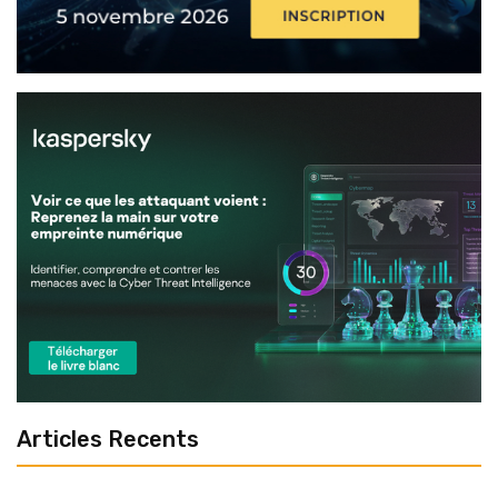
Articles Recents