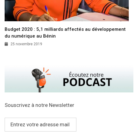
Budget 2020 : 5,1 milliards affectés au développement
du numérique au Bénin
25 novembre 2019
Souscrivez à notre Newsletter