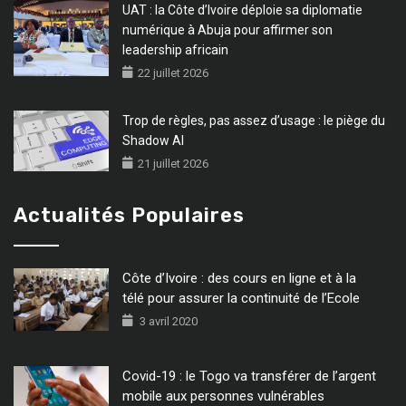
UAT : la Côte d’Ivoire déploie sa diplomatie
numérique à Abuja pour affirmer son
leadership africain
22 juillet 2026
Trop de règles, pas assez d’usage : le piège du
Shadow AI
21 juillet 2026
Actualités Populaires
Côte d’Ivoire : des cours en ligne et à la
télé pour assurer la continuité de l’Ecole
3 avril 2020
Covid-19 : le Togo va transférer de l’argent
mobile aux personnes vulnérables