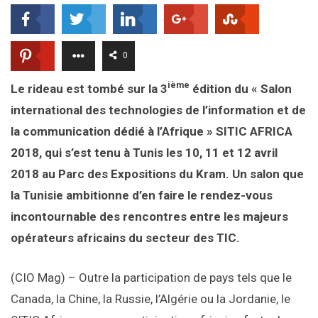
0
ième
Le rideau est tombé sur la 3
édition du « Salon
international des technologies de l’information et de
la communication dédié à l’Afrique » SITIC AFRICA
2018, qui s’est tenu à Tunis les 10, 11 et 12 avril
2018 au Parc des Expositions du Kram. Un salon que
la Tunisie ambitionne d’en faire le rendez-vous
incontournable des rencontres entre les majeurs
opérateurs africains du secteur des TIC.
(CIO Mag) – Outre la participation de pays tels que le
Canada, la Chine, la Russie, l’Algérie ou la Jordanie, le