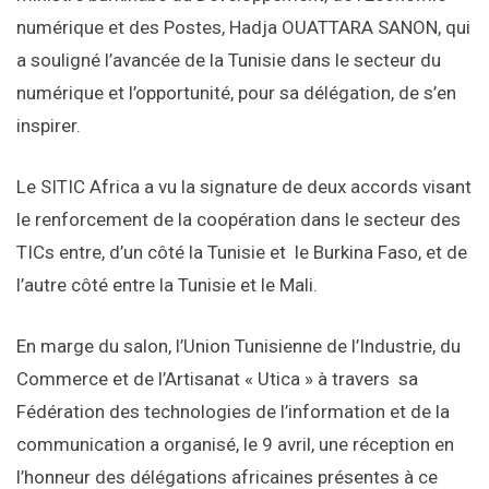
numérique et des Postes, Hadja OUATTARA SANON, qui
a souligné l’avancée de la Tunisie dans le secteur du
numérique et l’opportunité, pour sa délégation, de s’en
inspirer.
Le SITIC Africa a vu la signature de deux accords visant
le renforcement de la coopération dans le secteur des
TICs entre, d’un côté la Tunisie et le Burkina Faso, et de
l’autre côté entre la Tunisie et le Mali.
En marge du salon, l’Union Tunisienne de l’Industrie, du
Commerce et de l’Artisanat « Utica » à travers sa
Fédération des technologies de l’information et de la
communication a organisé, le 9 avril, une réception en
l’honneur des délégations africaines présentes à ce