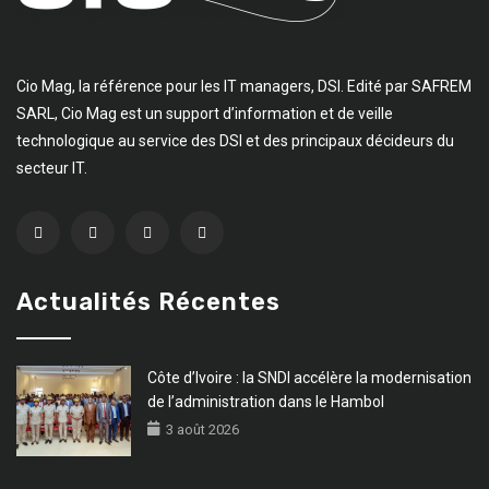
Cio Mag, la référence pour les IT managers, DSI. Edité par SAFREM
SARL, Cio Mag est un support d’information et de veille
technologique au service des DSI et des principaux décideurs du
secteur IT.
Actualités Récentes
Côte d’Ivoire : la SNDI accélère la modernisation
de l’administration dans le Hambol
3 août 2026