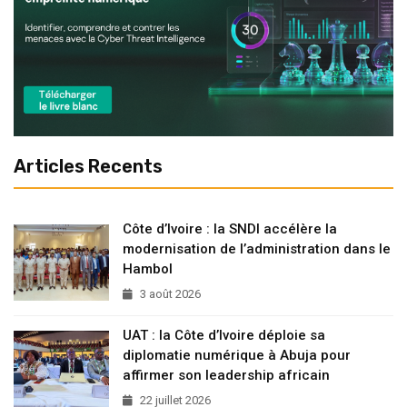
Articles Recents
Côte d’Ivoire : la SNDI accélère la
modernisation de l’administration dans le
Hambol
3 août 2026
UAT : la Côte d’Ivoire déploie sa
diplomatie numérique à Abuja pour
affirmer son leadership africain
22 juillet 2026