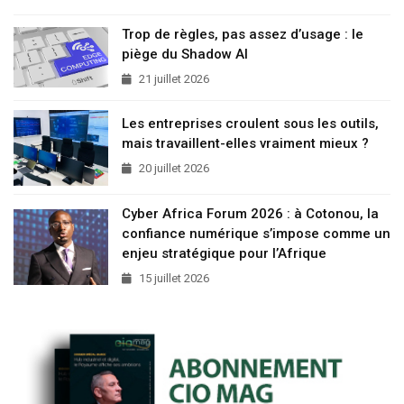
Trop de règles, pas assez d’usage : le
piège du Shadow AI
21 juillet 2026
Les entreprises croulent sous les outils,
mais travaillent-elles vraiment mieux ?
20 juillet 2026
Cyber Africa Forum 2026 : à Cotonou, la
confiance numérique s’impose comme un
enjeu stratégique pour l’Afrique
15 juillet 2026