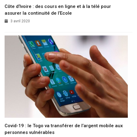
Côte d’Ivoire : des cours en ligne et à la télé pour
assurer la continuité de l’Ecole
3 avril 2020
Covid-19 : le Togo va transférer de l’argent mobile aux
personnes vulnérables