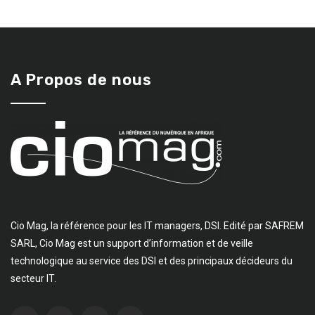
A Propos de nous
Cio Mag, la référence pour les IT managers, DSI. Edité par SAFREM
SARL, Cio Mag est un support d’information et de veille
technologique au service des DSI et des principaux décideurs du
secteur IT.