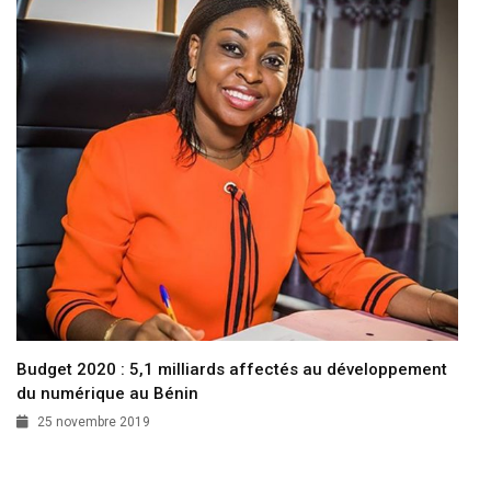
Budget 2020 : 5,1 milliards affectés au développement
du numérique au Bénin
25 novembre 2019