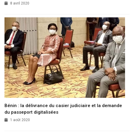
8 avril 2020
Bénin : la délivrance du casier judiciaire et la demande
du passeport digitalisées
1 août 2020