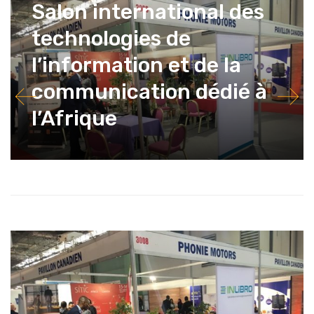
Salon international des
technologies de
l’information et de la
communication dédié à
l’Afrique