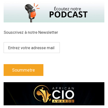
Souscrivez à notre Newsletter