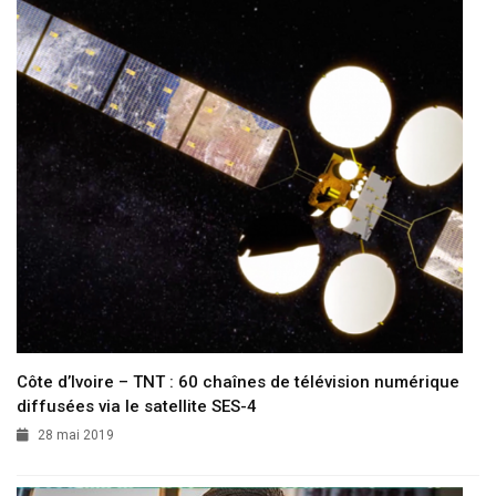
Côte d’Ivoire – TNT : 60 chaînes de télévision numérique
diffusées via le satellite SES-4
28 mai 2019