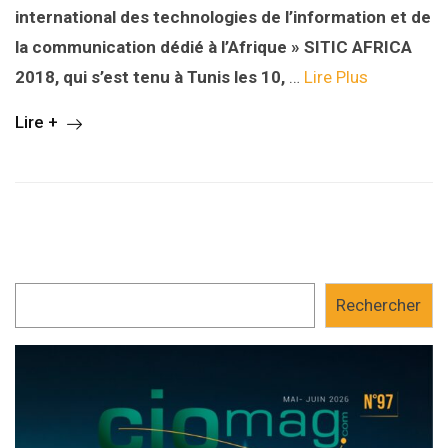
international des technologies de l’information et de
la communication dédié à l’Afrique » SITIC AFRICA
2018, qui s’est tenu à Tunis les 10,
…
Lire Plus
Lire +
Rechercher