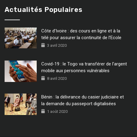
Actualités Populaires
Côte d’Ivoire : des cours en ligne et à la
télé pour assurer la continuité de l’Ecole
3 avril 2020
Covid-19 : le Togo va transférer de l’argent
mobile aux personnes vulnérables
8 avril 2020
Bénin : la délivrance du casier judiciaire et
la demande du passeport digitalisées
1 août 2020