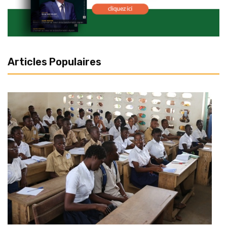
Articles Populaires