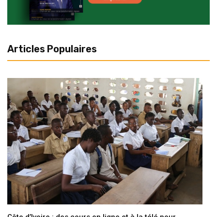
Articles Populaires
Côte d’Ivoire : des cours en ligne et à la télé pour