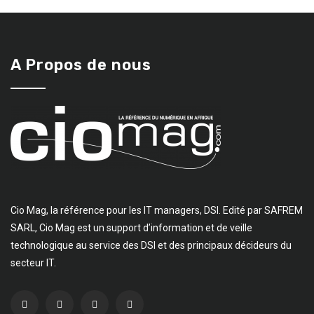
A Propos de nous
Cio Mag, la référence pour les IT managers, DSI. Edité par SAFREM
SARL, Cio Mag est un support d’information et de veille
technologique au service des DSI et des principaux décideurs du
secteur IT.