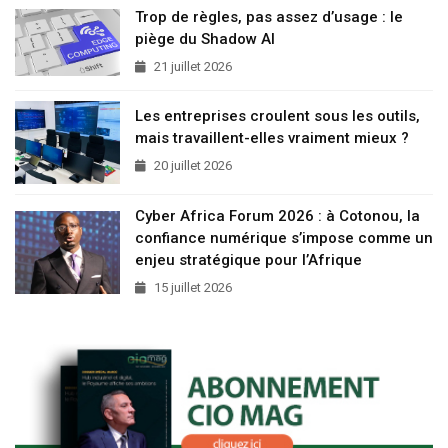
Trop de règles, pas assez d’usage : le
piège du Shadow AI
21 juillet 2026
Les entreprises croulent sous les outils,
mais travaillent-elles vraiment mieux ?
20 juillet 2026
Cyber Africa Forum 2026 : à Cotonou, la
confiance numérique s’impose comme un
enjeu stratégique pour l’Afrique
15 juillet 2026