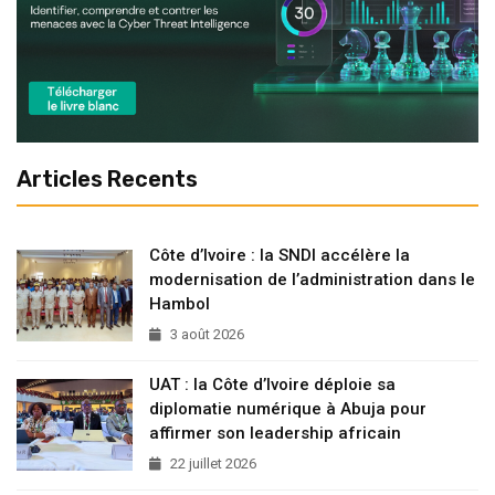
Articles Recents
Côte d’Ivoire : la SNDI accélère la
modernisation de l’administration dans le
Hambol
3 août 2026
UAT : la Côte d’Ivoire déploie sa
diplomatie numérique à Abuja pour
affirmer son leadership africain
22 juillet 2026