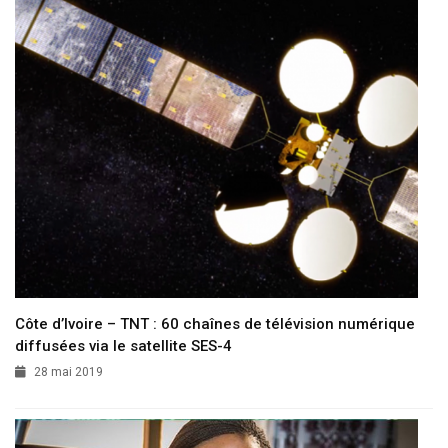
Côte d’Ivoire – TNT : 60 chaînes de télévision numérique
diffusées via le satellite SES-4
28 mai 2019