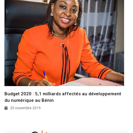
Budget 2020 : 5,1 milliards affectés au développement
du numérique au Bénin
25 novembre 2019