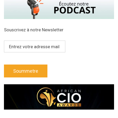
Souscrivez à notre Newsletter