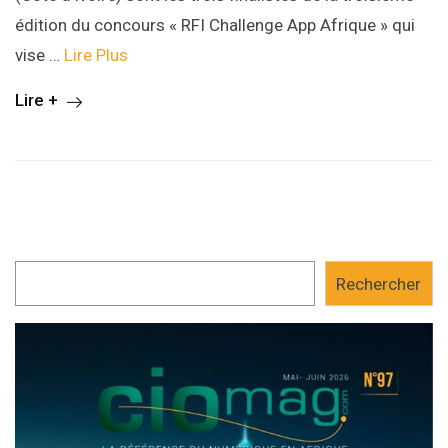
édition du concours « RFI Challenge App Afrique » qui
vise …
Lire Plus
Lire +
Rechercher