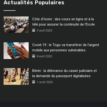
Actualités Populaires
Côte d’Ivoire : des cours en ligne et à la
télé pour assurer la continuité de l’Ecole
3 avril 2020
Covid-19 : le Togo va transférer de l’argent
mobile aux personnes vulnérables
8 avril 2020
Bénin : la délivrance du casier judiciaire et
la demande du passeport digitalisées
1 août 2020