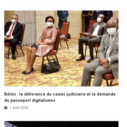
Bénin : la délivrance du casier judiciaire et la demande
du passeport digitalisées
1 août 2020