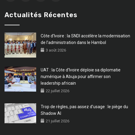
Actualités Récentes
Côte d’Ivoire : la SNDI accélère la modernisation
de l’administration dans le Hambol
3 août 2026
UAT : la Côte d’Ivoire déploie sa diplomatie
numérique à Abuja pour affirmer son
leadership africain
22 juillet 2026
Trop de règles, pas assez d’usage : le piège du
Shadow AI
21 juillet 2026