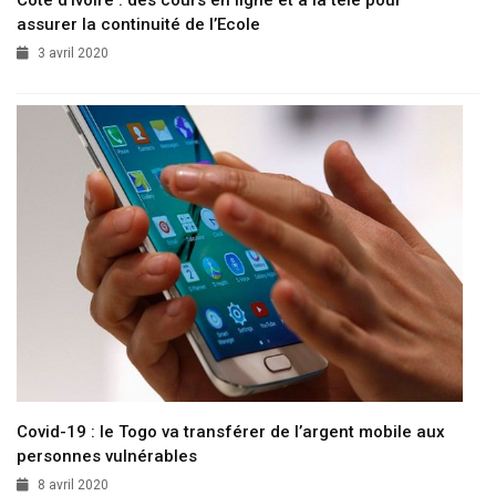
assurer la continuité de l’Ecole
3 avril 2020
Covid-19 : le Togo va transférer de l’argent mobile aux
personnes vulnérables
8 avril 2020