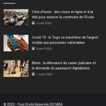
Côte d’Ivoire : des cours en ligne et à la
télé pour assurer la continuité de l’Ecole
3 avril 2020
Covid-19 : le Togo va transférer de l’argent
mobile aux personnes vulnérables
8 avril 2020
Bénin : la délivrance du casier judiciaire et
la demande du passeport digitalisées
1 août 2020
© 2022 - Tous Droits Réservés CIO MAG.