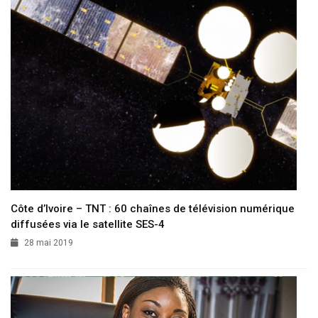
Côte d’Ivoire – TNT : 60 chaînes de télévision numérique
diffusées via le satellite SES-4
28 mai 2019