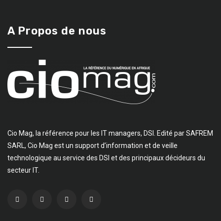
A Propos de nous
Cio Mag, la référence pour les IT managers, DSI. Edité par SAFREM
SARL, Cio Mag est un support d’information et de veille
technologique au service des DSI et des principaux décideurs du
secteur IT.