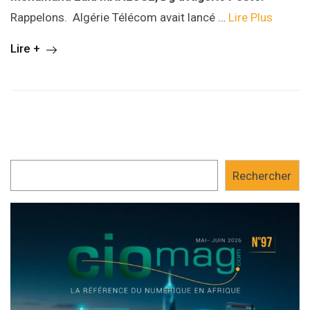
Rappelons.
Algérie Télécom avait lancé …
Lire Plus
Lire +
Rechercher