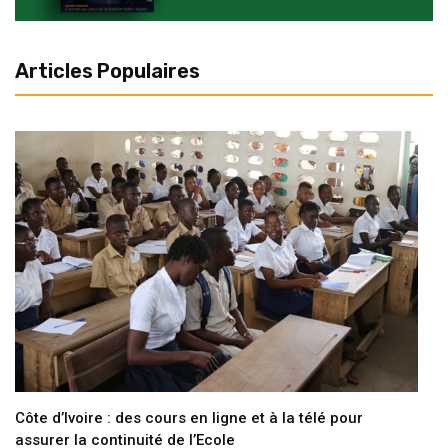
Articles Populaires
Côte d’Ivoire : des cours en ligne et à la télé pour
assurer la continuité de l’Ecole