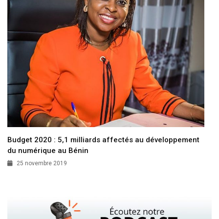
Budget 2020 : 5,1 milliards affectés au développement
du numérique au Bénin
25 novembre 2019