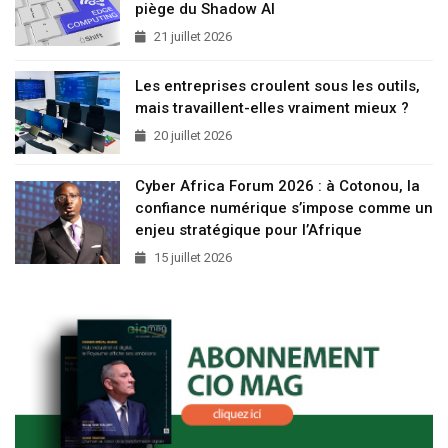
piège du Shadow AI
21 juillet 2026
Les entreprises croulent sous les outils,
mais travaillent-elles vraiment mieux ?
20 juillet 2026
Cyber Africa Forum 2026 : à Cotonou, la
confiance numérique s’impose comme un
enjeu stratégique pour l’Afrique
15 juillet 2026