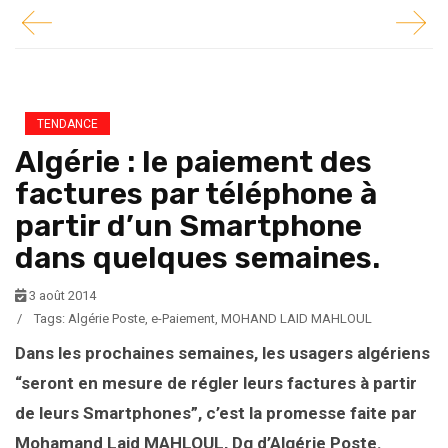
TENDANCE
Algérie : le paiement des
factures par téléphone à
partir d’un Smartphone
dans quelques semaines.
3 août 2014
/
Tags:
Algérie Poste
,
e-Paiement
,
MOHAND LAID MAHLOUL
Dans les prochaines semaines, les usagers algériens
“seront en mesure de régler leurs factures à partir
de leurs Smartphones”, c’est la promesse faite par
Mohamand Laid MAHLOUL, Dg d’Algérie Poste.