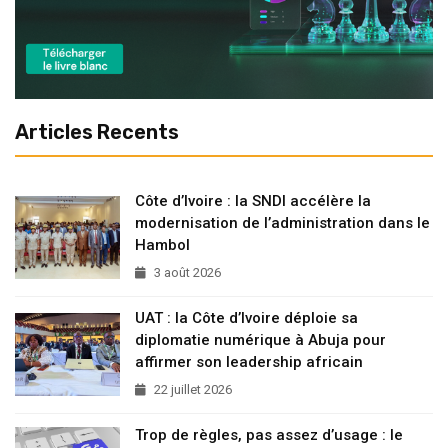
Articles Recents
Côte d’Ivoire : la SNDI accélère la
modernisation de l’administration dans le
Hambol
3 août 2026
UAT : la Côte d’Ivoire déploie sa
diplomatie numérique à Abuja pour
affirmer son leadership africain
22 juillet 2026
Trop de règles, pas assez d’usage : le