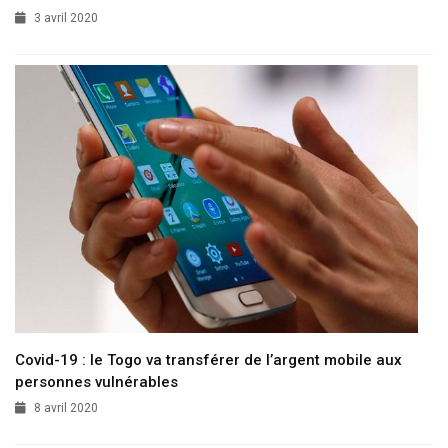
3 avril 2020
Covid-19 : le Togo va transférer de l’argent mobile aux
personnes vulnérables
8 avril 2020