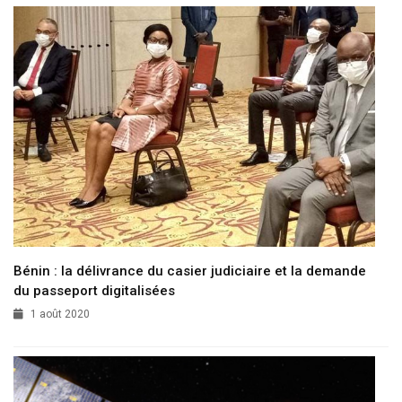
Bénin : la délivrance du casier judiciaire et la demande
du passeport digitalisées
1 août 2020