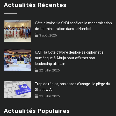
Actualités Récentes
Côte d’Ivoire : la SNDI accélère la modernisation
de l’administration dans le Hambol
3 août 2026
UAT : la Côte d’Ivoire déploie sa diplomatie
numérique à Abuja pour affirmer son
leadership africain
22 juillet 2026
Trop de règles, pas assez d’usage : le piège du
Shadow AI
21 juillet 2026
Actualités Populaires