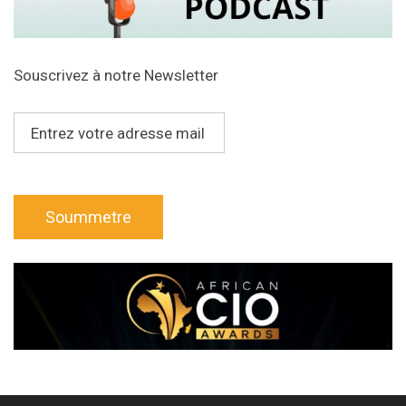
Souscrivez à notre Newsletter