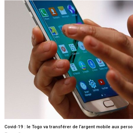
Covid-19 : le Togo va transférer de l’argent mobile aux pers