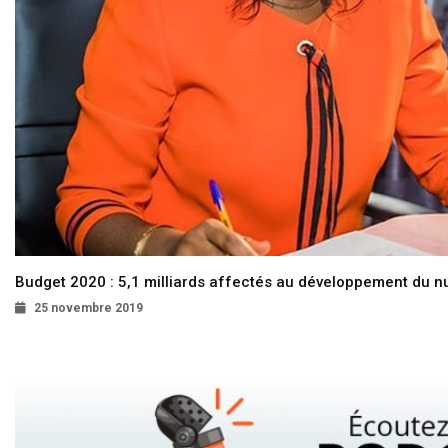
Budget 2020 : 5,1 milliards affectés au développement du 
25 novembre 2019