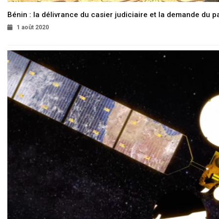
Bénin : la délivrance du casier judiciaire et la demande du p
1 août 2020