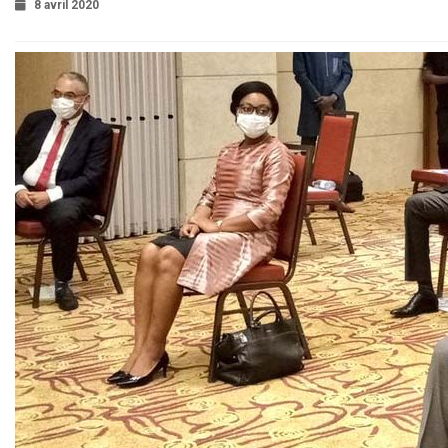
8 avril 2020