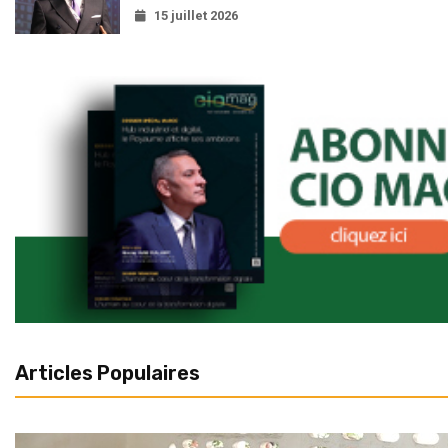
15 juillet 2026
Articles Populaires