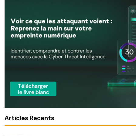
Articles Recents