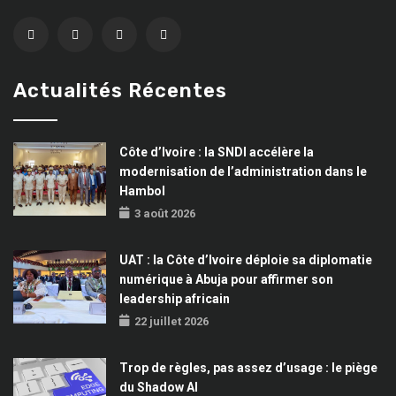
Actualités Récentes
Côte d’Ivoire : la SNDI accélère la
modernisation de l’administration dans le
Hambol
3 août 2026
UAT : la Côte d’Ivoire déploie sa diplomatie
numérique à Abuja pour affirmer son
leadership africain
22 juillet 2026
Trop de règles, pas assez d’usage : le piège
du Shadow AI