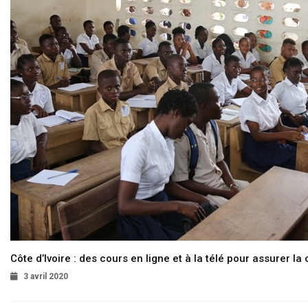
Côte d’Ivoire : des cours en ligne et à la télé pour assurer la 
3 avril 2020