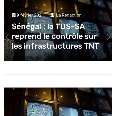
9 février 2021
La Rédaction
Sénégal : la TDS-SA
reprend le contrôle sur
les infrastructures TNT