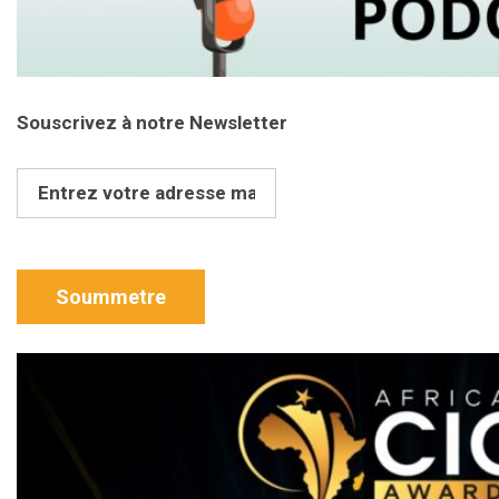
Souscrivez à notre Newsletter