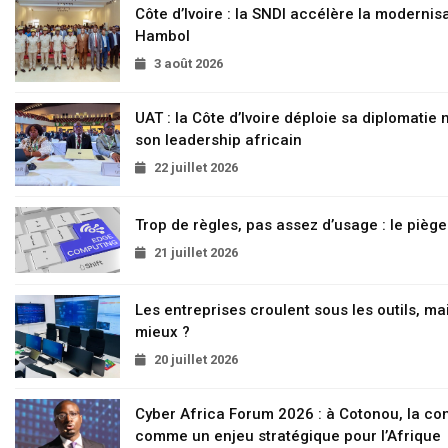
Côte d’Ivoire : la SNDI accélère la modernisa
Hambol
3 août 2026
UAT : la Côte d’Ivoire déploie sa diplomatie
son leadership africain
22 juillet 2026
Trop de règles, pas assez d’usage : le pièg
21 juillet 2026
Les entreprises croulent sous les outils, mai
mieux ?
20 juillet 2026
Cyber Africa Forum 2026 : à Cotonou, la c
comme un enjeu stratégique pour l’Afrique