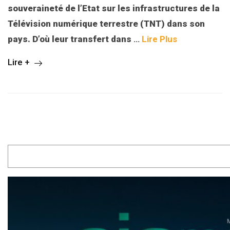
souveraineté de l’Etat sur les infrastructures de la
Télévision numérique terrestre (TNT) dans son
pays. D’où leur transfert dans
…
Lire Plus
Lire +