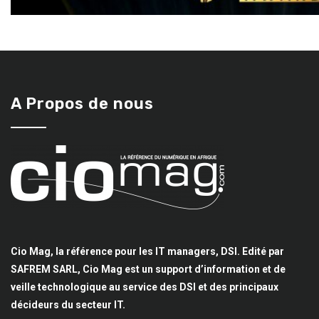
A Propos de nous
Cio Mag, la référence pour les IT managers, DSI. Edité par
SAFREM SARL, Cio Mag est un support d’information et de
veille technologique au service des DSI et des principaux
décideurs du secteur IT.