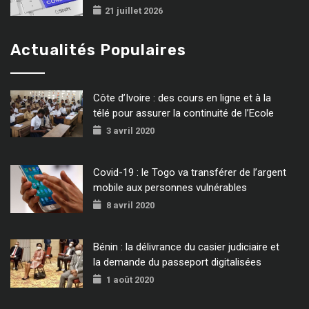
21 juillet 2026
Actualités Populaires
Côte d’Ivoire : des cours en ligne et à la
télé pour assurer la continuité de l’Ecole
3 avril 2020
Covid-19 : le Togo va transférer de l’argent
mobile aux personnes vulnérables
8 avril 2020
Bénin : la délivrance du casier judiciaire et
la demande du passeport digitalisées
1 août 2020