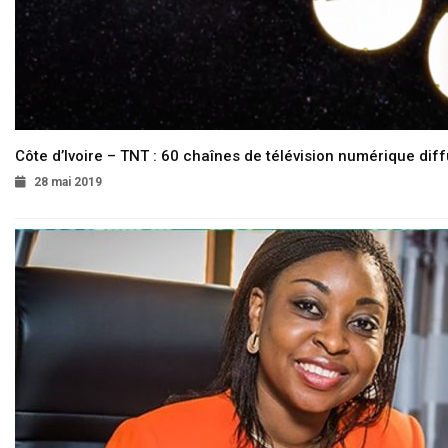
Côte d’Ivoire – TNT : 60 chaînes de télévision numérique diffu
28 mai 2019