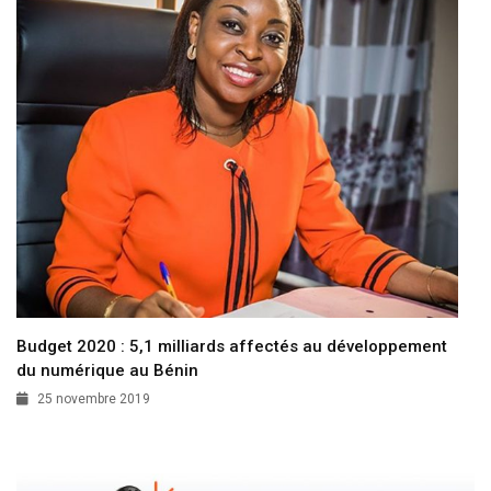
Budget 2020 : 5,1 milliards affectés au développement
du numérique au Bénin
25 novembre 2019