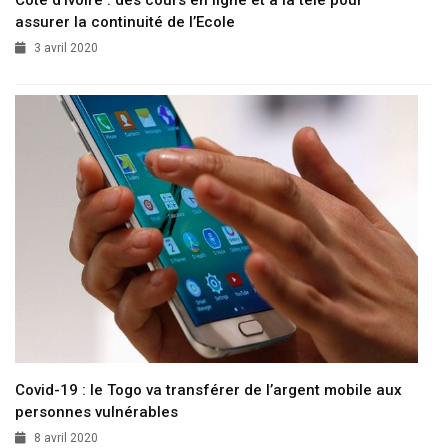
assurer la continuité de l’Ecole
3 avril 2020
Covid-19 : le Togo va transférer de l’argent mobile aux
personnes vulnérables
8 avril 2020