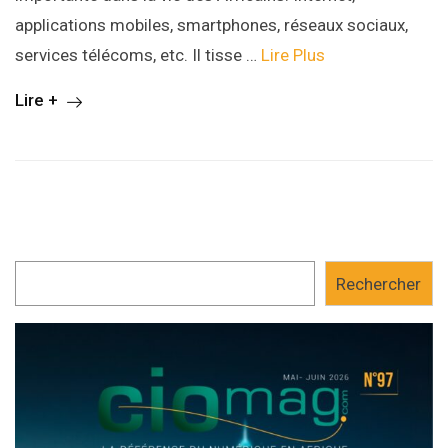
applications mobiles, smartphones, réseaux sociaux,
services télécoms, etc. Il tisse …
Lire Plus
Lire +
Rechercher