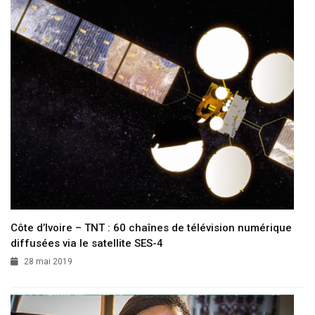
Côte d’Ivoire – TNT : 60 chaînes de télévision numérique
diffusées via le satellite SES-4
28 mai 2019