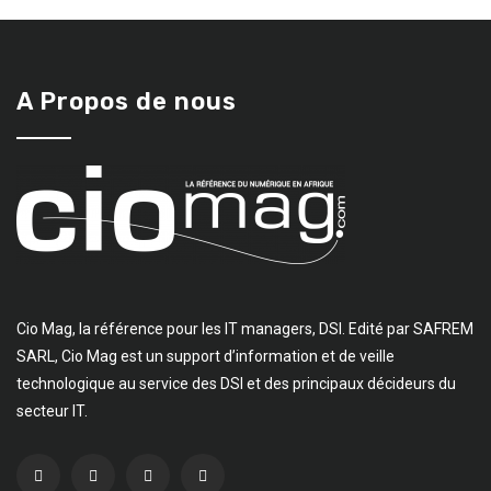
A Propos de nous
Cio Mag, la référence pour les IT managers, DSI. Edité par SAFREM
SARL, Cio Mag est un support d’information et de veille
technologique au service des DSI et des principaux décideurs du
secteur IT.