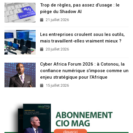
Trop de règles, pas assez d’usage : le
piège du Shadow AI
21 juillet 2026
Les entreprises croulent sous les outils,
mais travaillent-elles vraiment mieux ?
20 juillet 2026
Cyber Africa Forum 2026 : à Cotonou, la
confiance numérique s’impose comme un
enjeu stratégique pour l’Afrique
15 juillet 2026