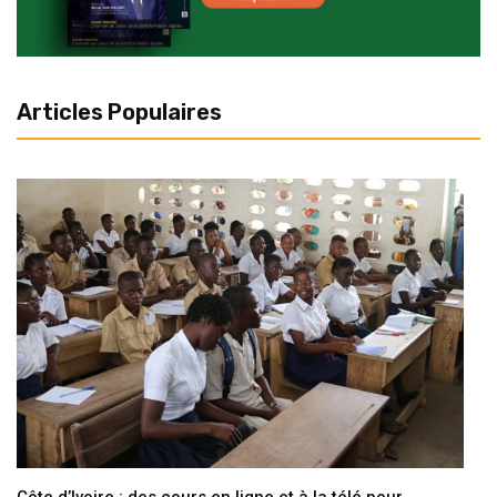
Articles Populaires
Côte d’Ivoire : des cours en ligne et à la télé pour