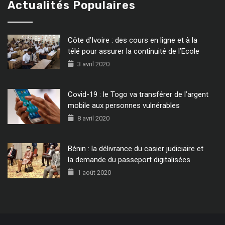
Actualités Populaires
Côte d’Ivoire : des cours en ligne et à la
télé pour assurer la continuité de l’Ecole
3 avril 2020
Covid-19 : le Togo va transférer de l’argent
mobile aux personnes vulnérables
8 avril 2020
Bénin : la délivrance du casier judiciaire et
la demande du passeport digitalisées
1 août 2020