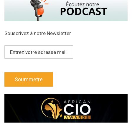
Souscrivez à notre Newsletter