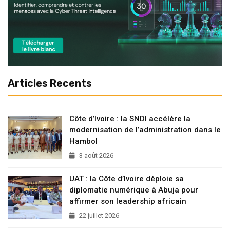
Articles Recents
Côte d’Ivoire : la SNDI accélère la
modernisation de l’administration dans le
Hambol
3 août 2026
UAT : la Côte d’Ivoire déploie sa
diplomatie numérique à Abuja pour
affirmer son leadership africain
22 juillet 2026