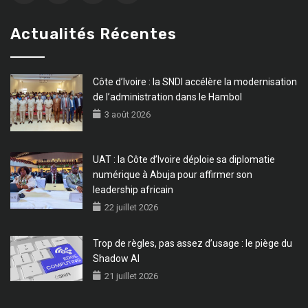
Actualités Récentes
Côte d’Ivoire : la SNDI accélère la modernisation
de l’administration dans le Hambol
3 août 2026
UAT : la Côte d’Ivoire déploie sa diplomatie
numérique à Abuja pour affirmer son
leadership africain
22 juillet 2026
Trop de règles, pas assez d’usage : le piège du
Shadow AI
21 juillet 2026