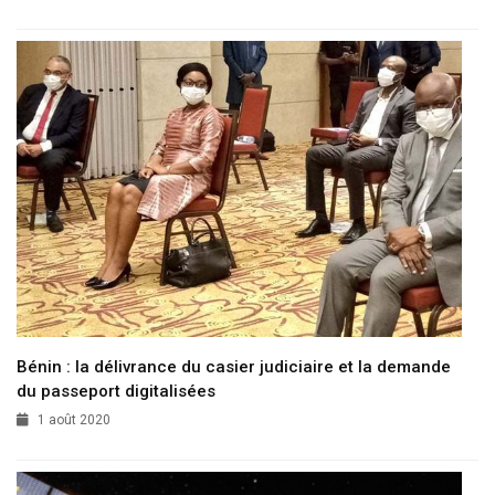
Bénin : la délivrance du casier judiciaire et la demande
du passeport digitalisées
1 août 2020