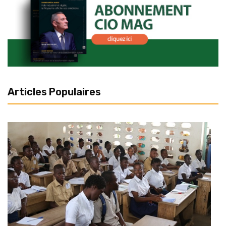
Articles Populaires