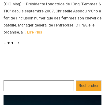
(CIO Mag) – Présidente fondatrice de l’Ong “Femmes &
TIC” depuis septembre 2007, Christelle Assirou N’Cho a
fait de l’inclusion numérique des femmes son cheval de
bataille. Manager général de l’entreprise ICTINA, elle
organise, à …
Lire Plus
Lire +
Rechercher