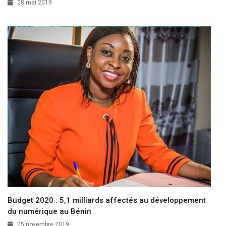
28 mai 2019
Budget 2020 : 5,1 milliards affectés au développement
du numérique au Bénin
25 novembre 2019