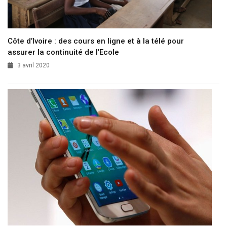
Côte d’Ivoire : des cours en ligne et à la télé pour
assurer la continuité de l’Ecole
3 avril 2020