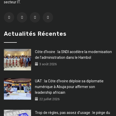
secteur IT.
Actualités Récentes
Côte d’Ivoire : la SNDI accélère la modernisation
de l’administration dans le Hambol
3 août 2026
UAT : la Côte d’Ivoire déploie sa diplomatie
numérique à Abuja pour affirmer son
leadership africain
22 juillet 2026
Trop de règles, pas assez d’usage : le piège du