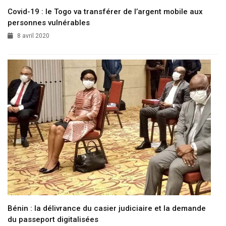
Covid-19 : le Togo va transférer de l’argent mobile aux
personnes vulnérables
8 avril 2020
Bénin : la délivrance du casier judiciaire et la demande
du passeport digitalisées