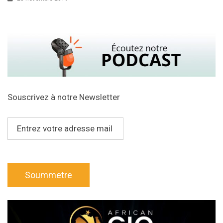
Souscrivez à notre Newsletter