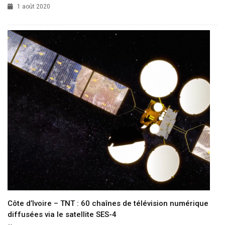
1 août 2020
Côte d’Ivoire – TNT : 60 chaînes de télévision numérique
diffusées via le satellite SES-4