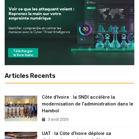
Articles Recents
Côte d’Ivoire : la SNDI accélère la
modernisation de l’administration dans le
Hambol
3 août 2026
UAT : la Côte d’Ivoire déploie sa