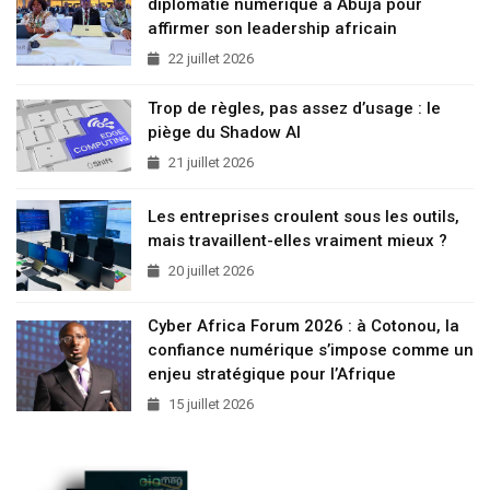
diplomatie numérique à Abuja pour
affirmer son leadership africain
22 juillet 2026
Trop de règles, pas assez d’usage : le
piège du Shadow AI
21 juillet 2026
Les entreprises croulent sous les outils,
mais travaillent-elles vraiment mieux ?
20 juillet 2026
Cyber Africa Forum 2026 : à Cotonou, la
confiance numérique s’impose comme un
enjeu stratégique pour l’Afrique
15 juillet 2026