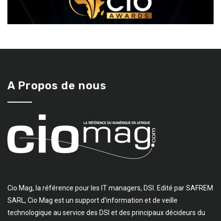
A Propos de nous
Cio Mag, la référence pour les IT managers, DSI. Edité par SAFREM
SARL, Cio Mag est un support d’information et de veille
technologique au service des DSI et des principaux décideurs du