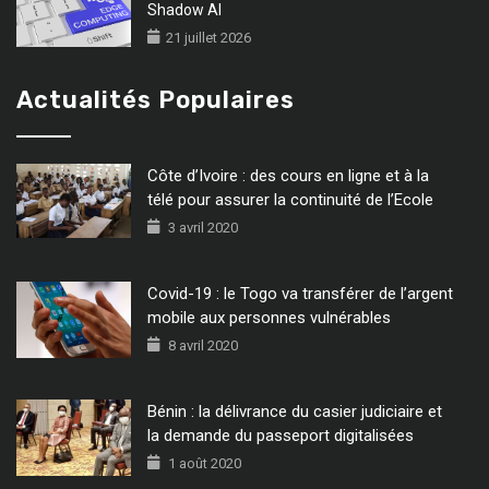
Shadow AI
21 juillet 2026
Actualités Populaires
Côte d’Ivoire : des cours en ligne et à la
télé pour assurer la continuité de l’Ecole
3 avril 2020
Covid-19 : le Togo va transférer de l’argent
mobile aux personnes vulnérables
8 avril 2020
Bénin : la délivrance du casier judiciaire et
la demande du passeport digitalisées
1 août 2020