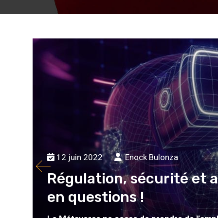
12 juin 2022
Enock Bulonza
Régulation, sécurité et a
en questions !