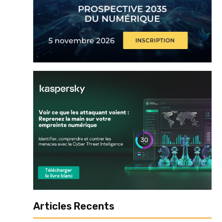
Articles Recents