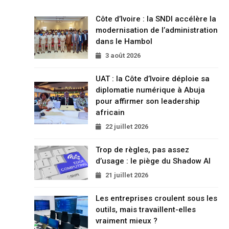
Côte d’Ivoire : la SNDI accélère la
modernisation de l’administration
dans le Hambol
3 août 2026
UAT : la Côte d’Ivoire déploie sa
diplomatie numérique à Abuja
pour affirmer son leadership
africain
22 juillet 2026
Trop de règles, pas assez
d’usage : le piège du Shadow AI
21 juillet 2026
Les entreprises croulent sous les
outils, mais travaillent-elles
vraiment mieux ?