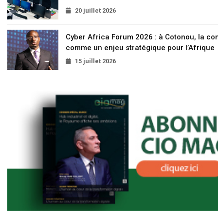
20 juillet 2026
Cyber Africa Forum 2026 : à Cotonou, la c
comme un enjeu stratégique pour l’Afrique
15 juillet 2026