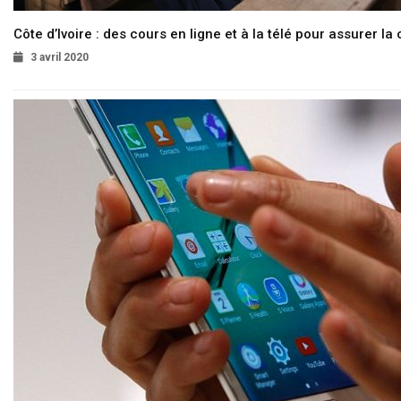
Côte d’Ivoire : des cours en ligne et à la télé pour assurer la 
3 avril 2020