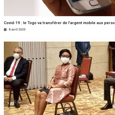
Covid-19 : le Togo va transférer de l’argent mobile aux pers
8 avril 2020