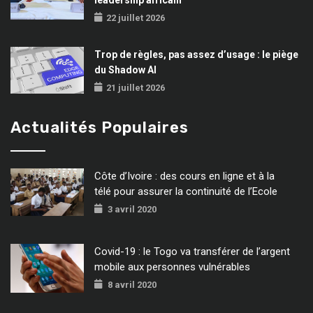
22 juillet 2026
Trop de règles, pas assez d’usage : le piège
du Shadow AI
21 juillet 2026
Actualités Populaires
Côte d’Ivoire : des cours en ligne et à la
télé pour assurer la continuité de l’Ecole
3 avril 2020
Covid-19 : le Togo va transférer de l’argent
mobile aux personnes vulnérables
8 avril 2020