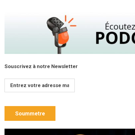
Souscrivez à notre Newsletter