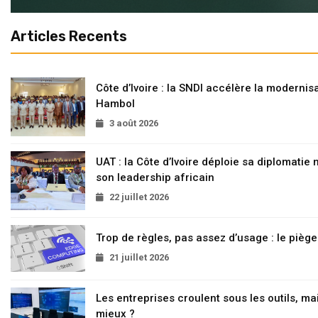
Articles Recents
Côte d’Ivoire : la SNDI accélère la modernisa
Hambol
3 août 2026
UAT : la Côte d’Ivoire déploie sa diplomatie
son leadership africain
22 juillet 2026
Trop de règles, pas assez d’usage : le pièg
21 juillet 2026
Les entreprises croulent sous les outils, mai
mieux ?