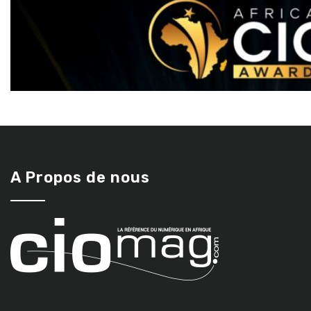
A Propos de nous