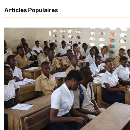
Articles Populaires