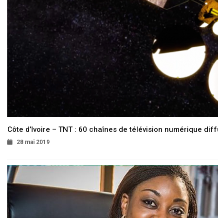
Côte d’Ivoire – TNT : 60 chaînes de télévision numérique diffu
28 mai 2019