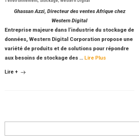
l'environnement
,
Stockage
,
Western Digital
Ghassan Azzi, Directeur des ventes Afrique chez
Western Digital
Entreprise majeure dans l’industrie du stockage de
données, Western Digital Corporation propose une
variété de produits et de solutions pour répondre
aux besoins de stockage des
…
Lire Plus
Lire +