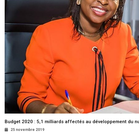
Budget 2020 : 5,1 milliards affectés au développement du 
25 novembre 2019