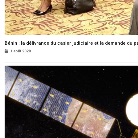
Bénin : la délivrance du casier judiciaire et la demande du p
1 août 2020