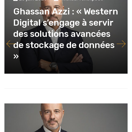
Ghassan Azzi : « Western
Digital s’engage à servir
des solutions avancées
de stockage de données
»