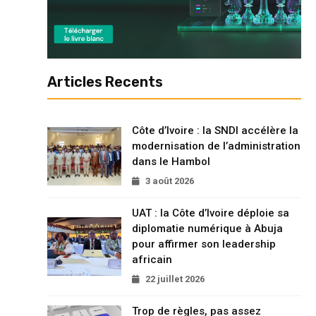
Articles Recents
Côte d’Ivoire : la SNDI accélère la
modernisation de l’administration
dans le Hambol
3 août 2026
UAT : la Côte d’Ivoire déploie sa
diplomatie numérique à Abuja
pour affirmer son leadership
africain
22 juillet 2026
Trop de règles, pas assez