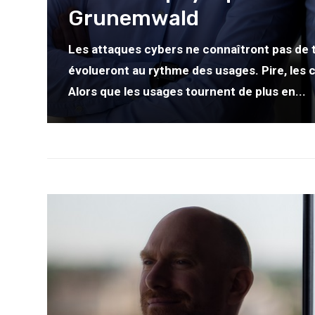
Grunemwald
Les attaques cybers ne connaîtront pas de tr
évolueront au rythme des usages. Pire, les c
Alors que les usages tournent de plus en...