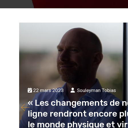
22 mars 2023
Souleyman Tobias
« Les changements de 
ligne rendront encore pl
le monde physique et vir