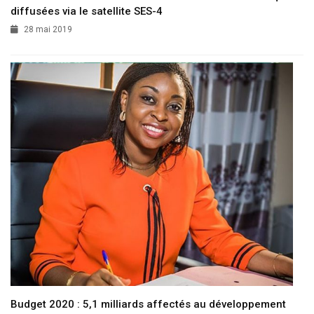
diffusées via le satellite SES-4
28 mai 2019
Budget 2020 : 5,1 milliards affectés au développement