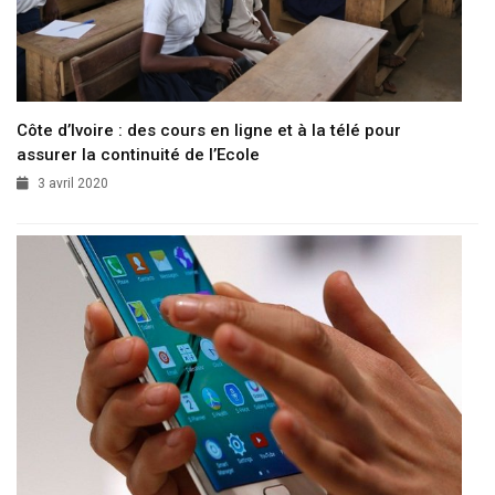
Côte d’Ivoire : des cours en ligne et à la télé pour
assurer la continuité de l’Ecole
3 avril 2020