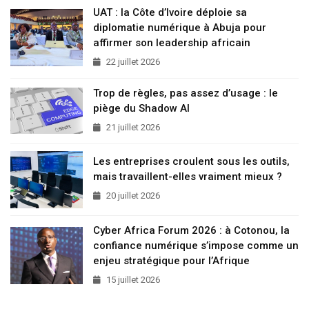
UAT : la Côte d’Ivoire déploie sa
diplomatie numérique à Abuja pour
affirmer son leadership africain
22 juillet 2026
Trop de règles, pas assez d’usage : le
piège du Shadow AI
21 juillet 2026
Les entreprises croulent sous les outils,
mais travaillent-elles vraiment mieux ?
20 juillet 2026
Cyber Africa Forum 2026 : à Cotonou, la
confiance numérique s’impose comme un
enjeu stratégique pour l’Afrique
15 juillet 2026