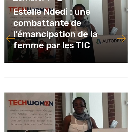
Estelle Ndedi : une
combattante de
l’émancipation de la
femme par les TIC