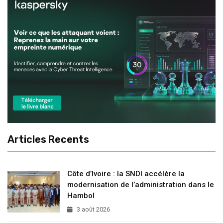
Articles Recents
Côte d’Ivoire : la SNDI accélère la
modernisation de l’administration dans le
Hambol
3 août 2026