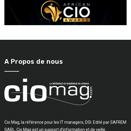
A Propos de nous
Cio Mag, la référence pour les IT managers, DSI. Edité par SAFREM
SARL, Cio Mag est un support d’information et de veille