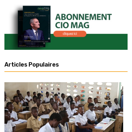
Articles Populaires