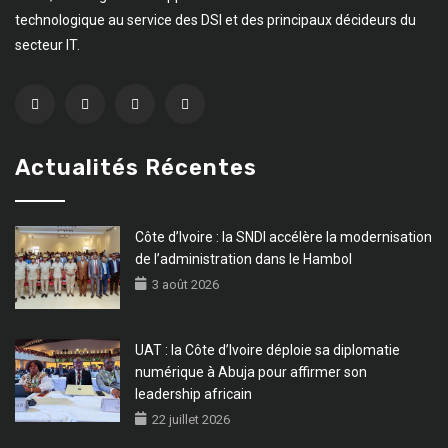
technologique au service des DSI et des principaux décideurs du
secteur IT.
Actualités Récentes
Côte d’Ivoire : la SNDI accélère la modernisation
de l’administration dans le Hambol
3 août 2026
UAT : la Côte d’Ivoire déploie sa diplomatie
numérique à Abuja pour affirmer son
leadership africain
22 juillet 2026