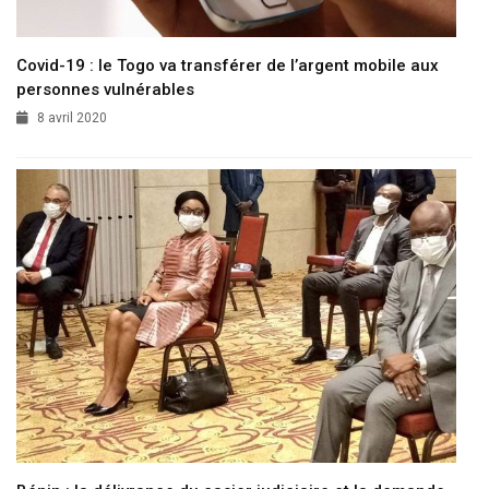
Covid-19 : le Togo va transférer de l’argent mobile aux
personnes vulnérables
8 avril 2020