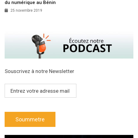
du numérique au Bénin
25 novembre 2019
Souscrivez à notre Newsletter