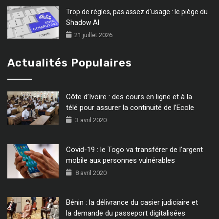
Trop de règles, pas assez d’usage : le piège du
Shadow AI
21 juillet 2026
Actualités Populaires
Côte d’Ivoire : des cours en ligne et à la
télé pour assurer la continuité de l’Ecole
3 avril 2020
Covid-19 : le Togo va transférer de l’argent
mobile aux personnes vulnérables
8 avril 2020
Bénin : la délivrance du casier judiciaire et
la demande du passeport digitalisées