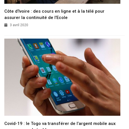
Côte d’Ivoire : des cours en ligne et à la télé pour
assurer la continuité de l’Ecole
3 avril 2020
Covid-19 : le Togo va transférer de l’argent mobile aux