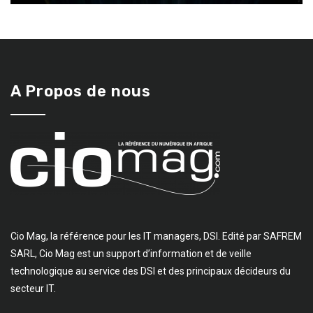
A Propos de nous
Cio Mag, la référence pour les IT managers, DSI. Edité par SAFREM
SARL, Cio Mag est un support d’information et de veille
technologique au service des DSI et des principaux décideurs du
secteur IT.