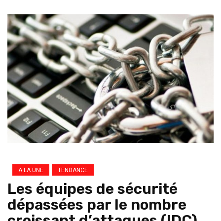
A LA UNE
TENDANCE
Les équipes de sécurité
dépassées par le nombre
croissant d’attaques (IDC)