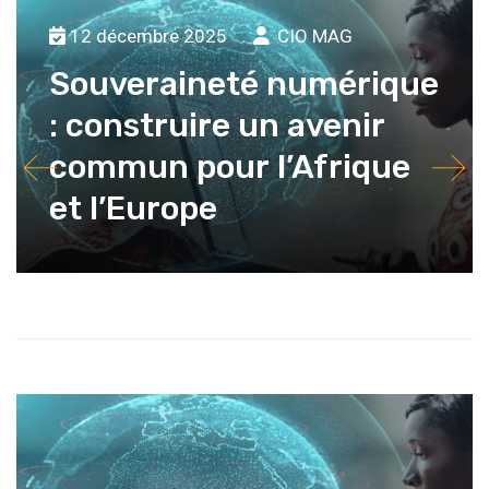
12 décembre 2025
CIO MAG
Souveraineté numérique
: construire un avenir
commun pour l’Afrique
et l’Europe