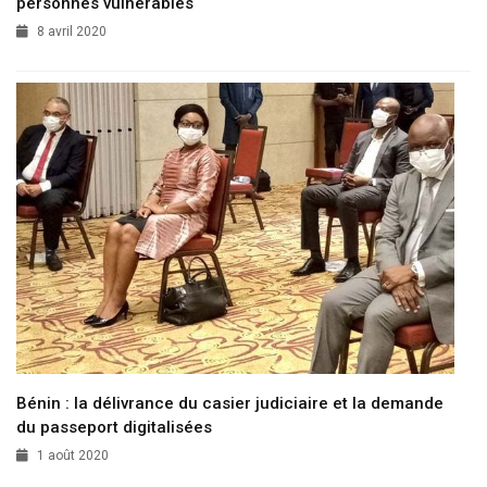
personnes vulnérables
8 avril 2020
Bénin : la délivrance du casier judiciaire et la demande
du passeport digitalisées
1 août 2020