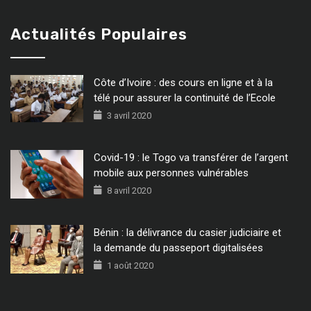
Actualités Populaires
Côte d’Ivoire : des cours en ligne et à la
télé pour assurer la continuité de l’Ecole
3 avril 2020
Covid-19 : le Togo va transférer de l’argent
mobile aux personnes vulnérables
8 avril 2020
Bénin : la délivrance du casier judiciaire et
la demande du passeport digitalisées
1 août 2020