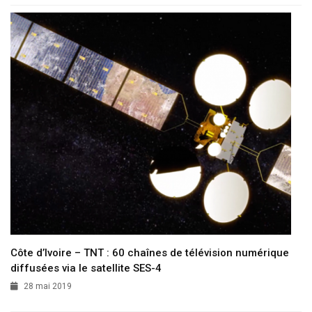
Côte d’Ivoire – TNT : 60 chaînes de télévision numérique
diffusées via le satellite SES-4
28 mai 2019