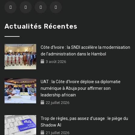
Actualités Récentes
Côte d’Ivoire : la SNDI accélère la modernisation
de l’administration dans le Hambol
3 août 2026
UAT : la Côte d’Ivoire déploie sa diplomatie
numérique à Abuja pour affirmer son
leadership africain
22 juillet 2026
Trop de règles, pas assez d’usage : le piège du
Shadow AI
21 juillet 2026