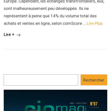
Europe. Cependant, les échanges transfrontaliers, eux,
sont malheureusement peu développés. Ils ne
représentent à peine que 14% du volume total des
achats et ventes en ligne, selon comScore …
Lire Plus
Lire +
Rechercher