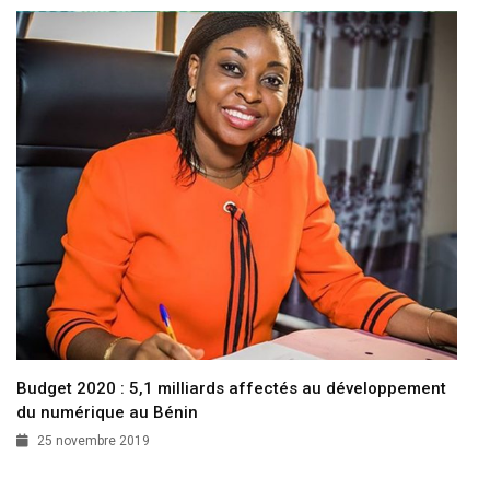
Budget 2020 : 5,1 milliards affectés au développement
du numérique au Bénin
25 novembre 2019