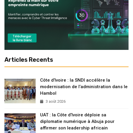
Articles Recents
Côte d’Ivoire : la SNDI accélère la
modernisation de l’administration dans le
Hambol
3 août 2026
UAT : la Côte d’Ivoire déploie sa
diplomatie numérique à Abuja pour
affirmer son leadership africain