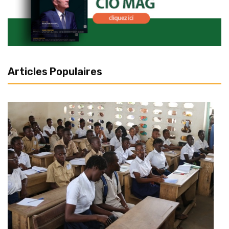
Articles Populaires