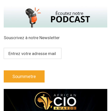
Souscrivez à notre Newsletter