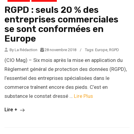
RGPD : seuls 20 % des
entreprises commerciales
se sont conformées en
Europe
By La Rédaction
28 novembre 2018
/
Tags:
Europe
,
RGPD
(CIO Mag) – Six mois après la mise en application du
Règlement général de protection des données (RGPD),
l’essentiel des entreprises spécialisées dans le
commerce traînent encore des pieds. C’est en
substance le constat dressé …
Lire Plus
Lire +