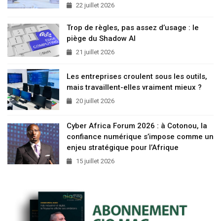
22 juillet 2026
Trop de règles, pas assez d’usage : le
piège du Shadow AI
21 juillet 2026
Les entreprises croulent sous les outils,
mais travaillent-elles vraiment mieux ?
20 juillet 2026
Cyber Africa Forum 2026 : à Cotonou, la
confiance numérique s’impose comme un
enjeu stratégique pour l’Afrique
15 juillet 2026