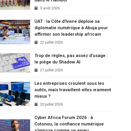
3 août 2026
UAT : la Côte d’Ivoire déploie sa
diplomatie numérique à Abuja pour
affirmer son leadership africain
22 juillet 2026
Trop de règles, pas assez d’usage :
le piège du Shadow AI
21 juillet 2026
Les entreprises croulent sous les
outils, mais travaillent-elles vraiment
mieux ?
20 juillet 2026
Cyber Africa Forum 2026 : à
Cotonou, la confiance numérique
s’impose comme un enjeu