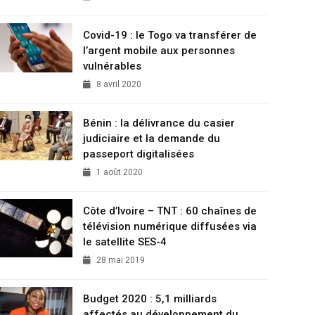
Covid-19 : le Togo va transférer de
l’argent mobile aux personnes
vulnérables
8 avril 2020
Bénin : la délivrance du casier
judiciaire et la demande du
passeport digitalisées
1 août 2020
Côte d’Ivoire – TNT : 60 chaînes de
télévision numérique diffusées via
le satellite SES-4
28 mai 2019
Budget 2020 : 5,1 milliards
affectés au développement du