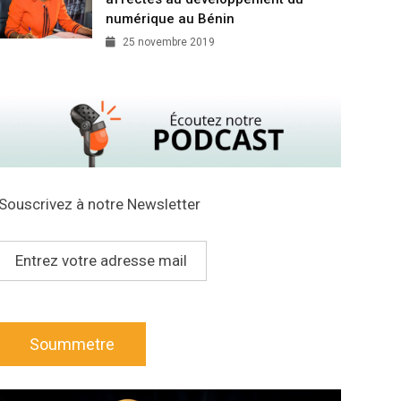
numérique au Bénin
25 novembre 2019
Souscrivez à notre Newsletter