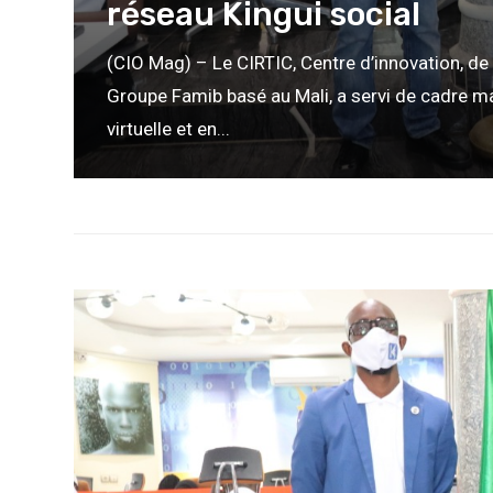
réseau Kingui social
(CIO Mag) – Le CIRTIC, Centre d’innovation, de
Groupe Famib basé au Mali, a servi de cadre 
virtuelle et en...