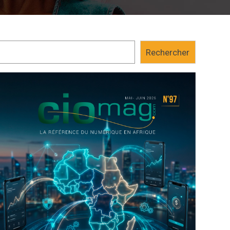
Rechercher