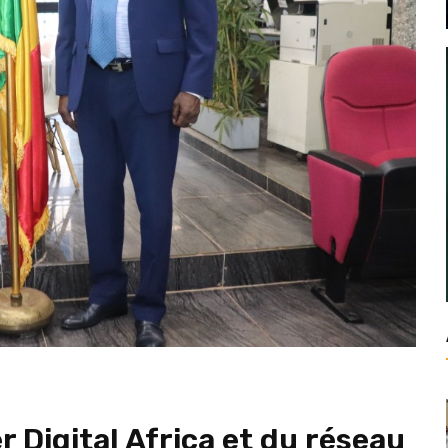
r Digital Africa et du réseau