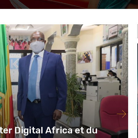
er Digital Africa et du