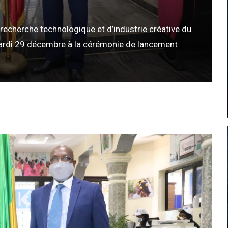
 recherche technologique et d’industrie créative du
mardi 29 décembre à la cérémonie de lancement