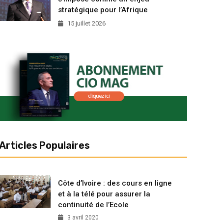
stratégique pour l’Afrique
15 juillet 2026
Articles Populaires
Côte d’Ivoire : des cours en ligne
et à la télé pour assurer la
continuité de l’Ecole
3 avril 2020