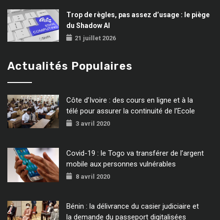
Trop de règles, pas assez d’usage : le piège
du Shadow AI
21 juillet 2026
Actualités Populaires
Côte d’Ivoire : des cours en ligne et à la
télé pour assurer la continuité de l’Ecole
3 avril 2020
Covid-19 : le Togo va transférer de l’argent
mobile aux personnes vulnérables
8 avril 2020
Bénin : la délivrance du casier judiciaire et
la demande du passeport digitalisées