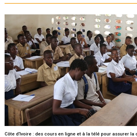
Côte d’Ivoire : des cours en ligne et à la télé pour assurer la 