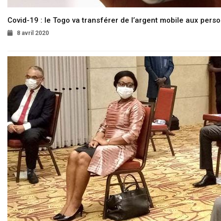
Covid-19 : le Togo va transférer de l’argent mobile aux pers
8 avril 2020