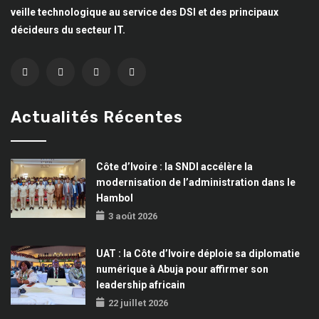
veille technologique au service des DSI et des principaux
décideurs du secteur IT.
Actualités Récentes
Côte d’Ivoire : la SNDI accélère la
modernisation de l’administration dans le
Hambol
3 août 2026
UAT : la Côte d’Ivoire déploie sa diplomatie
numérique à Abuja pour affirmer son
leadership africain
22 juillet 2026