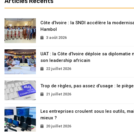
Articles Recents
Côte d’Ivoire : la SNDI accélère la modernisa
Hambol
3 août 2026
UAT : la Côte d’Ivoire déploie sa diplomatie
son leadership africain
22 juillet 2026
Trop de règles, pas assez d’usage : le pièg
21 juillet 2026
Les entreprises croulent sous les outils, mai
mieux ?
20 juillet 2026