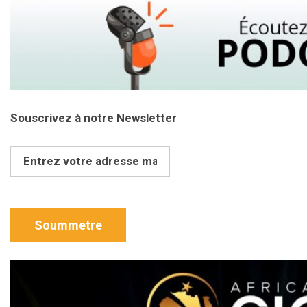
Souscrivez à notre Newsletter