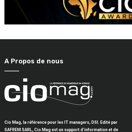
A Propos de nous
Cio Mag, la référence pour les IT managers, DSI. Edité par
SAFREM SARL, Cio Mag est un support d’information et de