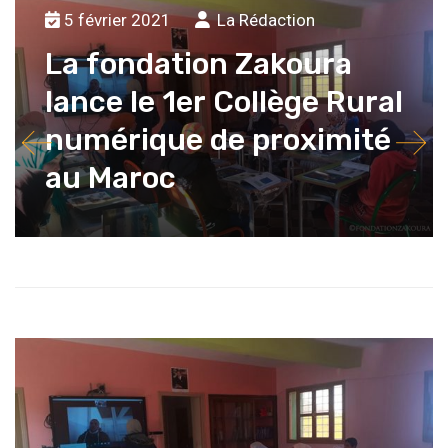
5 février 2021
La Rédaction
La fondation Zakoura
lance le 1er Collège Rural
numérique de proximité
au Maroc