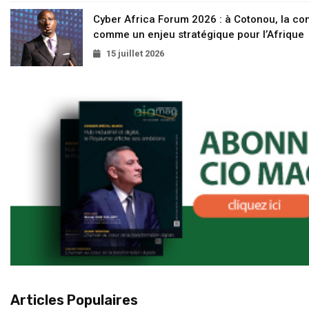
Cyber Africa Forum 2026 : à Cotonou, la c
comme un enjeu stratégique pour l’Afrique
15 juillet 2026
Articles Populaires