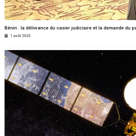
Bénin : la délivrance du casier judiciaire et la demande du p
1 août 2020