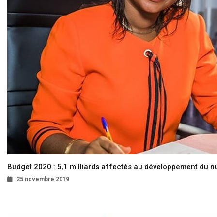
Budget 2020 : 5,1 milliards affectés au développement du 
25 novembre 2019