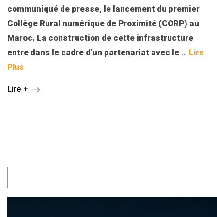
communiqué de presse, le lancement du premier
Collège Rural numérique de Proximité (CORP) au
Maroc. La construction de cette infrastructure
entre dans le cadre d’un partenariat avec le
…
Lire
Plus
Lire +