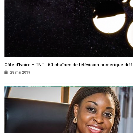
Côte d’Ivoire – TNT : 60 chaînes de télévision numérique diffu
28 mai 2019