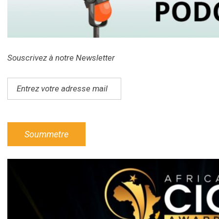
Souscrivez à notre Newsletter