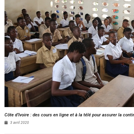
Côte d’Ivoire : des cours en ligne et à la télé pour assurer la conti
3 avril 2020