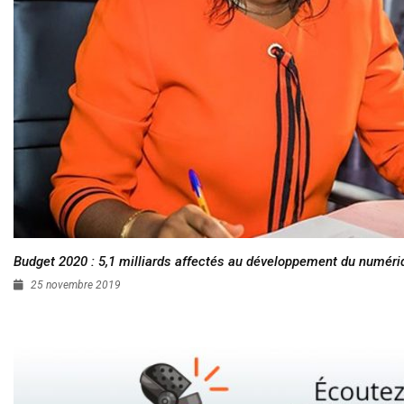
Budget 2020 : 5,1 milliards affectés au développement du numéri
25 novembre 2019