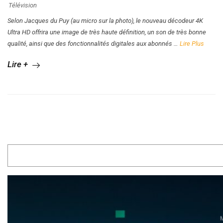
Télévision
Selon Jacques du Puy (au micro sur la photo), le nouveau décodeur 4K
Ultra HD offrira une image de très haute définition, un son de très bonne
qualité, ainsi que des fonctionnalités digitales aux abonnés
…
Lire Plus
Lire +