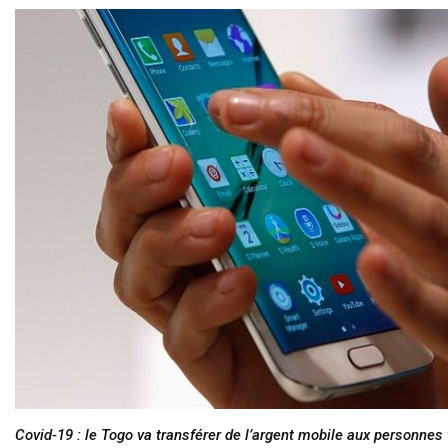
Covid-19 : le Togo va transférer de l’argent mobile aux personnes