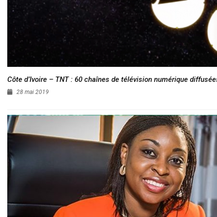
Côte d’Ivoire – TNT : 60 chaînes de télévision numérique diffusées
28 mai 2019