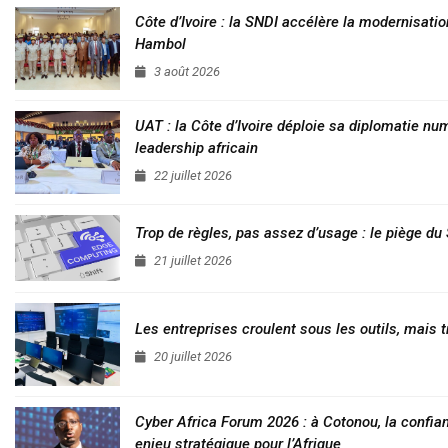
Côte d’Ivoire : la SNDI accélère la modernisatio
Hambol
3 août 2026
UAT : la Côte d’Ivoire déploie sa diplomatie nu
leadership africain
22 juillet 2026
Trop de règles, pas assez d’usage : le piège d
21 juillet 2026
Les entreprises croulent sous les outils, mais t
20 juillet 2026
Cyber Africa Forum 2026 : à Cotonou, la conf
enjeu stratégique pour l’Afrique