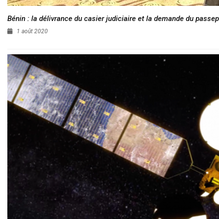
Bénin : la délivrance du casier judiciaire et la demande du passep
1 août 2020