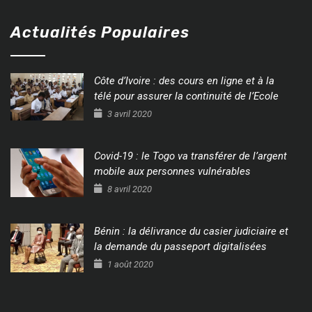
Actualités Populaires
Côte d’Ivoire : des cours en ligne et à la
télé pour assurer la continuité de l’Ecole
3 avril 2020
Covid-19 : le Togo va transférer de l’argent
mobile aux personnes vulnérables
8 avril 2020
Bénin : la délivrance du casier judiciaire et
la demande du passeport digitalisées
1 août 2020