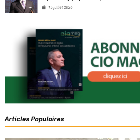
15 juillet 2026
Articles Populaires