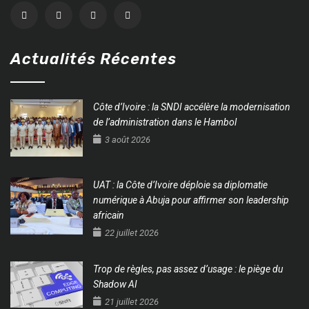
Actualités Récentes
Côte d’Ivoire : la SNDI accélère la modernisation
de l’administration dans le Hambol
3 août 2026
UAT : la Côte d’Ivoire déploie sa diplomatie
numérique à Abuja pour affirmer son leadership
africain
22 juillet 2026
Trop de règles, pas assez d’usage : le piège du
Shadow AI
21 juillet 2026