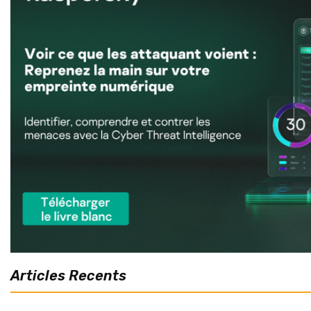
Articles Recents