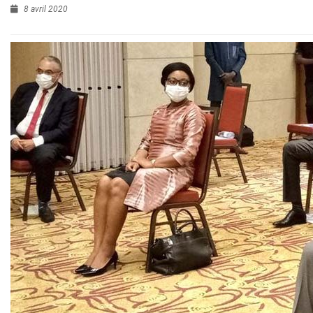
8 avril 2020