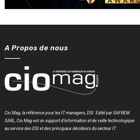
A Propos de nous
Cio Mag, la référence pour les IT managers, DSI. Edité par SAFREM
SARL, Cio Mag est un support d’information et de veille technologique
au service des DSI et des principaux décideurs du secteur IT.