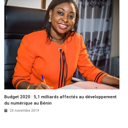
Budget 2020 : 5,1 milliards affectés au développement
du numérique au Bénin
25 novembre 2019