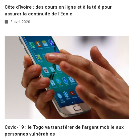
Côte d’Ivoire : des cours en ligne et à la télé pour
assurer la continuité de l’Ecole
3 avril 2020
Covid-19 : le Togo va transférer de l’argent mobile aux
personnes vulnérables