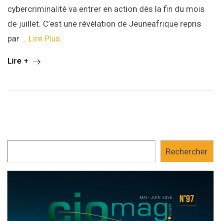
cybercriminalité va entrer en action dès la fin du mois
de juillet. C’est une révélation de Jeuneafrique repris
par …
Lire Plus
Lire +
Rechercher