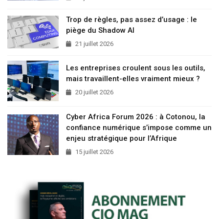
Trop de règles, pas assez d’usage : le
piège du Shadow AI
21 juillet 2026
Les entreprises croulent sous les outils,
mais travaillent-elles vraiment mieux ?
20 juillet 2026
Cyber Africa Forum 2026 : à Cotonou, la
confiance numérique s’impose comme un
enjeu stratégique pour l’Afrique
15 juillet 2026