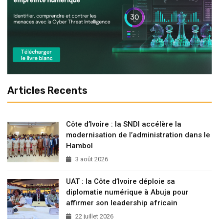
Articles Recents
Côte d’Ivoire : la SNDI accélère la
modernisation de l’administration dans le
Hambol
3 août 2026
UAT : la Côte d’Ivoire déploie sa
diplomatie numérique à Abuja pour
affirmer son leadership africain
22 juillet 2026