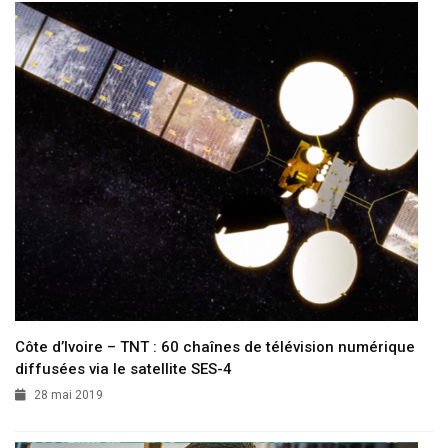
Côte d’Ivoire – TNT : 60 chaînes de télévision numérique
diffusées via le satellite SES-4
28 mai 2019