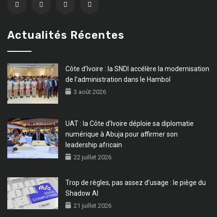
Actualités Récentes
Côte d’Ivoire : la SNDI accélère la modernisation
de l’administration dans le Hambol
3 août 2026
UAT : la Côte d’Ivoire déploie sa diplomatie
numérique à Abuja pour affirmer son
leadership africain
22 juillet 2026
Trop de règles, pas assez d’usage : le piège du
Shadow AI
21 juillet 2026