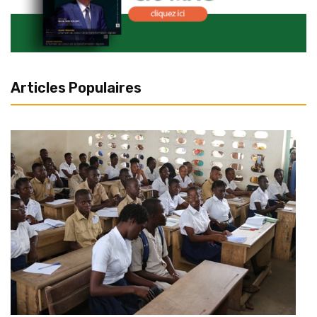
Articles Populaires