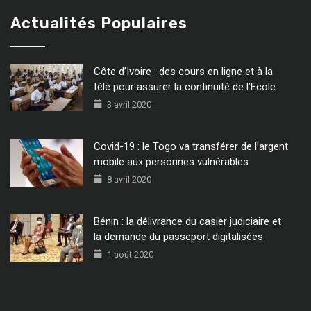
Actualités Populaires
Côte d’Ivoire : des cours en ligne et à la
télé pour assurer la continuité de l’Ecole
3 avril 2020
Covid-19 : le Togo va transférer de l’argent
mobile aux personnes vulnérables
8 avril 2020
Bénin : la délivrance du casier judiciaire et
la demande du passeport digitalisées
1 août 2020