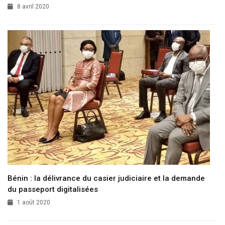
8 avril 2020
Bénin : la délivrance du casier judiciaire et la demande
du passeport digitalisées
1 août 2020