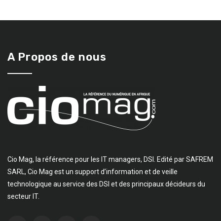
A Propos de nous
Cio Mag, la référence pour les IT managers, DSI. Edité par SAFREM
SARL, Cio Mag est un support d’information et de veille
technologique au service des DSI et des principaux décideurs du
secteur IT.