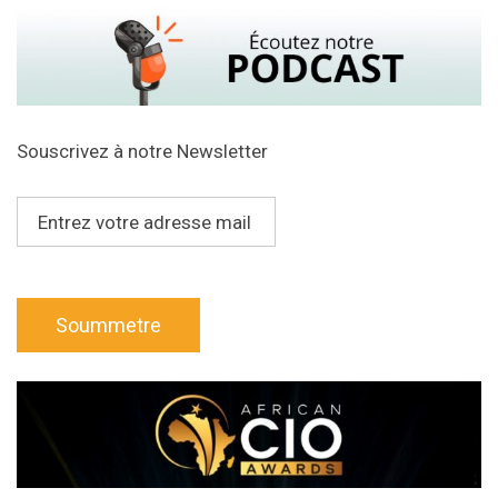
Souscrivez à notre Newsletter