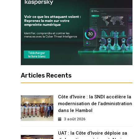
Articles Recents
Côte d’Ivoire : la SNDI accélère la
modernisation de l’administration
dans le Hambol
3 août 2026
UAT : la Côte d’Ivoire déploie sa