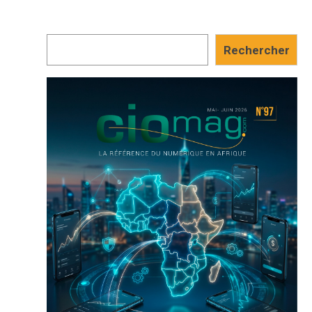
Rechercher