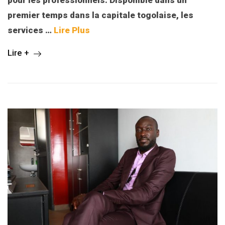
premier temps dans la capitale togolaise, les
services
…
Lire Plus
Lire +