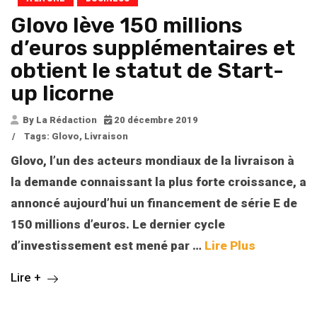
Glovo lève 150 millions
d’euros supplémentaires et
obtient le statut de Start-
up licorne
By La Rédaction
20 décembre 2019
/
Tags:
Glovo
,
Livraison
Glovo, l’un des acteurs mondiaux de la livraison à
la demande connaissant la plus forte croissance, a
annoncé aujourd’hui un financement de série E de
150 millions d’euros. Le dernier cycle
d’investissement est mené par …
Lire Plus
Lire +