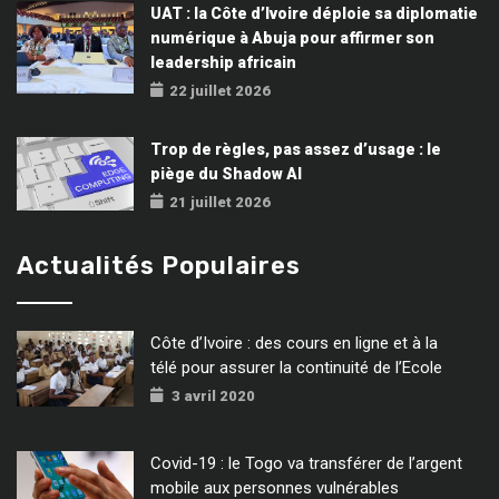
UAT : la Côte d’Ivoire déploie sa diplomatie
numérique à Abuja pour affirmer son
leadership africain
22 juillet 2026
Trop de règles, pas assez d’usage : le
piège du Shadow AI
21 juillet 2026
Actualités Populaires
Côte d’Ivoire : des cours en ligne et à la
télé pour assurer la continuité de l’Ecole
3 avril 2020
Covid-19 : le Togo va transférer de l’argent
mobile aux personnes vulnérables