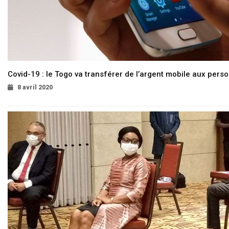
Covid-19 : le Togo va transférer de l’argent mobile aux pers
8 avril 2020