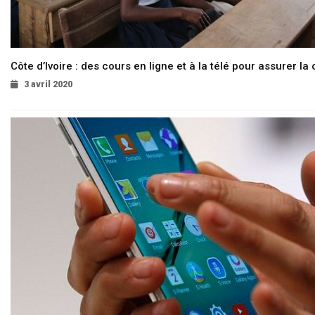
Côte d’Ivoire : des cours en ligne et à la télé pour assurer la 
3 avril 2020