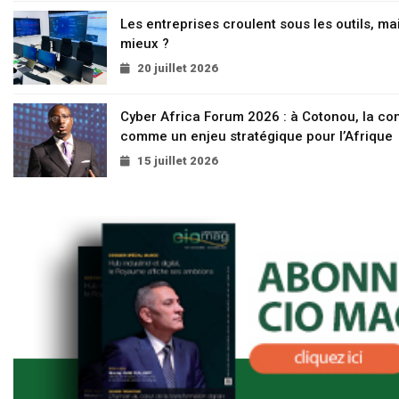
Les entreprises croulent sous les outils, mai
mieux ?
20 juillet 2026
Cyber Africa Forum 2026 : à Cotonou, la c
comme un enjeu stratégique pour l’Afrique
15 juillet 2026