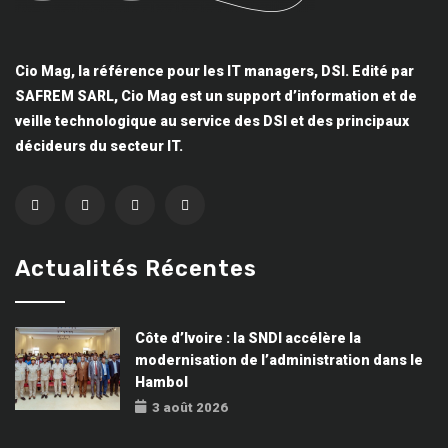
Cio Mag, la référence pour les IT managers, DSI. Edité par
SAFREM SARL, Cio Mag est un support d’information et de
veille technologique au service des DSI et des principaux
décideurs du secteur IT.
Actualités Récentes
Côte d’Ivoire : la SNDI accélère la
modernisation de l’administration dans le
Hambol
3 août 2026