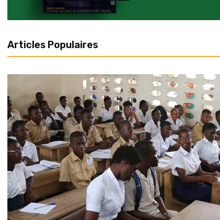
Articles Populaires