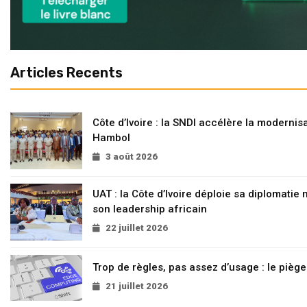
Articles Recents
Côte d’Ivoire : la SNDI accélère la modernisa
Hambol
3 août 2026
UAT : la Côte d’Ivoire déploie sa diplomatie
son leadership africain
22 juillet 2026
Trop de règles, pas assez d’usage : le pièg
21 juillet 2026