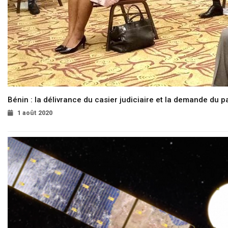
Bénin : la délivrance du casier judiciaire et la demande du p
1 août 2020