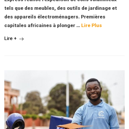
tels que des meubles, des outils de jardinage et
des appareils électroménagers. Premières
capitales africaines à plonger
…
Lire Plus
Lire +