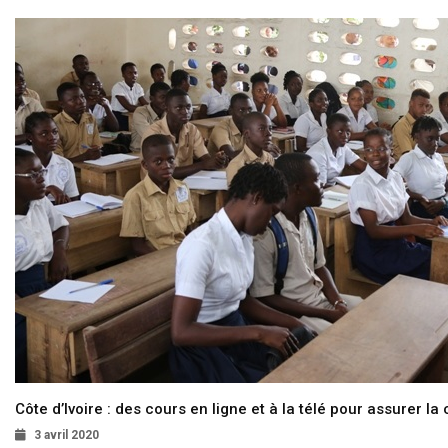
Côte d’Ivoire : des cours en ligne et à la télé pour assurer la 
3 avril 2020