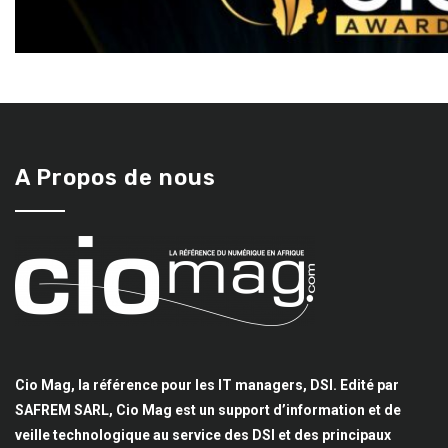
A Propos de nous
Cio Mag, la référence pour les IT managers, DSI. Edité par
SAFREM SARL, Cio Mag est un support d’information et de
veille technologique au service des DSI et des principaux