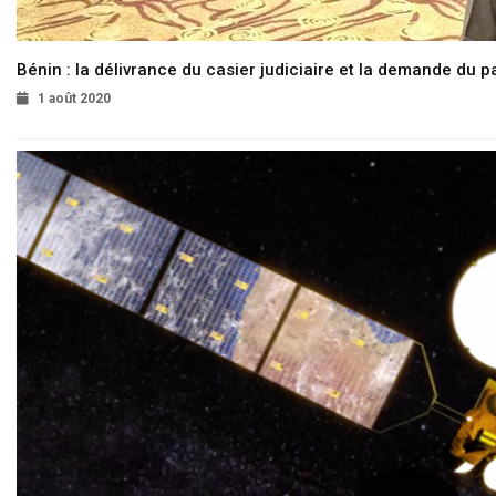
Bénin : la délivrance du casier judiciaire et la demande du p
1 août 2020