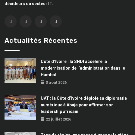
décideurs du secteur IT.
Actualités Récentes
Côte d’Ivoire : la SNDI accélère la
modernisation de l’administration dans le
Hambol
3 août 2026
UAT : la Côte d’Ivoire déploie sa diplomatie
numérique à Abuja pour affirmer son
leadership africain
22 juillet 2026
Trop de règles, pas assez d’usage : le piège