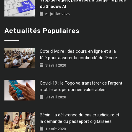
du Shadow AI
21 juillet 2026
Actualités Populaires
Côte d’Ivoire : des cours en ligne et à la
télé pour assurer la continuité de l’Ecole
3 avril 2020
Covid-19 : le Togo va transférer de l’argent
mobile aux personnes vulnérables
8 avril 2020
Bénin : la délivrance du casier judiciaire et
la demande du passeport digitalisées
1 août 2020