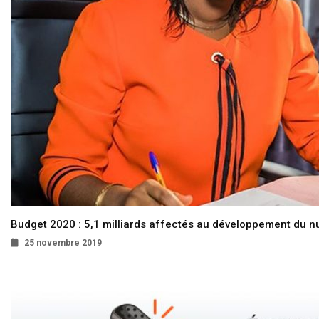
Budget 2020 : 5,1 milliards affectés au développement du 
25 novembre 2019