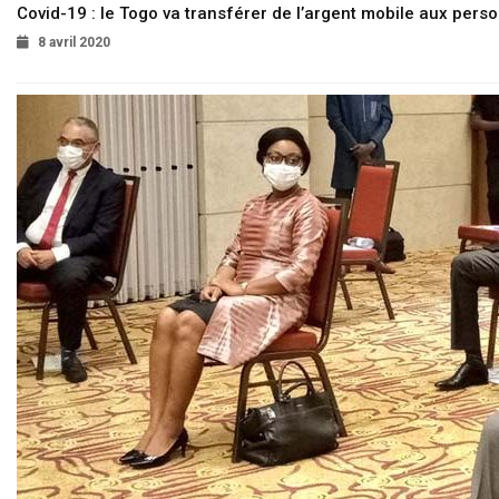
Covid-19 : le Togo va transférer de l’argent mobile aux pers
8 avril 2020