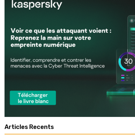
Articles Recents