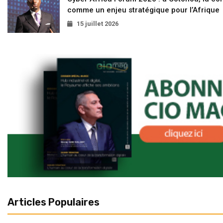
comme un enjeu stratégique pour l’Afrique
15 juillet 2026
Articles Populaires