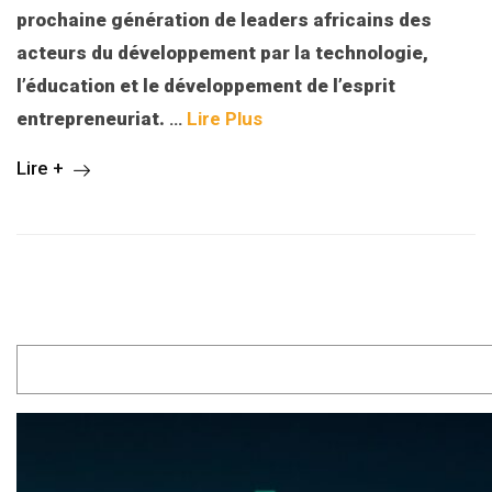
prochaine génération de leaders africains des
acteurs du développement par la technologie,
l’éducation et le développement de l’esprit
entrepreneuriat.
…
Lire Plus
Lire +