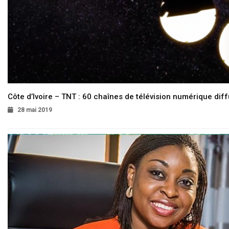
Côte d’Ivoire – TNT : 60 chaînes de télévision numérique diffu
28 mai 2019