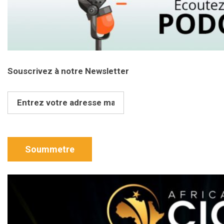
Souscrivez à notre Newsletter