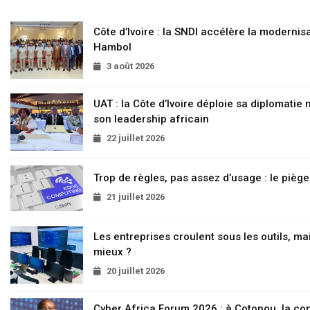
Côte d’Ivoire : la SNDI accélère la modernisa
Hambol
3 août 2026
UAT : la Côte d’Ivoire déploie sa diplomatie
son leadership africain
22 juillet 2026
Trop de règles, pas assez d’usage : le pièg
21 juillet 2026
Les entreprises croulent sous les outils, mai
mieux ?
20 juillet 2026
Cyber Africa Forum 2026 : à Cotonou, la c