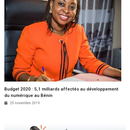
Budget 2020 : 5,1 milliards affectés au développement
du numérique au Bénin
25 novembre 2019