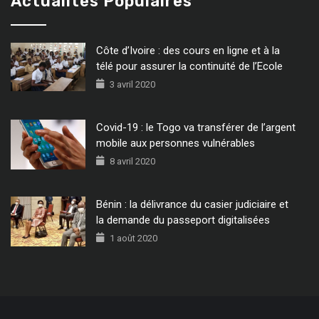
Actualités Populaires
Côte d’Ivoire : des cours en ligne et à la
télé pour assurer la continuité de l’Ecole
3 avril 2020
Covid-19 : le Togo va transférer de l’argent
mobile aux personnes vulnérables
8 avril 2020
Bénin : la délivrance du casier judiciaire et
la demande du passeport digitalisées
1 août 2020