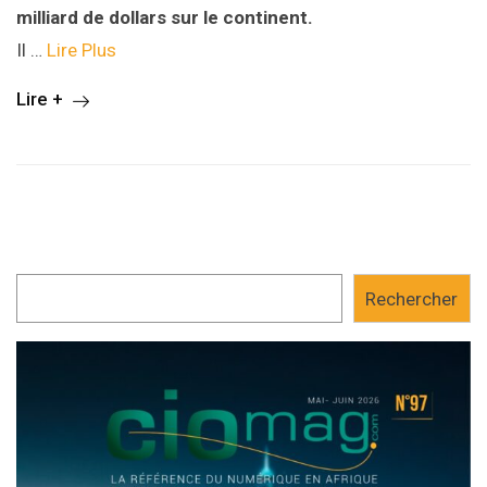
milliard de dollars sur le continent.
Il …
Lire Plus
Lire +
Rechercher