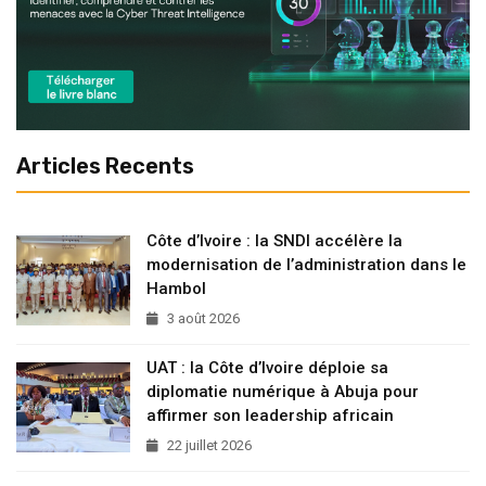
Articles Recents
Côte d’Ivoire : la SNDI accélère la
modernisation de l’administration dans le
Hambol
3 août 2026
UAT : la Côte d’Ivoire déploie sa
diplomatie numérique à Abuja pour
affirmer son leadership africain
22 juillet 2026