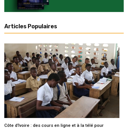
Articles Populaires
Côte d’Ivoire : des cours en ligne et à la télé pour