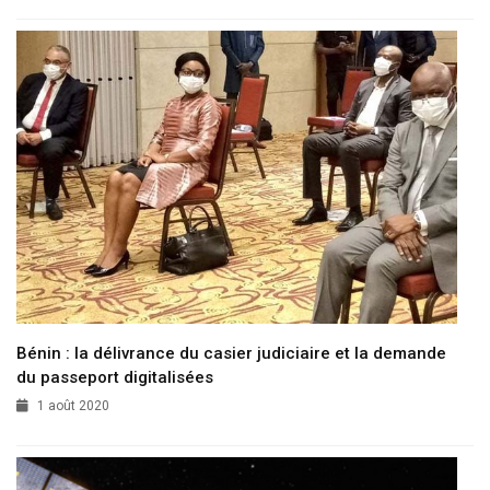
Bénin : la délivrance du casier judiciaire et la demande
du passeport digitalisées
1 août 2020