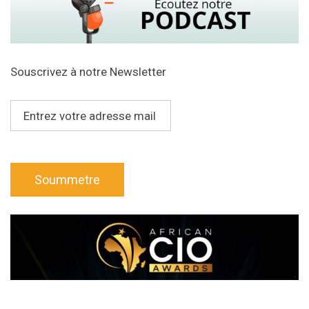
Souscrivez à notre Newsletter