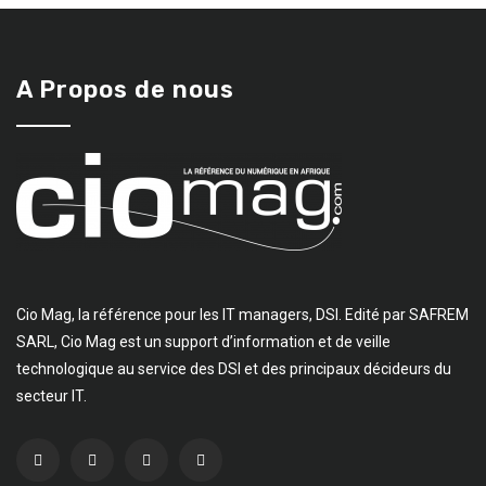
A Propos de nous
Cio Mag, la référence pour les IT managers, DSI. Edité par SAFREM
SARL, Cio Mag est un support d’information et de veille
technologique au service des DSI et des principaux décideurs du
secteur IT.