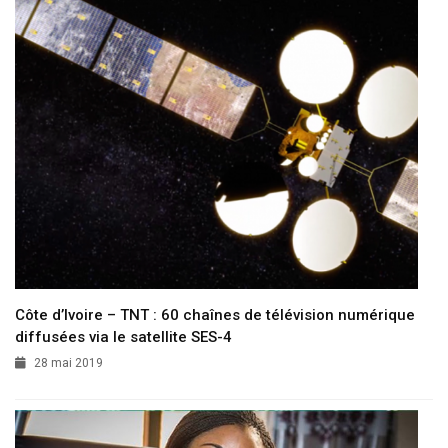
Côte d’Ivoire – TNT : 60 chaînes de télévision numérique
diffusées via le satellite SES-4
28 mai 2019