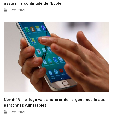
assurer la continuité de l’Ecole
3 avril 2020
Covid-19 : le Togo va transférer de l’argent mobile aux
personnes vulnérables
8 avril 2020