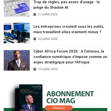
Trop de règles, pas assez d’usage : le
piège du Shadow AI
21 juillet 2026
Les entreprises croulent sous les outils,
mais travaillent-elles vraiment mieux ?
20 juillet 2026
Cyber Africa Forum 2026 : à Cotonou, la
confiance numérique s’impose comme un
enjeu stratégique pour l’Afrique
15 juillet 2026