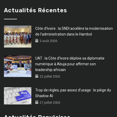
Actualités Récentes
Côte d’Ivoire : la SNDI accélère la modernisation
de l’administration dans le Hambol
3 août 2026
UAT : la Côte d’Ivoire déploie sa diplomatie
numérique à Abuja pour affirmer son
leadership africain
22 juillet 2026
Trop de règles, pas assez d’usage : le piège du
Shadow AI
21 juillet 2026