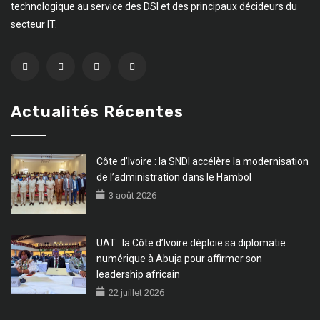
technologique au service des DSI et des principaux décideurs du
secteur IT.
Actualités Récentes
Côte d’Ivoire : la SNDI accélère la modernisation
de l’administration dans le Hambol
3 août 2026
UAT : la Côte d’Ivoire déploie sa diplomatie
numérique à Abuja pour affirmer son
leadership africain
22 juillet 2026