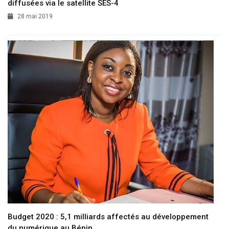
diffusées via le satellite SES-4
28 mai 2019
Budget 2020 : 5,1 milliards affectés au développement
du numérique au Bénin