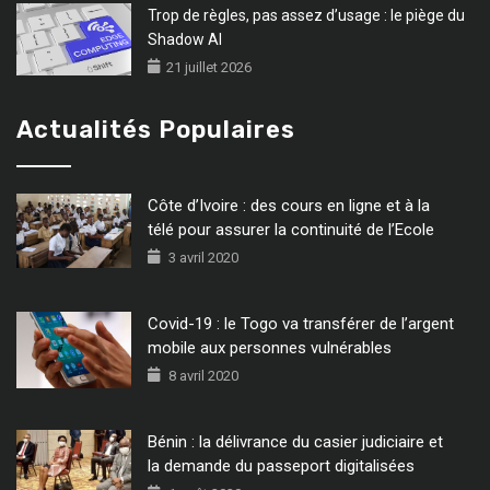
Trop de règles, pas assez d’usage : le piège du
Shadow AI
21 juillet 2026
Actualités Populaires
Côte d’Ivoire : des cours en ligne et à la
télé pour assurer la continuité de l’Ecole
3 avril 2020
Covid-19 : le Togo va transférer de l’argent
mobile aux personnes vulnérables
8 avril 2020
Bénin : la délivrance du casier judiciaire et
la demande du passeport digitalisées