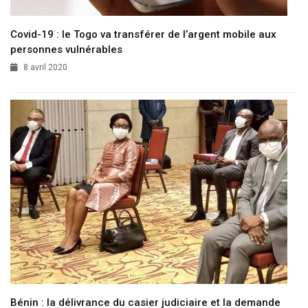
Covid-19 : le Togo va transférer de l’argent mobile aux
personnes vulnérables
8 avril 2020
Bénin : la délivrance du casier judiciaire et la demande