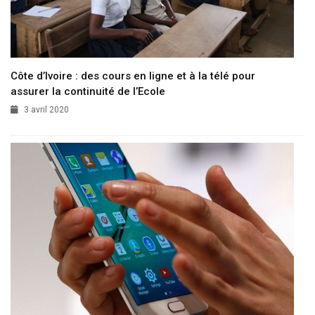
Côte d’Ivoire : des cours en ligne et à la télé pour
assurer la continuité de l’Ecole
3 avril 2020