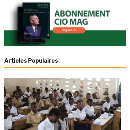
Articles Populaires