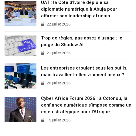
UAT : la Côte d’Ivoire déploie sa
diplomatie numérique à Abuja pour
affirmer son leadership africain
22 juillet 2026
Trop de règles, pas assez d’usage : le
piège du Shadow AI
21 juillet 2026
Les entreprises croulent sous les outils,
mais travaillent-elles vraiment mieux ?
20 juillet 2026
Cyber Africa Forum 2026 : à Cotonou, la
confiance numérique s’impose comme un
enjeu stratégique pour l’Afrique
15 juillet 2026