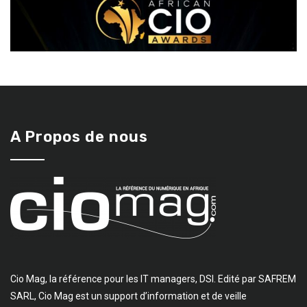
A Propos de nous
Cio Mag, la référence pour les IT managers, DSI. Edité par SAFREM
SARL, Cio Mag est un support d’information et de veille