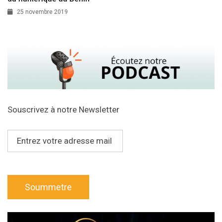
25 novembre 2019
Souscrivez à notre Newsletter