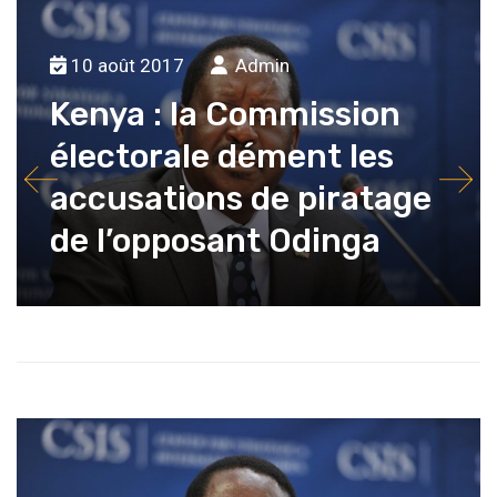
10 août 2017
Admin
Kenya : la Commission
électorale dément les
accusations de piratage
de l’opposant Odinga