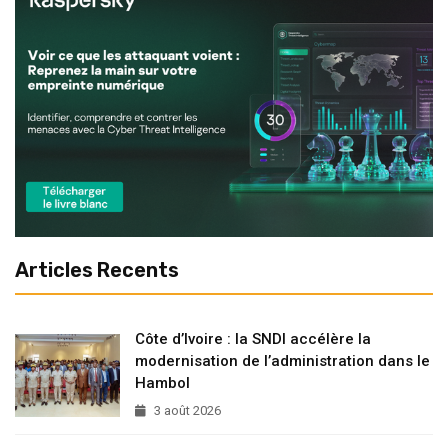
Articles Recents
Côte d’Ivoire : la SNDI accélère la
modernisation de l’administration dans le
Hambol
3 août 2026