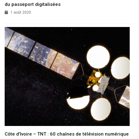
du passeport digitalisées
1 août 2020
Côte d’Ivoire – TNT : 60 chaînes de télévision numérique