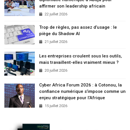
affirmer son leadership africain
22 juillet 2026
Trop de règles, pas assez d’usage : le
piège du Shadow AI
21 juillet 2026
Les entreprises croulent sous les outils,
mais travaillent-elles vraiment mieux ?
20 juillet 2026
Cyber Africa Forum 2026 : à Cotonou, la
confiance numérique s’impose comme un
enjeu stratégique pour l’Afrique
15 juillet 2026