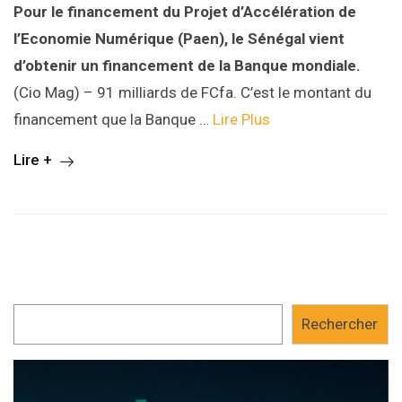
Pour le financement du Projet d’Accélération de
l’Economie Numérique (Paen), le Sénégal vient
d’obtenir un financement de la Banque mondiale.
(Cio Mag) – 91 milliards de FCfa. C’est le montant du
financement que la Banque …
Lire Plus
Lire +
Rechercher