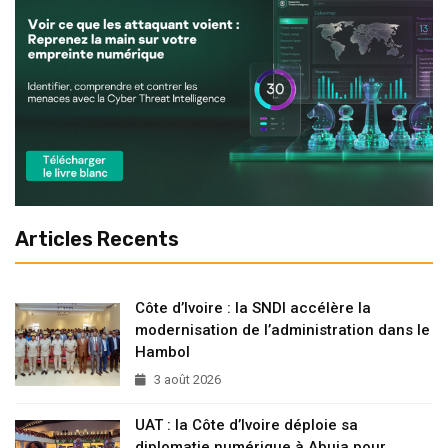
Articles Recents
Côte d’Ivoire : la SNDI accélère la
modernisation de l’administration dans le
Hambol
3 août 2026
UAT : la Côte d’Ivoire déploie sa
diplomatie numérique à Abuja pour