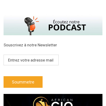
Souscrivez à notre Newsletter