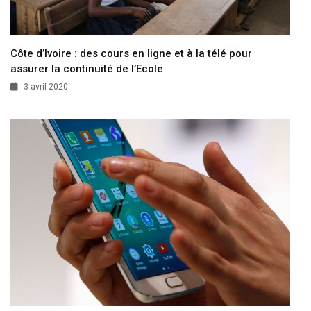
Côte d’Ivoire : des cours en ligne et à la télé pour
assurer la continuité de l’Ecole
3 avril 2020