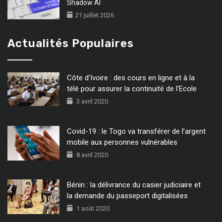
Shadow AI
21 juillet 2026
Actualités Populaires
Côte d’Ivoire : des cours en ligne et à la
télé pour assurer la continuité de l’Ecole
3 avril 2020
Covid-19 : le Togo va transférer de l’argent
mobile aux personnes vulnérables
8 avril 2020
Bénin : la délivrance du casier judiciaire et
la demande du passeport digitalisées
1 août 2020