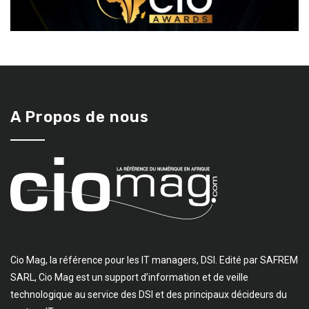
A Propos de nous
Cio Mag, la référence pour les IT managers, DSI. Edité par SAFREM
SARL, Cio Mag est un support d’information et de veille
technologique au service des DSI et des principaux décideurs du