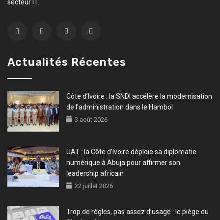
secteur IT.
Actualités Récentes
Côte d’Ivoire : la SNDI accélère la modernisation
de l’administration dans le Hambol
3 août 2026
UAT : la Côte d’Ivoire déploie sa diplomatie
numérique à Abuja pour affirmer son
leadership africain
22 juillet 2026
Trop de règles, pas assez d’usage : le piège du