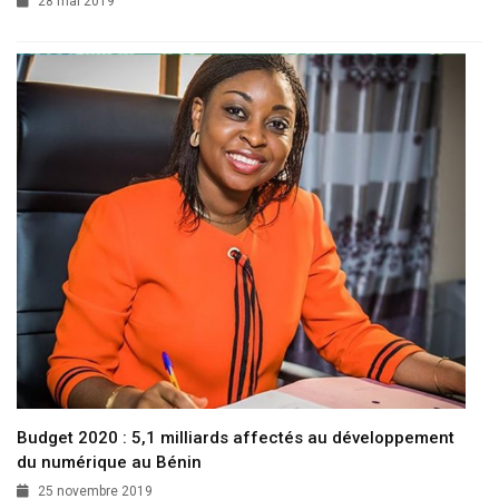
28 mai 2019
Budget 2020 : 5,1 milliards affectés au développement
du numérique au Bénin
25 novembre 2019