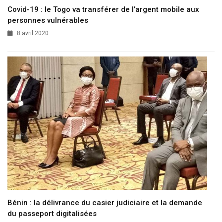
Covid-19 : le Togo va transférer de l’argent mobile aux
personnes vulnérables
8 avril 2020
Bénin : la délivrance du casier judiciaire et la demande
du passeport digitalisées