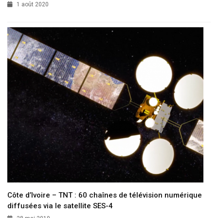
1 août 2020
Côte d’Ivoire – TNT : 60 chaînes de télévision numérique
diffusées via le satellite SES-4