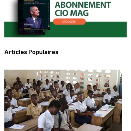
Articles Populaires