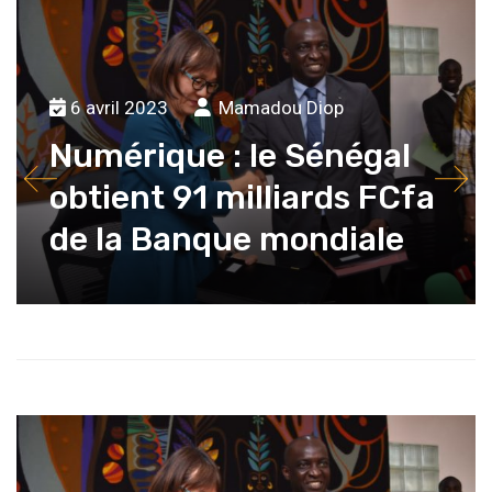
6 avril 2023
Mamadou Diop
Numérique : le Sénégal
obtient 91 milliards FCfa
de la Banque mondiale