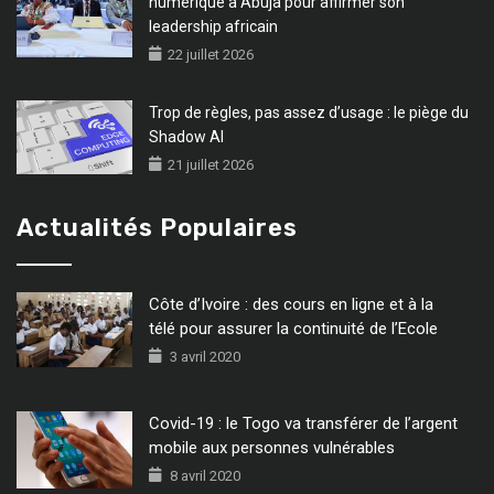
numérique à Abuja pour affirmer son
leadership africain
22 juillet 2026
Trop de règles, pas assez d’usage : le piège du
Shadow AI
21 juillet 2026
Actualités Populaires
Côte d’Ivoire : des cours en ligne et à la
télé pour assurer la continuité de l’Ecole
3 avril 2020
Covid-19 : le Togo va transférer de l’argent
mobile aux personnes vulnérables
8 avril 2020