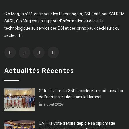
Cio Mag, la référence pour les IT managers, DSI. Edité par SAFREM
SARL, Cio Mag est un support d’information et de veille
technologique au service des DSI et des principaux décideurs du
secteur IT.
Actualités Récentes
Côte d’Ivoire : la SNDI accélère la modernisation
de l’administration dans le Hambol
3 août 2026
UAT : la Côte d’Ivoire déploie sa diplomatie