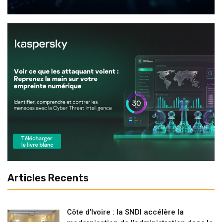
Articles Recents
Côte d’Ivoire : la SNDI accélère la