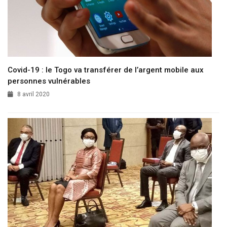
Covid-19 : le Togo va transférer de l’argent mobile aux
personnes vulnérables
8 avril 2020