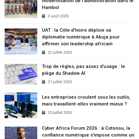
modernisation de l’administration dans le
Hambol
3 août 2026
UAT : la Côte d’Ivoire déploie sa
diplomatie numérique à Abuja pour
affirmer son leadership africain
22 juillet 2026
Trop de règles, pas assez d’usage : le
piège du Shadow AI
21 juillet 2026
Les entreprises croulent sous les outils,
mais travaillent-elles vraiment mieux ?
20 juillet 2026
Cyber Africa Forum 2026 : à Cotonou, la
confiance numérique s’impose comme un