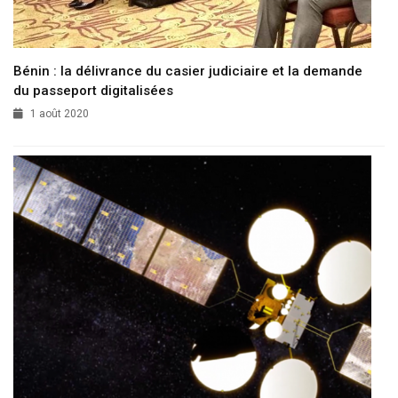
Bénin : la délivrance du casier judiciaire et la demande
du passeport digitalisées
1 août 2020