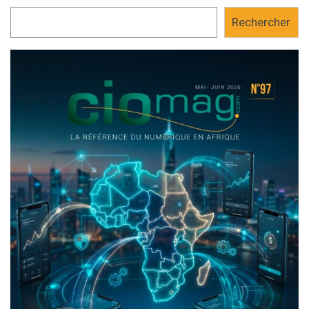
Rechercher