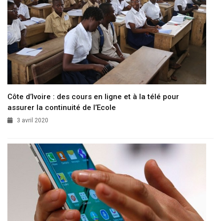
Côte d’Ivoire : des cours en ligne et à la télé pour
assurer la continuité de l’Ecole
3 avril 2020