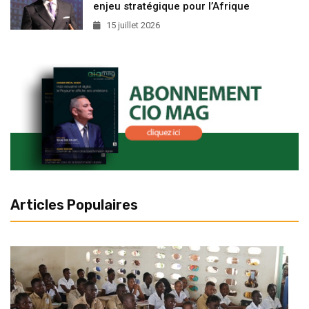
enjeu stratégique pour l’Afrique
15 juillet 2026
Articles Populaires