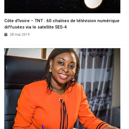
Côte d’Ivoire – TNT : 60 chaînes de télévision numérique
diffusées via le satellite SES-4
28 mai 2019