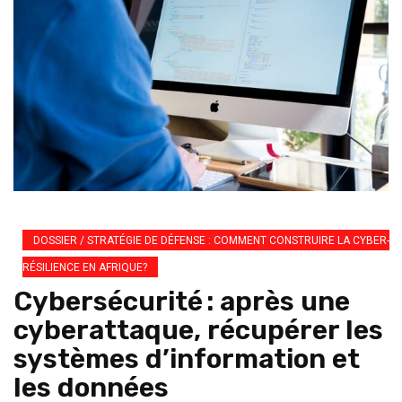
DOSSIER / STRATÉGIE DE DÉFENSE : COMMENT CONSTRUIRE LA CYBER-
RÉSILIENCE EN AFRIQUE?
Cybersécurité : après une
cyberattaque, récupérer les
systèmes d’information et
les données