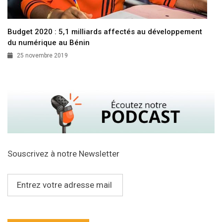
Budget 2020 : 5,1 milliards affectés au développement
du numérique au Bénin
25 novembre 2019
Souscrivez à notre Newsletter