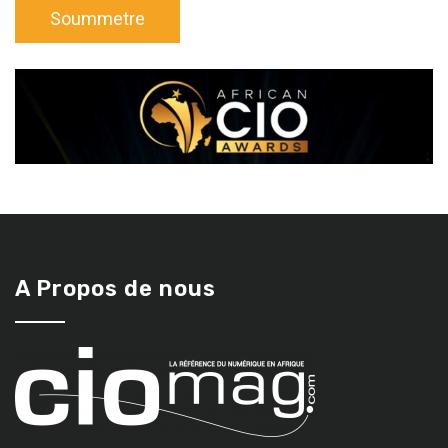
A Propos de nous