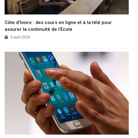
Côte d’Ivoire : des cours en ligne et à la télé pour
assurer la continuité de l’Ecole
3 avril 2020