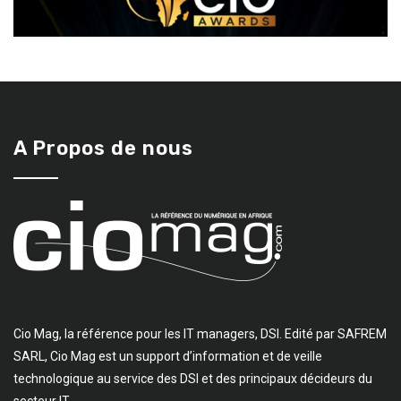
A Propos de nous
Cio Mag, la référence pour les IT managers, DSI. Edité par SAFREM
SARL, Cio Mag est un support d’information et de veille
technologique au service des DSI et des principaux décideurs du
secteur IT.