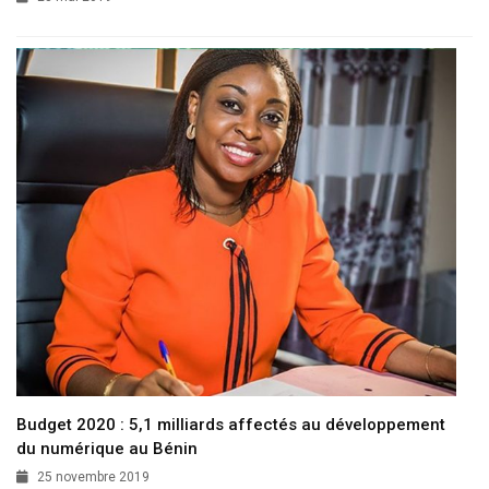
Budget 2020 : 5,1 milliards affectés au développement
du numérique au Bénin
25 novembre 2019