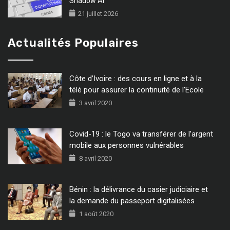
Shadow AI
21 juillet 2026
Actualités Populaires
Côte d’Ivoire : des cours en ligne et à la
télé pour assurer la continuité de l’Ecole
3 avril 2020
Covid-19 : le Togo va transférer de l’argent
mobile aux personnes vulnérables
8 avril 2020
Bénin : la délivrance du casier judiciaire et
la demande du passeport digitalisées
1 août 2020