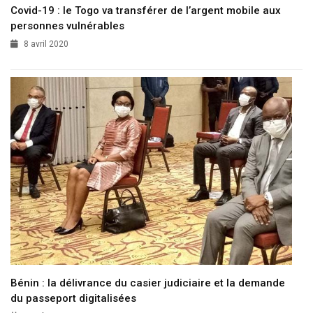
Covid-19 : le Togo va transférer de l’argent mobile aux
personnes vulnérables
8 avril 2020
Bénin : la délivrance du casier judiciaire et la demande
du passeport digitalisées