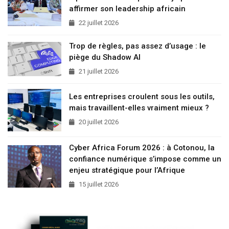
affirmer son leadership africain
22 juillet 2026
Trop de règles, pas assez d’usage : le
piège du Shadow AI
21 juillet 2026
Les entreprises croulent sous les outils,
mais travaillent-elles vraiment mieux ?
20 juillet 2026
Cyber Africa Forum 2026 : à Cotonou, la
confiance numérique s’impose comme un
enjeu stratégique pour l’Afrique
15 juillet 2026