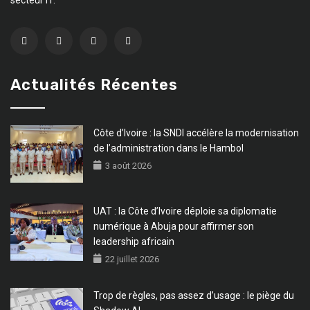
Actualités Récentes
Côte d’Ivoire : la SNDI accélère la modernisation
de l’administration dans le Hambol
3 août 2026
UAT : la Côte d’Ivoire déploie sa diplomatie
numérique à Abuja pour affirmer son
leadership africain
22 juillet 2026
Trop de règles, pas assez d’usage : le piège du