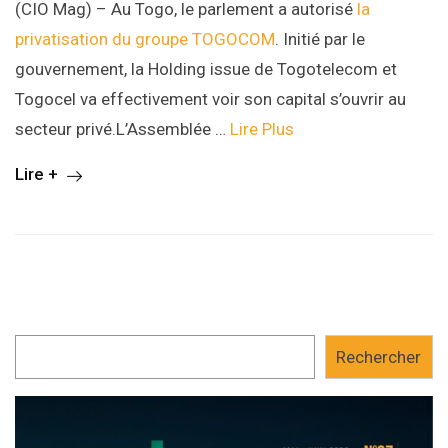
(CIO Mag) – Au Togo, le parlement a autorisé
la
privatisation du groupe TOGOCOM
. Initié par le
gouvernement, la Holding issue de Togotelecom et
Togocel va effectivement voir son capital s’ouvrir au
secteur privé.L’Assemblée …
Lire Plus
Lire +
Rechercher