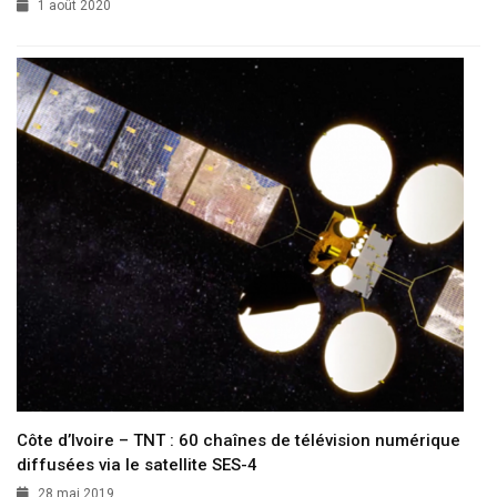
1 août 2020
Côte d’Ivoire – TNT : 60 chaînes de télévision numérique
diffusées via le satellite SES-4
28 mai 2019