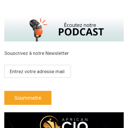
Souscrivez à notre Newsletter