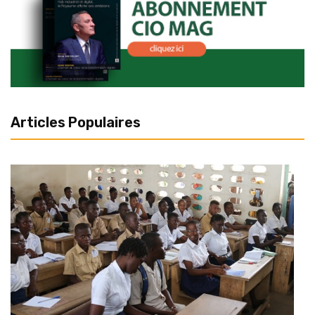
Articles Populaires