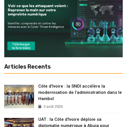
Articles Recents
Côte d’Ivoire : la SNDI accélère la
modernisation de l’administration dans le
Hambol
3 août 2026
UAT : la Côte d’Ivoire déploie sa
diplomatie numérique à Abuja pour