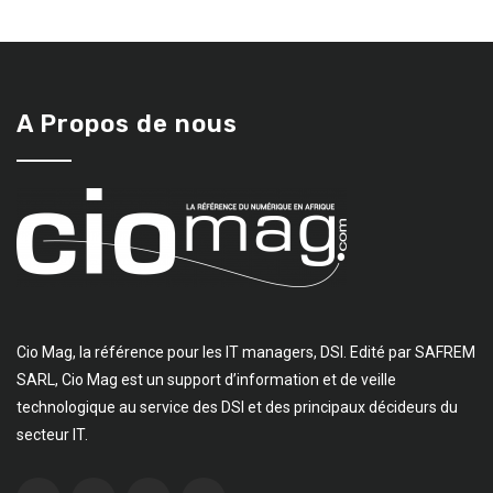
A Propos de nous
Cio Mag, la référence pour les IT managers, DSI. Edité par SAFREM
SARL, Cio Mag est un support d’information et de veille
technologique au service des DSI et des principaux décideurs du
secteur IT.