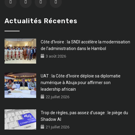
Actualités Récentes
Côte d’Ivoire : la SNDI accélère la modernisation
de l’administration dans le Hambol
3 août 2026
UAT : la Côte d’Ivoire déploie sa diplomatie
numérique à Abuja pour affirmer son
leadership africain
22 juillet 2026
Trop de règles, pas assez d’usage : le piège du
Shadow AI
21 juillet 2026