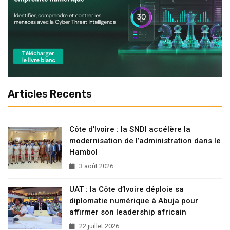
Articles Recents
Côte d’Ivoire : la SNDI accélère la
modernisation de l’administration dans le
Hambol
3 août 2026
UAT : la Côte d’Ivoire déploie sa
diplomatie numérique à Abuja pour
affirmer son leadership africain
22 juillet 2026