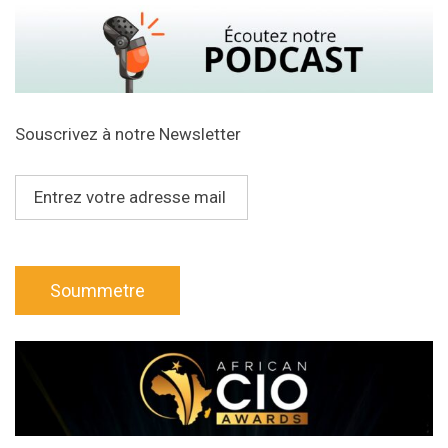
Souscrivez à notre Newsletter