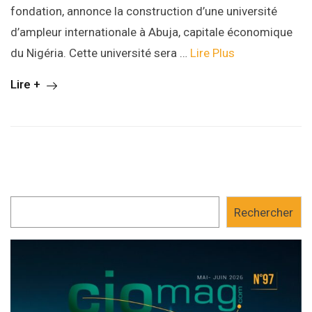
fondation, annonce la construction d’une université
d’ampleur internationale à Abuja, capitale économique
du Nigéria. Cette université sera …
Lire Plus
Lire +
Rechercher