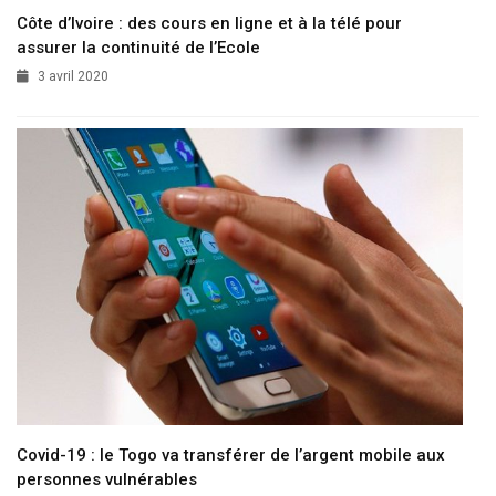
Côte d’Ivoire : des cours en ligne et à la télé pour
assurer la continuité de l’Ecole
3 avril 2020
Covid-19 : le Togo va transférer de l’argent mobile aux
personnes vulnérables