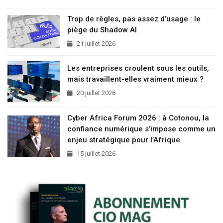
Trop de règles, pas assez d’usage : le
piège du Shadow AI
21 juillet 2026
Les entreprises croulent sous les outils,
mais travaillent-elles vraiment mieux ?
20 juillet 2026
Cyber Africa Forum 2026 : à Cotonou, la
confiance numérique s’impose comme un
enjeu stratégique pour l’Afrique
15 juillet 2026