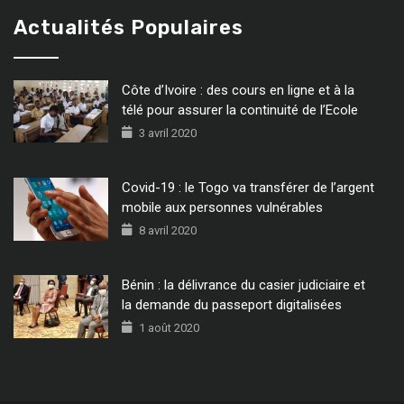
Actualités Populaires
Côte d’Ivoire : des cours en ligne et à la
télé pour assurer la continuité de l’Ecole
3 avril 2020
Covid-19 : le Togo va transférer de l’argent
mobile aux personnes vulnérables
8 avril 2020
Bénin : la délivrance du casier judiciaire et
la demande du passeport digitalisées
1 août 2020