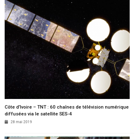
Côte d’Ivoire – TNT : 60 chaînes de télévision numérique
diffusées via le satellite SES-4
28 mai 2019