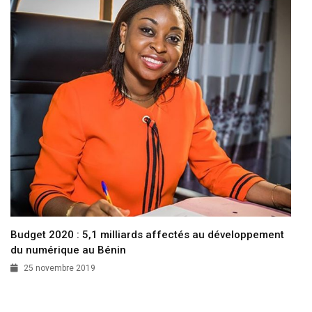
Budget 2020 : 5,1 milliards affectés au développement
du numérique au Bénin
25 novembre 2019