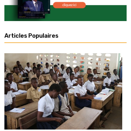
Articles Populaires