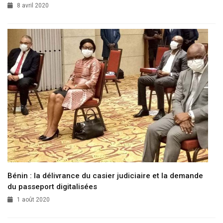
8 avril 2020
Bénin : la délivrance du casier judiciaire et la demande
du passeport digitalisées
1 août 2020