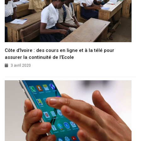
Côte d’Ivoire : des cours en ligne et à la télé pour
assurer la continuité de l’Ecole
3 avril 2020