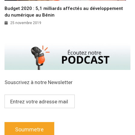
Budget 2020 : 5,1 milliards affectés au développement
du numérique au Bénin
25 novembre 2019
Souscrivez à notre Newsletter