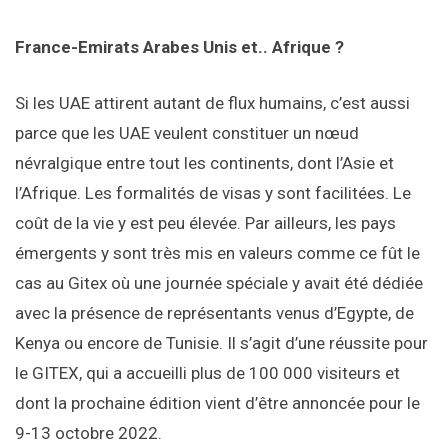
France-Emirats Arabes Unis et.. Afrique ?
Si les UAE attirent autant de flux humains, c’est aussi
parce que les UAE veulent constituer un nœud
névralgique entre tout les continents, dont l’Asie et
l’Afrique. Les formalités de visas y sont facilitées. Le
coût de la vie y est peu élevée. Par ailleurs, les pays
émergents y sont très mis en valeurs comme ce fût le
cas au Gitex où une journée spéciale y avait été dédiée
avec la présence de représentants venus d’Egypte, de
Kenya ou encore de Tunisie. Il s’agit d’une réussite pour
le GITEX, qui a accueilli plus de 100 000 visiteurs et
dont la prochaine édition vient d’être annoncée pour le
9-13 octobre 2022.