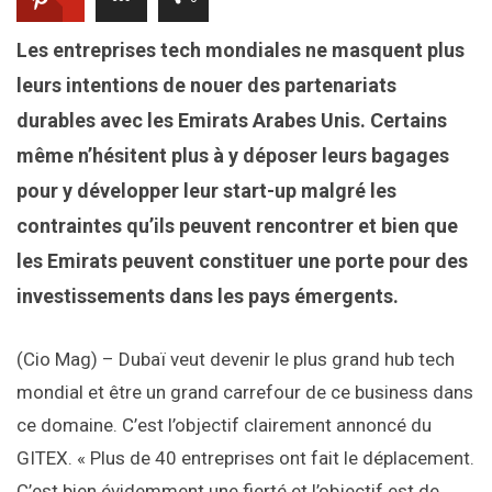
Les entreprises tech mondiales ne masquent plus
leurs intentions de nouer des partenariats
durables avec les Emirats Arabes Unis. Certains
même n’hésitent plus à y déposer leurs bagages
pour y développer leur start-up malgré les
contraintes qu’ils peuvent rencontrer et bien que
les Emirats peuvent constituer une porte pour des
investissements dans les pays émergents.
(Cio Mag) – Dubaï veut devenir le plus grand hub tech
mondial et être un grand carrefour de ce business dans
ce domaine. C’est l’objectif clairement annoncé du
GITEX. « Plus de 40 entreprises ont fait le déplacement.
C’est bien évidemment une fierté et l’objectif est de