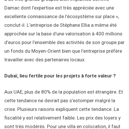
Damac dont l’expertise est très appréciée avec une
excellente connaissance de l’écosystème sur place »,
conclut-il. L’entreprise de Stéphane Ellia a même été
approchée sur la base d’une valorisation à 400 millions
d’euros pour l’ensemble des activités de son groupe par
un fonds du Moyen-Orient bien que l’entreprise préfère
travailler avec des partenaires locaux.
Dubaï, lieu fertile pour les projets à forte valeur ?
Aux UAE, plus de 80% de la population est étrangère. Et
cette tendance ne devrait pas s’estomper malgré la
crise. Plusieurs raisons expliquent cette tendance. La
fiscalité y est relativement faible. Les prix des loyers y
sont très modérés. Pour une villa en colocation, il faut