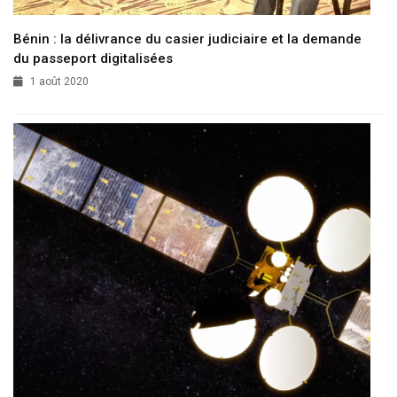
Bénin : la délivrance du casier judiciaire et la demande
du passeport digitalisées
1 août 2020