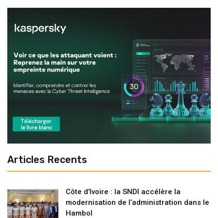
Articles Recents
Côte d’Ivoire : la SNDI accélère la
modernisation de l’administration dans le
Hambol