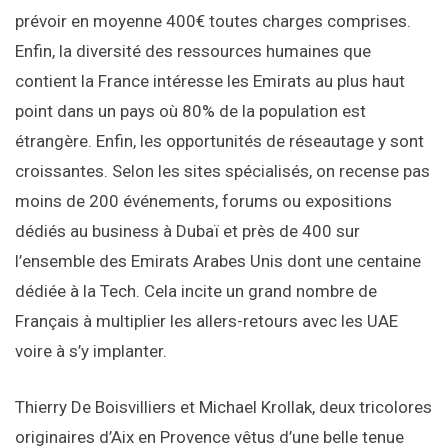
prévoir en moyenne 400€ toutes charges comprises.
Enfin, la diversité des ressources humaines que
contient la France intéresse les Emirats au plus haut
point dans un pays où 80% de la population est
étrangère. Enfin, les opportunités de réseautage y sont
croissantes. Selon les sites spécialisés, on recense pas
moins de 200 événements, forums ou expositions
dédiés au business à Dubaï et près de 400 sur
l’ensemble des Emirats Arabes Unis dont une centaine
dédiée à la Tech. Cela incite un grand nombre de
Français à multiplier les allers-retours avec les UAE
voire à s’y implanter.
Thierry De Boisvilliers et Michael Krollak, deux tricolores
originaires d’Aix en Provence vêtus d’une belle tenue