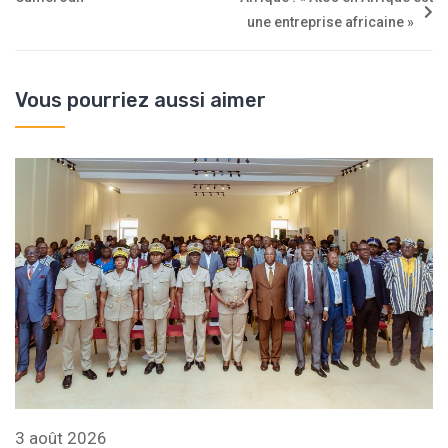
une entreprise africaine »
Vous pourriez aussi aimer
3 août 2026