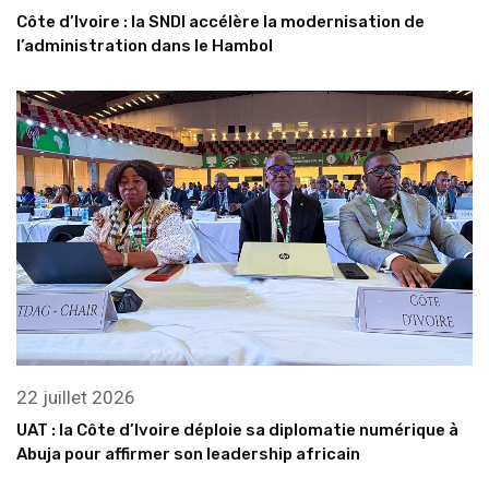
Côte d’Ivoire : la SNDI accélère la modernisation de
l’administration dans le Hambol
22 juillet 2026
UAT : la Côte d’Ivoire déploie sa diplomatie numérique à
Abuja pour affirmer son leadership africain