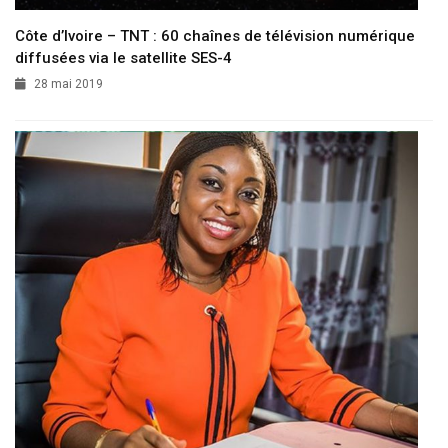
Côte d’Ivoire – TNT : 60 chaînes de télévision numérique
diffusées via le satellite SES-4
28 mai 2019