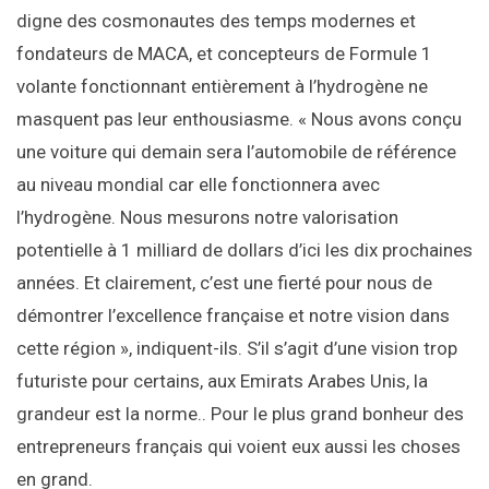
digne des cosmonautes des temps modernes et
fondateurs de MACA, et concepteurs de Formule 1
volante fonctionnant entièrement à l’hydrogène ne
masquent pas leur enthousiasme. « Nous avons conçu
une voiture qui demain sera l’automobile de référence
au niveau mondial car elle fonctionnera avec
l’hydrogène. Nous mesurons notre valorisation
potentielle à 1 milliard de dollars d’ici les dix prochaines
années. Et clairement, c’est une fierté pour nous de
démontrer l’excellence française et notre vision dans
cette région », indiquent-ils. S’il s’agit d’une vision trop
futuriste pour certains, aux Emirats Arabes Unis, la
grandeur est la norme.. Pour le plus grand bonheur des
entrepreneurs français qui voient eux aussi les choses
en grand.