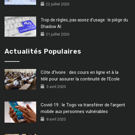
22 juillet 2026
Trop de règles, pas assez d’usage : le piège du
Shadow AI
21 juillet 2026
Actualités Populaires
Côte d’Ivoire : des cours en ligne et à la
télé pour assurer la continuité de l’Ecole
3 avril 2020
Covid-19 : le Togo va transférer de l’argent
mobile aux personnes vulnérables
8 avril 2020