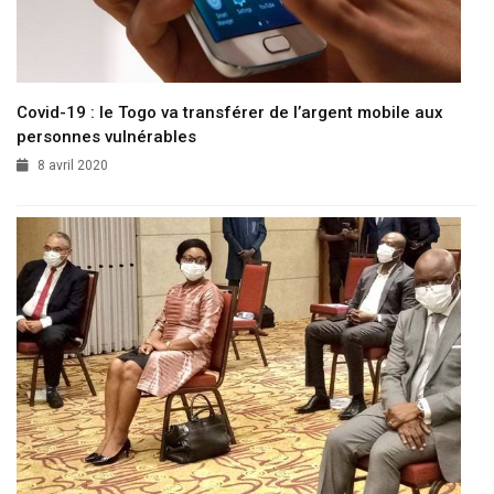
Covid-19 : le Togo va transférer de l’argent mobile aux
personnes vulnérables
8 avril 2020