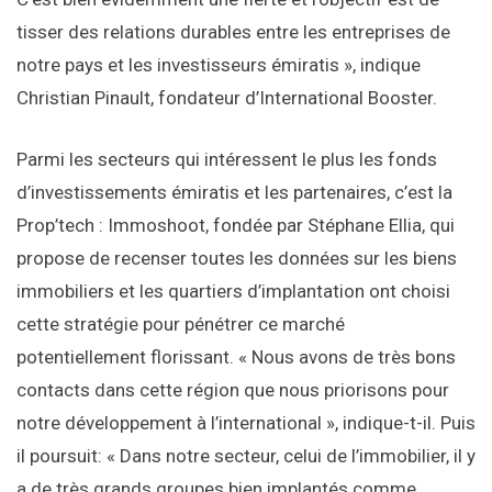
tisser des relations durables entre les entreprises de
notre pays et les investisseurs émiratis », indique
Christian Pinault, fondateur d’International Booster.
Parmi les secteurs qui intéressent le plus les fonds
d’investissements émiratis et les partenaires, c’est la
Prop’tech : Immoshoot, fondée par Stéphane Ellia, qui
propose de recenser toutes les données sur les biens
immobiliers et les quartiers d’implantation ont choisi
cette stratégie pour pénétrer ce marché
potentiellement florissant. « Nous avons de très bons
contacts dans cette région que nous priorisons pour
notre développement à l’international », indique-t-il. Puis
il poursuit: « Dans notre secteur, celui de l’immobilier, il y
a de très grands groupes bien implantés comme