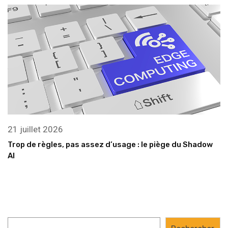
21 juillet 2026
Trop de règles, pas assez d’usage : le piège du Shadow
AI