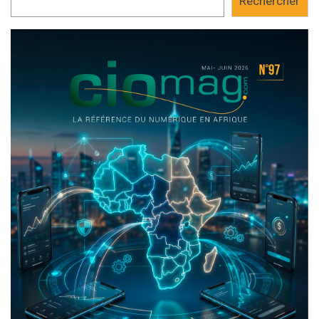
Rechercher