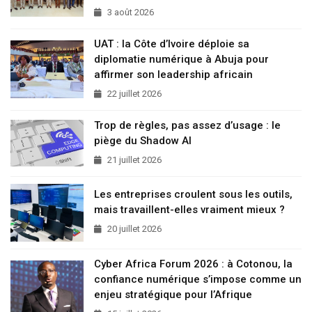
3 août 2026
UAT : la Côte d’Ivoire déploie sa
diplomatie numérique à Abuja pour
affirmer son leadership africain
22 juillet 2026
Trop de règles, pas assez d’usage : le
piège du Shadow AI
21 juillet 2026
Les entreprises croulent sous les outils,
mais travaillent-elles vraiment mieux ?
20 juillet 2026
Cyber Africa Forum 2026 : à Cotonou, la
confiance numérique s’impose comme un
enjeu stratégique pour l’Afrique