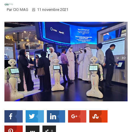
Par
CIO MAG
11 novembre 2021
0