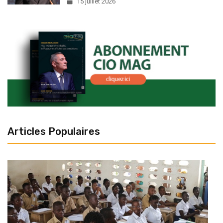
15 juillet 2026
Articles Populaires