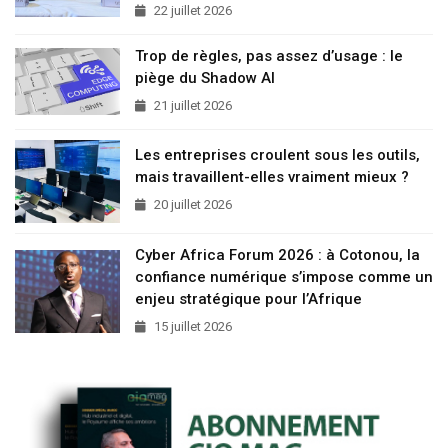
22 juillet 2026
Trop de règles, pas assez d’usage : le
piège du Shadow AI
21 juillet 2026
Les entreprises croulent sous les outils,
mais travaillent-elles vraiment mieux ?
20 juillet 2026
Cyber Africa Forum 2026 : à Cotonou, la
confiance numérique s’impose comme un
enjeu stratégique pour l’Afrique
15 juillet 2026