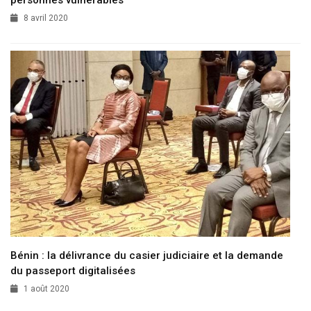
8 avril 2020
Bénin : la délivrance du casier judiciaire et la demande
du passeport digitalisées
1 août 2020