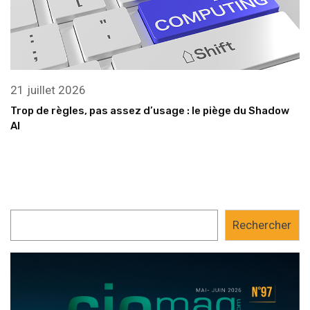
21 juillet 2026
Trop de règles, pas assez d’usage : le piège du Shadow
AI
Rechercher