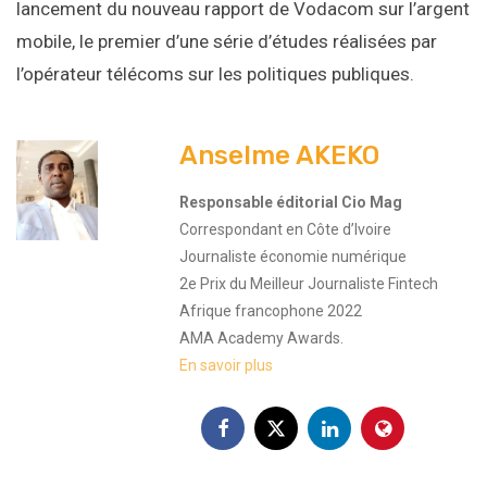
lancement du nouveau rapport de Vodacom sur l’argent
mobile, le premier d’une série d’études réalisées par
l’opérateur télécoms sur les politiques publiques.
Anselme AKEKO
Responsable éditorial Cio Mag
Correspondant en Côte d’Ivoire
Journaliste économie numérique
2e Prix du Meilleur Journaliste Fintech
Afrique francophone 2022
AMA Academy Awards.
En savoir plus