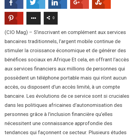
0
(CIO Mag) – S’inscrivant en complément aux services
bancaires traditionnels, l’argent mobile continue de
stimuler la croissance économique et de générer des
bénéfices sociaux en Afrique Et cela, en offrant l’accès
aux services financiers aux millions de personnes qui
possèdent un téléphone portable mais qui n’ont aucun
accès, ou disposent d’un accès limité, à un compte
bancaire. Les évolutions de ce service sont si cruciales
dans les politiques africaines d’autonomisation des
personnes grâce à l’inclusion financière qu’elles
nécessitent une connaissance approfondie des
tendances qui façonnent ce secteur. Plusieurs études