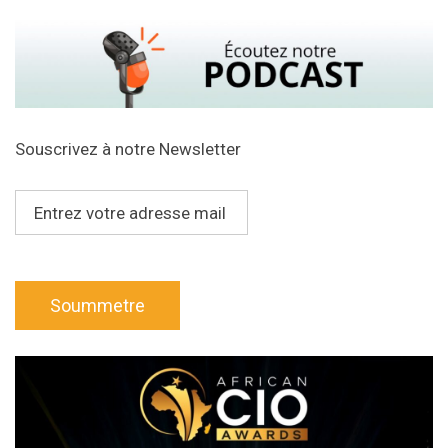
Souscrivez à notre Newsletter