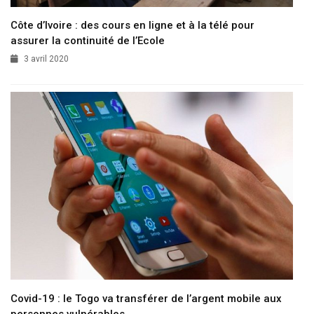
Côte d’Ivoire : des cours en ligne et à la télé pour
assurer la continuité de l’Ecole
3 avril 2020
Covid-19 : le Togo va transférer de l’argent mobile aux
personnes vulnérables