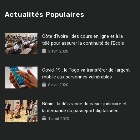
Actualités Populaires
Côte d’Ivoire : des cours en ligne et à la
télé pour assurer la continuité de l’Ecole
3 avril 2020
Covid-19 : le Togo va transférer de l’argent
mobile aux personnes vulnérables
8 avril 2020
Bénin : la délivrance du casier judiciaire et
la demande du passeport digitalisées
1 août 2020