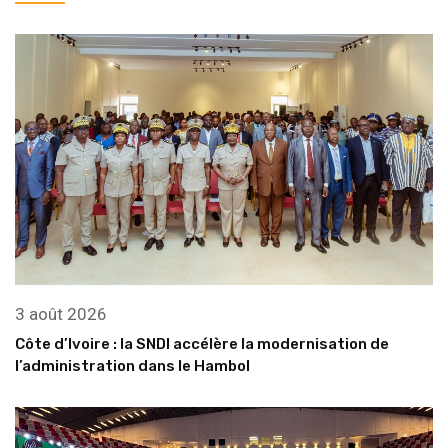
3 août 2026
Côte d’Ivoire : la SNDI accélère la modernisation de
l’administration dans le Hambol