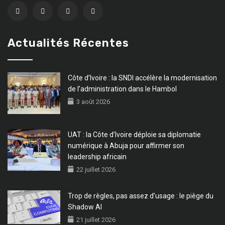
Actualités Récentes
Côte d’Ivoire : la SNDI accélère la modernisation
de l’administration dans le Hambol
3 août 2026
UAT : la Côte d’Ivoire déploie sa diplomatie
numérique à Abuja pour affirmer son
leadership africain
22 juillet 2026
Trop de règles, pas assez d’usage : le piège du
Shadow AI
21 juillet 2026