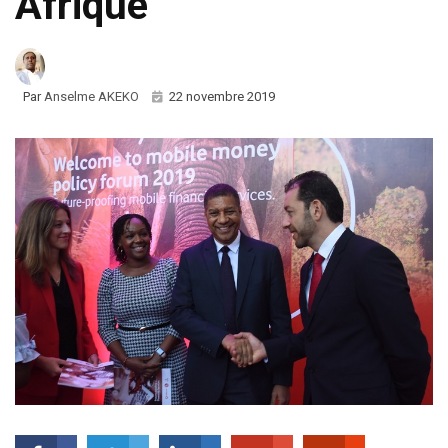
Afrique
Par
Anselme AKEKO
22 novembre 2019