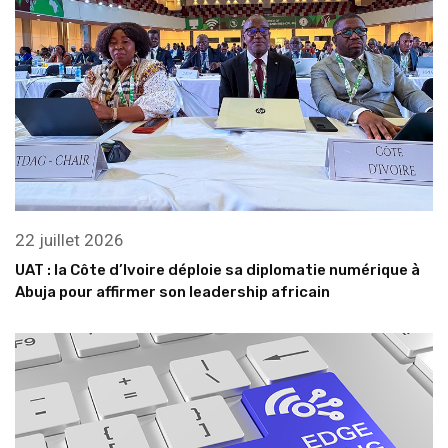
22 juillet 2026
UAT : la Côte d’Ivoire déploie sa diplomatie numérique à
Abuja pour affirmer son leadership africain