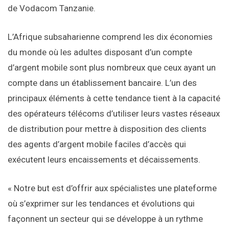
de Vodacom Tanzanie.
L’Afrique subsaharienne comprend les dix économies
du monde où les adultes disposant d’un compte
d’argent mobile sont plus nombreux que ceux ayant un
compte dans un établissement bancaire. L’un des
principaux éléments à cette tendance tient à la capacité
des opérateurs télécoms d’utiliser leurs vastes réseaux
de distribution pour mettre à disposition des clients
des agents d’argent mobile faciles d’accès qui
exécutent leurs encaissements et décaissements.
« Notre but est d’offrir aux spécialistes une plateforme
où s’exprimer sur les tendances et évolutions qui
façonnent un secteur qui se développe à un rythme