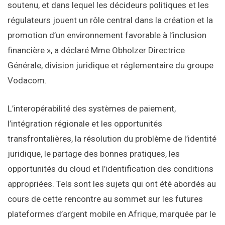
soutenu, et dans lequel les décideurs politiques et les
régulateurs jouent un rôle central dans la création et la
promotion d’un environnement favorable à l’inclusion
financière », a déclaré Mme Obholzer Directrice
Générale, division juridique et réglementaire du groupe
Vodacom.
L’interopérabilité des systèmes de paiement,
l’intégration régionale et les opportunités
transfrontalières, la résolution du problème de l’identité
juridique, le partage des bonnes pratiques, les
opportunités du cloud et l’identification des conditions
appropriées. Tels sont les sujets qui ont été abordés au
cours de cette rencontre au sommet sur les futures
plateformes d’argent mobile en Afrique, marquée par le