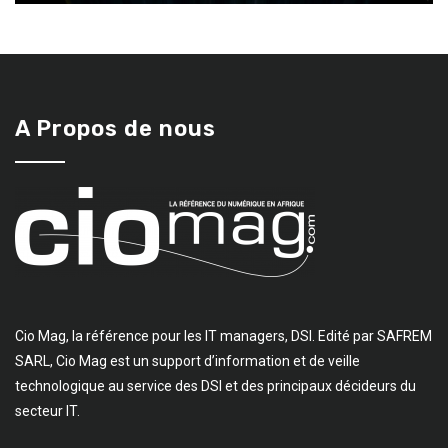
A Propos de nous
Cio Mag, la référence pour les IT managers, DSI. Edité par SAFREM
SARL, Cio Mag est un support d’information et de veille
technologique au service des DSI et des principaux décideurs du
secteur IT.