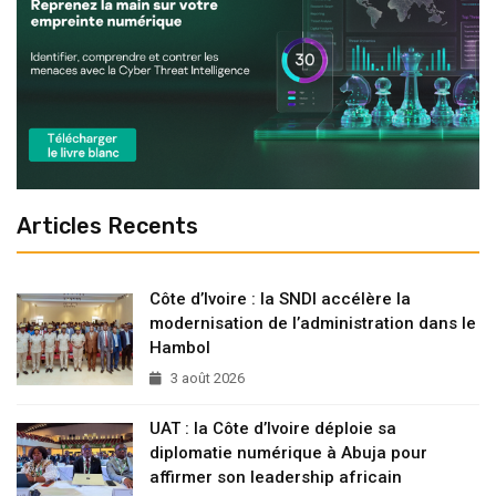
Articles Recents
Côte d’Ivoire : la SNDI accélère la
modernisation de l’administration dans le
Hambol
3 août 2026
UAT : la Côte d’Ivoire déploie sa
diplomatie numérique à Abuja pour
affirmer son leadership africain