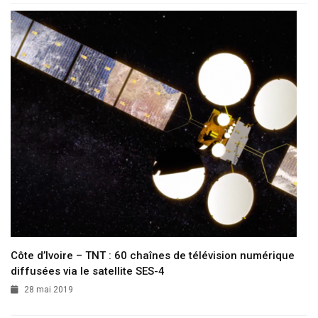
Côte d’Ivoire – TNT : 60 chaînes de télévision numérique
diffusées via le satellite SES-4
28 mai 2019