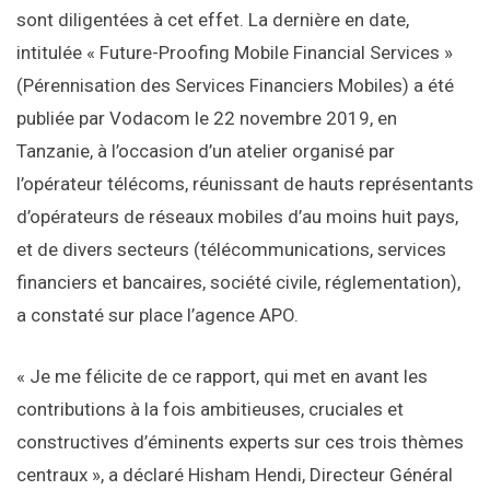
sont diligentées à cet effet. La dernière en date,
intitulée « Future-Proofing Mobile Financial Services »
(Pérennisation des Services Financiers Mobiles) a été
publiée par Vodacom le 22 novembre 2019, en
Tanzanie, à l’occasion d’un atelier organisé par
l’opérateur télécoms, réunissant de hauts représentants
d’opérateurs de réseaux mobiles d’au moins huit pays,
et de divers secteurs (télécommunications, services
financiers et bancaires, société civile, réglementation),
a constaté sur place l’agence APO.
« Je me félicite de ce rapport, qui met en avant les
contributions à la fois ambitieuses, cruciales et
constructives d’éminents experts sur ces trois thèmes
centraux », a déclaré Hisham Hendi, Directeur Général