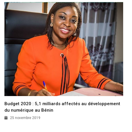
Budget 2020 : 5,1 milliards affectés au développement
du numérique au Bénin
25 novembre 2019