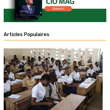
Articles Populaires