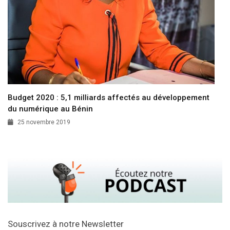
Budget 2020 : 5,1 milliards affectés au développement
du numérique au Bénin
25 novembre 2019
Souscrivez à notre Newsletter