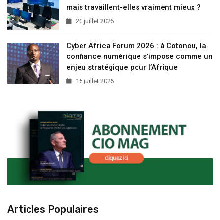
mais travaillent-elles vraiment mieux ?
20 juillet 2026
Cyber Africa Forum 2026 : à Cotonou, la
confiance numérique s’impose comme un
enjeu stratégique pour l’Afrique
15 juillet 2026
Articles Populaires