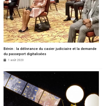
Bénin : la délivrance du casier judiciaire et la demande
du passeport digitalisées
1 août 2020