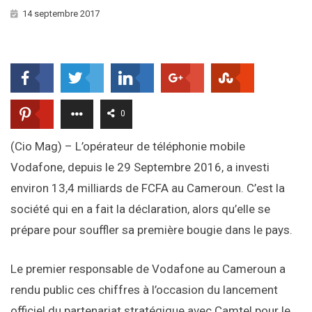
14 septembre 2017
0
(Cio Mag) – L’opérateur de téléphonie mobile
Vodafone, depuis le 29 Septembre 2016, a investi
environ 13,4 milliards de FCFA au Cameroun. C’est la
société qui en a fait la déclaration, alors qu’elle se
prépare pour souffler sa première bougie dans le pays.
Le premier responsable de Vodafone au Cameroun a
rendu public ces chiffres à l’occasion du lancement
officiel du partenariat stratégique avec Camtel pour le