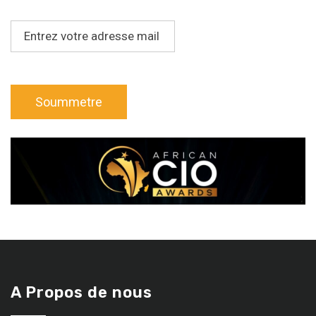
A Propos de nous