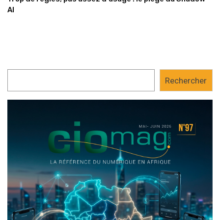
AI
Rechercher