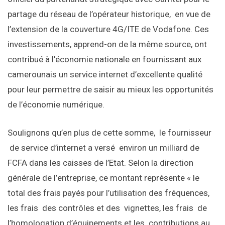
partage du réseau de l’opérateur historique, en vue de
l’extension de la couverture 4G/ITE de Vodafone. Ces
investissements, apprend-on de la même source, ont
contribué à l’économie nationale en fournissant aux
camerounais un service internet d’excellente qualité
pour leur permettre de saisir au mieux les opportunités
de l’économie numérique.
Soulignons qu’en plus de cette somme, le fournisseur
de service d’internet a versé environ un milliard de
FCFA dans les caisses de l’Etat. Selon la direction
générale de l’entreprise, ce montant représente « le
total des frais payés pour l’utilisation des fréquences,
les frais des contrôles et des vignettes, les frais de
l’homologation d’équipements et les contributions au