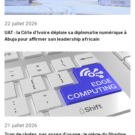
22 juillet 2026
UAT : la Côte d’Ivoire déploie sa diplomatie numérique à
Abuja pour affirmer son leadership africain
21 juillet 2026
Trop de règles, pas assez d’usage : le piège du Shadow