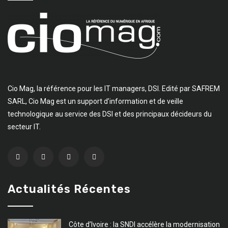
Cio Mag, la référence pour les IT managers, DSI. Edité par SAFREM
SARL, Cio Mag est un support d’information et de veille
technologique au service des DSI et des principaux décideurs du
secteur IT.
Actualités Récentes
Côte d’Ivoire : la SNDI accélère la modernisation