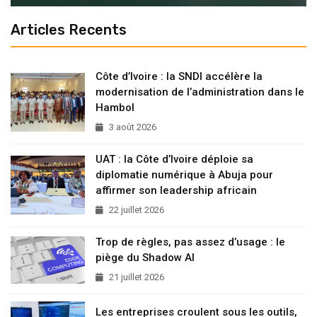
Articles Recents
Côte d’Ivoire : la SNDI accélère la
modernisation de l’administration dans le
Hambol
3 août 2026
UAT : la Côte d’Ivoire déploie sa
diplomatie numérique à Abuja pour
affirmer son leadership africain
22 juillet 2026
Trop de règles, pas assez d’usage : le
piège du Shadow AI
21 juillet 2026
Les entreprises croulent sous les outils,