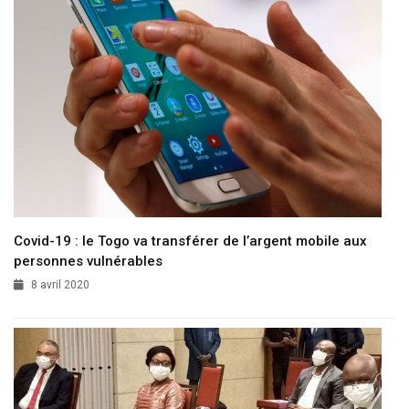
Covid-19 : le Togo va transférer de l’argent mobile aux
personnes vulnérables
8 avril 2020