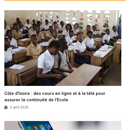
Côte d’Ivoire : des cours en ligne et à la télé pour
assurer la continuité de l’Ecole
3 avril 2020