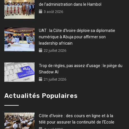
de l’administration dans le Hambol
3 août 2026
UAT : la Côte d’Ivoire déploie sa diplomatie
numérique à Abuja pour affirmer son
leadership africain
22 juillet 2026
Trop de règles, pas assez d’usage : le piège du
Shadow AI
21 juillet 2026
Actualités Populaires
Côte d’Ivoire : des cours en ligne et à la
télé pour assurer la continuité de l’Ecole