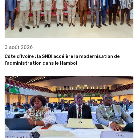
3 août 2026
Côte d’Ivoire : la SNDI accélère la modernisation de
l’administration dans le Hambol