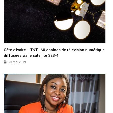
Côte d’Ivoire – TNT : 60 chaînes de télévision numérique
diffusées via le satellite SES-4
28 mai 2019