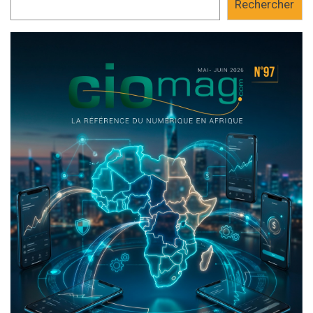
Rechercher