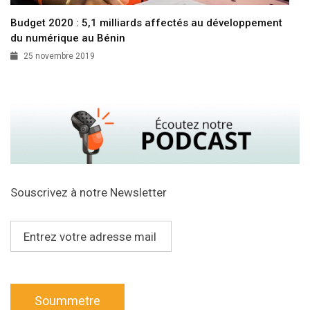
Budget 2020 : 5,1 milliards affectés au développement
du numérique au Bénin
25 novembre 2019
Souscrivez à notre Newsletter