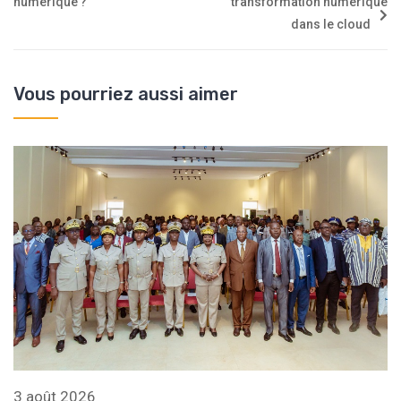
numérique ?
transformation numérique
dans le cloud
Vous pourriez aussi aimer
3 août 2026