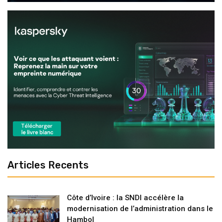
Articles Recents
Côte d’Ivoire : la SNDI accélère la
modernisation de l’administration dans le
Hambol