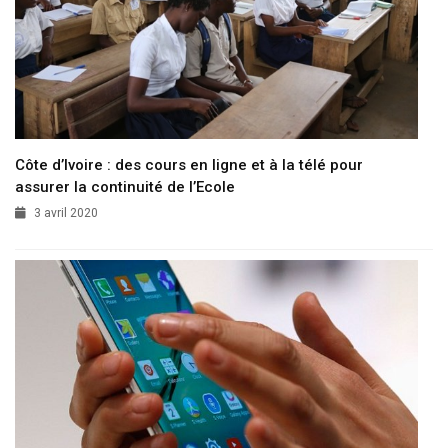
Côte d’Ivoire : des cours en ligne et à la télé pour
assurer la continuité de l’Ecole
3 avril 2020