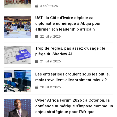
3 août 2026
UAT : la Côte d’Ivoire déploie sa
diplomatie numérique à Abuja pour
affirmer son leadership africain
22 juillet 2026
Trop de règles, pas assez d’usage : le
piège du Shadow AI
21 juillet 2026
Les entreprises croulent sous les outils,
mais travaillent-elles vraiment mieux ?
20 juillet 2026
Cyber Africa Forum 2026 : à Cotonou, la
confiance numérique s’impose comme un
enjeu stratégique pour l’Afrique