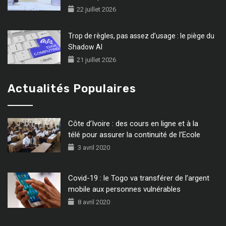
22 juillet 2026
Trop de règles, pas assez d’usage : le piège du
Shadow AI
21 juillet 2026
Actualités Populaires
Côte d’Ivoire : des cours en ligne et à la
télé pour assurer la continuité de l’Ecole
3 avril 2020
Covid-19 : le Togo va transférer de l’argent
mobile aux personnes vulnérables
8 avril 2020