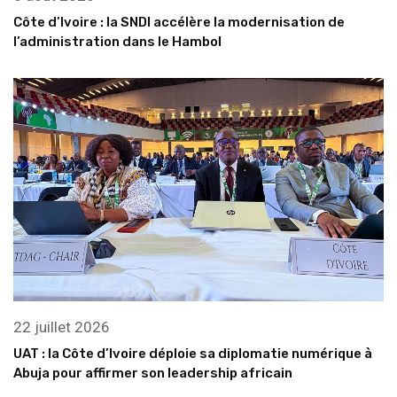
Côte d’Ivoire : la SNDI accélère la modernisation de
l’administration dans le Hambol
22 juillet 2026
UAT : la Côte d’Ivoire déploie sa diplomatie numérique à
Abuja pour affirmer son leadership africain