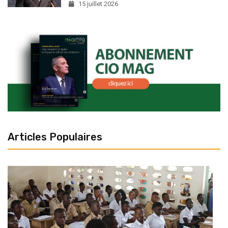
15 juillet 2026
Articles Populaires