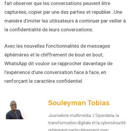
fait observer que les conversations peuvent être
capturées, copier par une des parties et republier…Une
manière d’inviter les utilisateurs à continuer par veiller à
la confidentialité de leurs conversations.
Avec les nouvelles fonctionnalités de messages
éphémères et le chiffrement de bout en bout,
WhatsApp dit vouloir se rapprocher davantage de
l’expérience d’une conversation face à face, en
renforçant le caractère confidentiel.
Souleyman Tobias
Journaliste multimédia. L’Opendata, la
transformation digitale et la cybersécurité
retiennent particulièrement mon