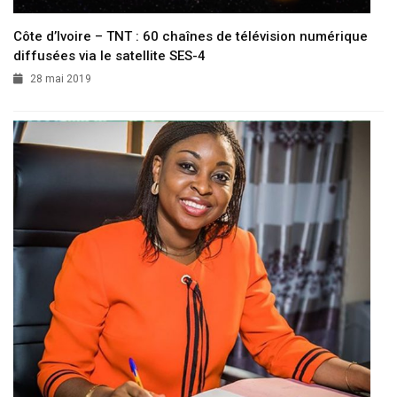
Côte d’Ivoire – TNT : 60 chaînes de télévision numérique
diffusées via le satellite SES-4
28 mai 2019