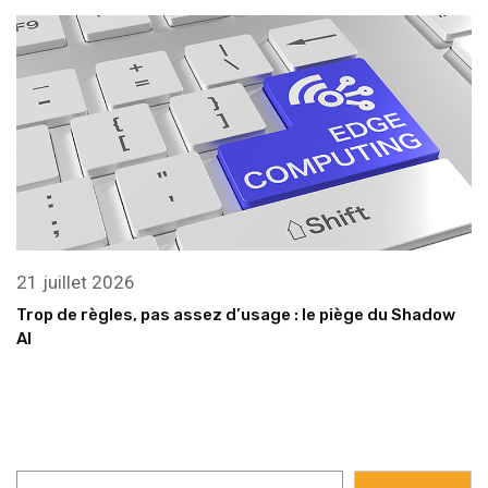
21 juillet 2026
Trop de règles, pas assez d’usage : le piège du Shadow
AI