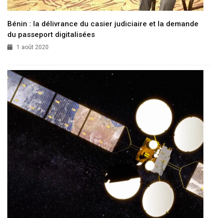
Bénin : la délivrance du casier judiciaire et la demande
du passeport digitalisées
1 août 2020