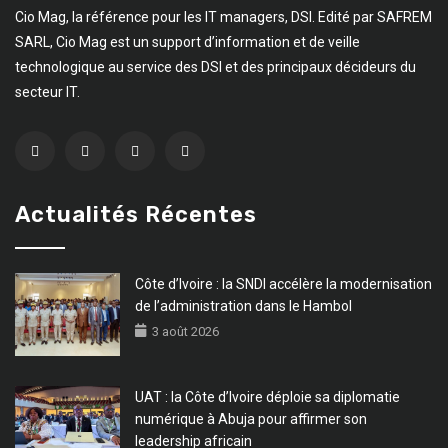
Cio Mag, la référence pour les IT managers, DSI. Edité par SAFREM
SARL, Cio Mag est un support d’information et de veille
technologique au service des DSI et des principaux décideurs du
secteur IT.
Actualités Récentes
Côte d’Ivoire : la SNDI accélère la modernisation
de l’administration dans le Hambol
3 août 2026
UAT : la Côte d’Ivoire déploie sa diplomatie
numérique à Abuja pour affirmer son
leadership africain