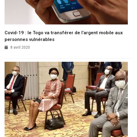
Covid-19 : le Togo va transférer de l’argent mobile aux
personnes vulnérables
8 avril 2020