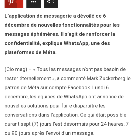
0
L’application de messagerie a dévoilé ce 6
décembre de nouvelles fonctionnalités pour les
messages éphémères. Il s’agit de renforcer la
confidentialité, explique WhatsApp, une des
plateformes de Méta.
(Cio mag) – « Tous les messages n’ont pas besoin de
rester éternellement », a commenté Mark Zuckerberg le
patron de Méta sur compte Facebook. Lundi 6
décembre, les équipes de WhatsApp ont annoncé de
nouvelles solutions pour faire disparaître les
conversations dans l’application. Ce qui était possible
durant sept (7) jours l’est désormais pour 24 heures, 7
ou 90 jours après l’envoi d’un message.