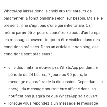
WhatsApp laisse donc le choix aux utilisateurs de
paramétrer la fonctionnalité selon leur besoin. Mais elle
prévient : il ne s’agit pas d’une garantie totale. Car,
même paramétrer pour disparaître au bout d’un temps,
les messages peuvent toujours être visibles dans des
conditions précises. Dans un article sur son blog, ces
conditions sont précisées :
si le destinataire n’ouvre pas WhatsApp pendant la
période de 24 heures, 7 jours ou 90 jours, le
message disparaîtra de la discussion. Cependant, un
aperçu du message pourrait être affiché dans les
notifications jusqu’à ce que WhatsApp soit ouvert.
lorsque vous répondez à un message, le message