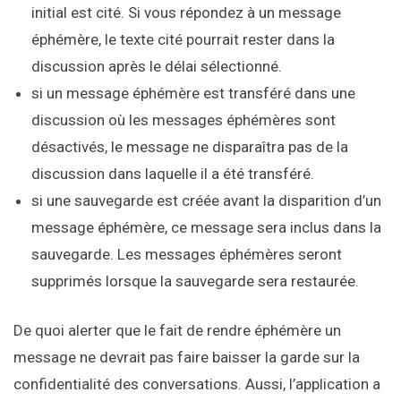
initial est cité. Si vous répondez à un message
éphémère, le texte cité pourrait rester dans la
discussion après le délai sélectionné.
si un message éphémère est transféré dans une
discussion où les messages éphémères sont
désactivés, le message ne disparaîtra pas de la
discussion dans laquelle il a été transféré.
si une sauvegarde est créée avant la disparition d’un
message éphémère, ce message sera inclus dans la
sauvegarde. Les messages éphémères seront
supprimés lorsque la sauvegarde sera restaurée.
De quoi alerter que le fait de rendre éphémère un
message ne devrait pas faire baisser la garde sur la
confidentialité des conversations. Aussi, l’application a