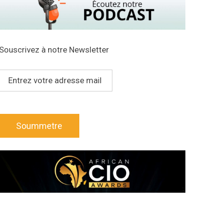
Souscrivez à notre Newsletter