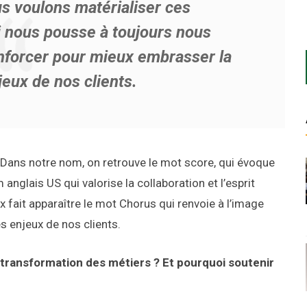
s voulons matérialiser ces
i nous pousse à toujours nous
enforcer pour mieux embrasser la
eux de nos clients.
ans notre nom, on retrouve le mot score, qui évoque
anglais US qui valorise la collaboration et l’esprit
x fait apparaître le mot Chorus qui renvoie à l’image
s enjeux de nos clients.
la transformation des métiers ? Et pourquoi soutenir