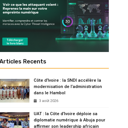
Articles Recents
Côte d’Ivoire : la SNDI accélère la
modernisation de l’administration
dans le Hambol
3 août 2026
UAT : la Côte d’Ivoire déploie sa
diplomatie numérique à Abuja pour
affirmer son leadership africain