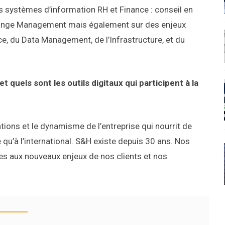
s systèmes d’information RH et Finance : conseil en
, change Management mais également sur des enjeux
ce, du Data Management, de l’Infrastructure, et du
quels sont les outils digitaux qui participent à la
ons et le dynamisme de l’entreprise qui nourrit de
qu’à l’international. S&H existe depuis 30 ans. Nos
s aux nouveaux enjeux de nos clients et nos