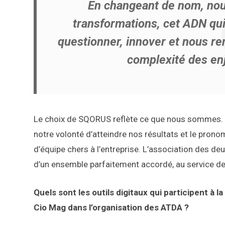
En changeant de nom, nou
transformations, cet ADN qu
questionner, innover et nous r
complexité des enj
Le choix de SQORUS reflète ce que nous sommes. D
notre volonté d’atteindre nos résultats et le pronom 
d’équipe chers à l’entreprise. L’association des deu
d’un ensemble parfaitement accordé, au service de
Quels sont les outils digitaux qui participent à 
Cio Mag dans l’organisation des ATDA ?