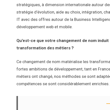
stratégiques, à dimension internationale autour de
stratégie d’évolution, aide au choix, intégration
IT avec des offres autour de la Business Intelligen
développement web et mobile.
Qu’est-ce que votre changement de nom induit et 
transformation des métiers ?
Ce changement de nom matérialise les transformati
fortes ambitions de développement, tant en France 
métiers ont changé, nos méthodes se sont adaptée
compétences se sont considérablement enrichies.