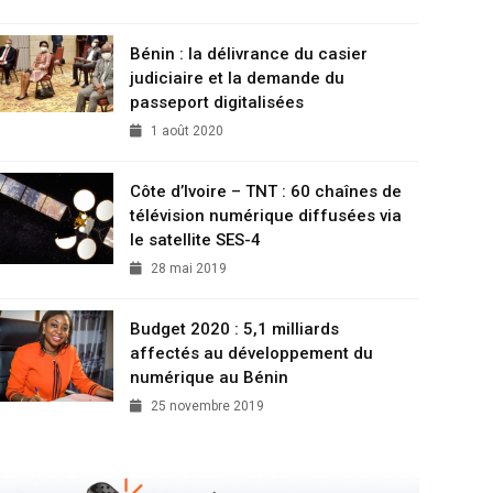
Bénin : la délivrance du casier
judiciaire et la demande du
passeport digitalisées
1 août 2020
Côte d’Ivoire – TNT : 60 chaînes de
télévision numérique diffusées via
le satellite SES-4
28 mai 2019
Budget 2020 : 5,1 milliards
affectés au développement du
numérique au Bénin
25 novembre 2019