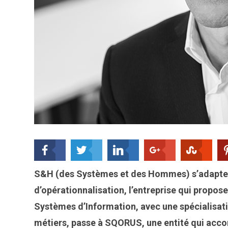
S&H (
des Systèmes et des Hommes
) s’adapte
d’opérationnalisation,
l’entreprise qui propose
Systèmes d’Information, avec une spécialisatio
métiers, passe à SQORUS, une entité qui acco