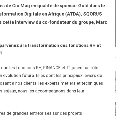
és de Cio Mag en qualité de sponsor Gold dans le
ansformation Digitale en Afrique (ATDA), SQORUS
vers cette interview du co-fondateur du groupe, Marc
 parvenez à la transformation des fonctions RH et
 ?
ue les fonctions RH, FINANCE et IT jouent un rôle
 évolution future. Elles sont les principaux leviers de
posant à nos clients, les experts métiers et techniques
urs enjeux, nous les accompagnons dans leur
ès de grandes entreprises sur des projets