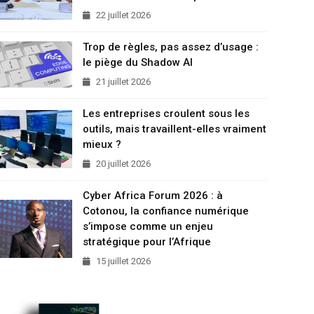
22 juillet 2026
Trop de règles, pas assez d’usage :
le piège du Shadow AI
21 juillet 2026
Les entreprises croulent sous les
outils, mais travaillent-elles vraiment
mieux ?
20 juillet 2026
Cyber Africa Forum 2026 : à
Cotonou, la confiance numérique
s’impose comme un enjeu
stratégique pour l’Afrique
15 juillet 2026