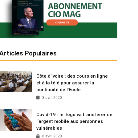
Articles Populaires
Côte d’Ivoire : des cours en ligne
et à la télé pour assurer la
continuité de l’Ecole
3 avril 2020
Covid-19 : le Togo va transférer de
l’argent mobile aux personnes
vulnérables
8 avril 2020