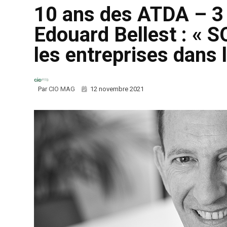
10 ans des ATDA – 3
Edouard Bellest : «
les entreprises dans 
Par
CIO MAG
12 novembre 2021