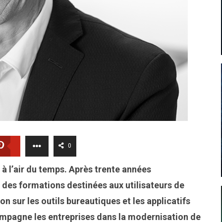
0
 à l’air du temps. Après trente années
 des formations destinées aux utilisateurs de
n sur les outils bureautiques et les applicatifs
mpagne les entreprises dans la modernisation de