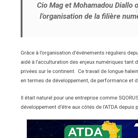
Cio Mag et Mohamadou Diallo on
l’organisation de la filière num
Grâce à l’organisation d’événements réguliers dep
aidé à l’acculturation des enjeux numériques tant 
privées sur le continent. Ce travail de longue halei
en termes de développement, de performance et de 
Il était naturel pour une entreprise comme SQORUS 
développement d’être aux côtés de l’ATDA depuis p