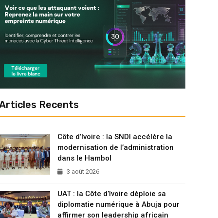
Articles Recents
Côte d’Ivoire : la SNDI accélère la
modernisation de l’administration
dans le Hambol
3 août 2026
UAT : la Côte d’Ivoire déploie sa
diplomatie numérique à Abuja pour
affirmer son leadership africain