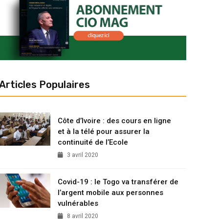
Articles Populaires
Côte d’Ivoire : des cours en ligne
et à la télé pour assurer la
continuité de l’Ecole
3 avril 2020
Covid-19 : le Togo va transférer de
l’argent mobile aux personnes
vulnérables
8 avril 2020