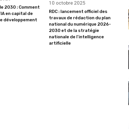
10 octobre 2025
ale 2030 : Comment
RDC : lancement officiel des
IA en capital de
travaux de rédaction du plan
de développement
national du numérique 2026-
2030 et de la stratégie
nationale de l’intelligence
artificielle