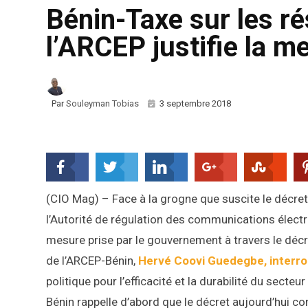
Bénin-Taxe sur les ré
l’ARCEP justifie la 
Par
Souleyman Tobias
3 septembre 2018
(CIO Mag) – Face à la grogne que suscite le décret
l’Autorité de régulation des communications électr
mesure prise par le gouvernement à travers le décr
de l’ARCEP-Bénin,
Hervé Coovi Guedegbe, interr
politique pour l’efficacité et la durabilité du secteu
Bénin rappelle d’abord que le décret aujourd’hui co