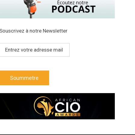
Souscrivez à notre Newsletter