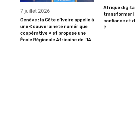
Afrique digit
7 juillet 2026
transformer l’
Genève : la Côte d’Ivoire appelle à
confiance et 
une « souveraineté numérique
?
coopérative » et propose une
École Régionale Africaine de l’IA