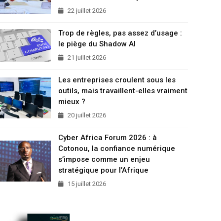
22 juillet 2026
Trop de règles, pas assez d’usage :
le piège du Shadow AI
21 juillet 2026
Les entreprises croulent sous les
outils, mais travaillent-elles vraiment
mieux ?
20 juillet 2026
Cyber Africa Forum 2026 : à
Cotonou, la confiance numérique
s’impose comme un enjeu
stratégique pour l’Afrique
15 juillet 2026