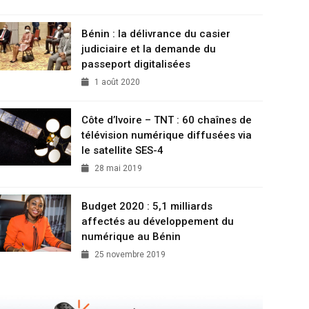
Bénin : la délivrance du casier
judiciaire et la demande du
passeport digitalisées
1 août 2020
Côte d’Ivoire – TNT : 60 chaînes de
télévision numérique diffusées via
le satellite SES-4
28 mai 2019
Budget 2020 : 5,1 milliards
affectés au développement du
numérique au Bénin
25 novembre 2019