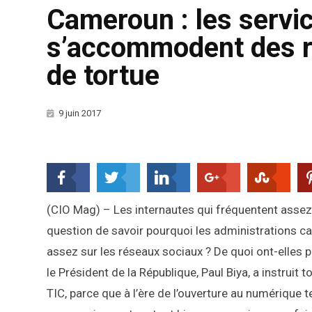
Cameroun : les servi
s’accommodent des r
de tortue
9 juin 2017
(CIO Mag) – Les internautes qui fréquentent assez
question de savoir pourquoi les administrations c
assez sur les réseaux sociaux ? De quoi ont-elles p
le Président de la République, Paul Biya, a instruit
TIC, parce que à l’ère de l’ouverture au numérique t