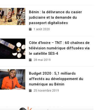
Bénin : la délivrance du casier
judiciaire et la demande du
passeport digitalisées
1 août 2020
Côte d’Ivoire – TNT : 60 chaînes de
télévision numérique diffusées via
le satellite SES-4
28 mai 2019
Budget 2020 : 5,1 milliards
affectés au développement du
numérique au Bénin
25 novembre 2019