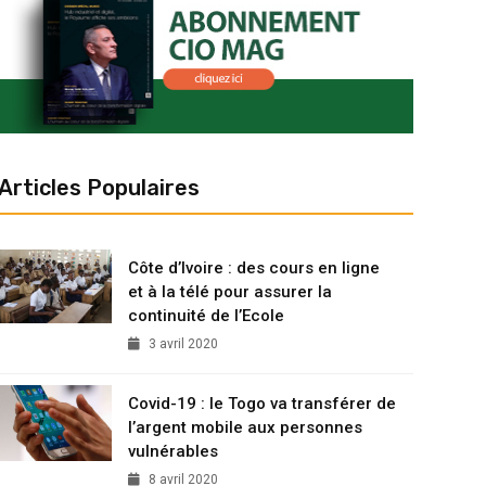
Articles Populaires
Côte d’Ivoire : des cours en ligne
et à la télé pour assurer la
continuité de l’Ecole
3 avril 2020
Covid-19 : le Togo va transférer de
l’argent mobile aux personnes
vulnérables
8 avril 2020