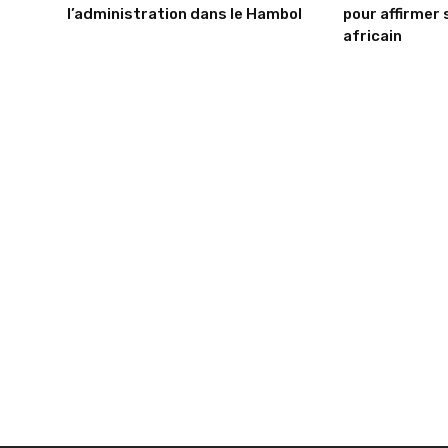
l’administration dans le Hambol
pour affirmer 
africain