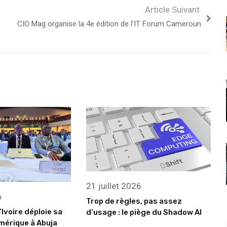
Article Suivant
CIO Mag organise la 4e édition de l’IT Forum Cameroun
21 juillet 2026
6
Trop de règles, pas assez
’Ivoire déploie sa
d’usage : le piège du Shadow AI
mérique à Abuja