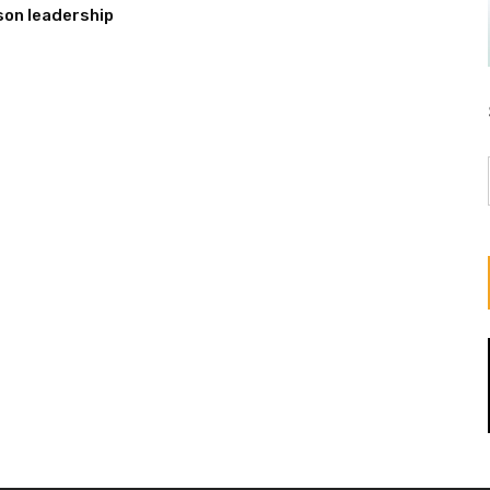
son leadership