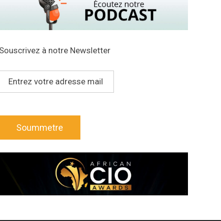
Souscrivez à notre Newsletter