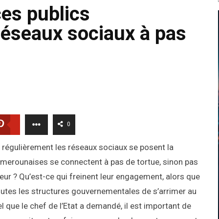
ces publics
éseaux sociaux à pas
0
 régulièrement les réseaux sociaux se posent la
amerounaises se connectent à pas de tortue, sinon pas
eur ? Qu’est-ce qui freinent leur engagement, alors que
 toutes les structures gouvernementales de s’arrimer au
el que le chef de l’Etat a demandé, il est important de