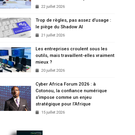
22 juillet 2026
Trop de règles, pas assez d’usage :
le piège du Shadow AI
21 juillet 2026
Les entreprises croulent sous les
outils, mais travaillent-elles vraiment
mieux ?
20 juillet 2026
Cyber Africa Forum 2026 : à
Cotonou, la confiance numérique
s’impose comme un enjeu
stratégique pour l’Afrique
15 juillet 2026