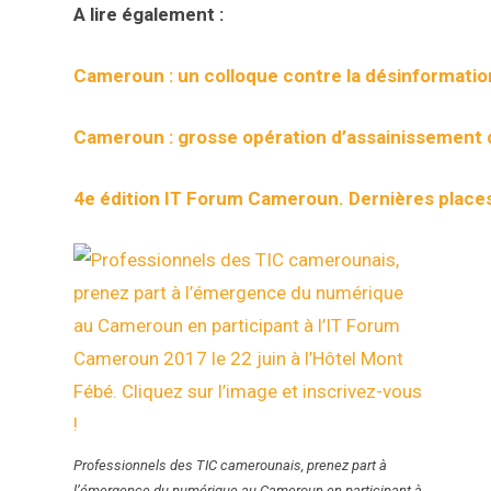
A lire également :
Cameroun : un colloque contre la désinformatio
Cameroun : grosse opération d’assainissement 
4e édition IT Forum Cameroun. Dernières places
Professionnels des TIC camerounais, prenez part à
l’émergence du numérique au Cameroun en participant à