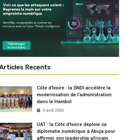
Articles Recents
Côte d’Ivoire : la SNDI accélère la
modernisation de l’administration
dans le Hambol
3 août 2026
UAT : la Côte d’Ivoire déploie sa
diplomatie numérique à Abuja pour
affirmer son leadership africain