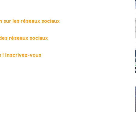
n sur les réseaux sociaux
des réseaux sociaux
 ! Inscrivez-vous