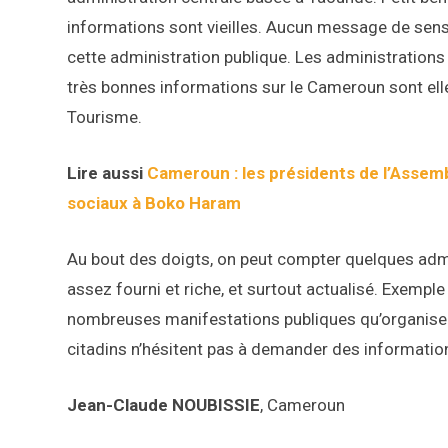
informations sont vieilles. Aucun message de sens
cette administration publique. Les administrations
très bonnes informations sur le Cameroun sont ell
Tourisme.
Lire aussi
Cameroun : les présidents de l’Assem
sociaux à Boko Haram
Au bout des doigts, on peut compter quelques adm
assez fourni et riche, et surtout actualisé. Exemp
nombreuses manifestations publiques qu’organise l’
citadins n’hésitent pas à demander des information
Jean-Claude NOUBISSIE
, Cameroun