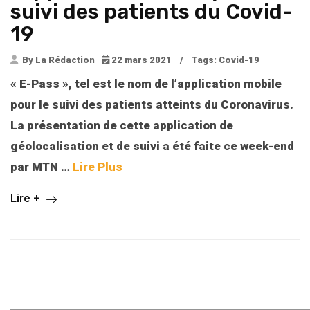
suivi des patients du Covid-
19
By La Rédaction
22 mars 2021
/
Tags:
Covid-19
« E-Pass », tel est le nom de l’application mobile
pour le suivi des patients atteints du Coronavirus.
La présentation de cette application de
géolocalisation et de suivi a été faite ce week-end
par MTN
…
Lire Plus
Lire +