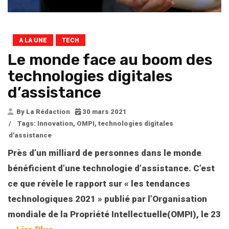
A LA UNE
TECH
Le monde face au boom des
technologies digitales
d’assistance
By La Rédaction
30 mars 2021
/
Tags:
Innovation
,
OMPI
,
technologies digitales
d'assistance
Près d’un milliard de personnes dans le monde
bénéficient d’une technologie d’assistance. C’est
ce que révèle le rapport sur « les tendances
technologiques 2021 » publié par l’Organisation
mondiale de la Propriété Intellectuelle(OMPI), le 23