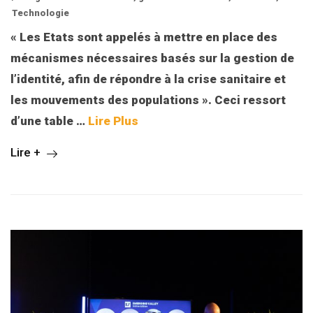
Technologie
« Les Etats sont appelés à mettre en place des
mécanismes nécessaires basés sur la gestion de
l’identité, afin de répondre à la crise sanitaire et
les mouvements des populations ». Ceci ressort
d’une table
…
Lire Plus
Lire +