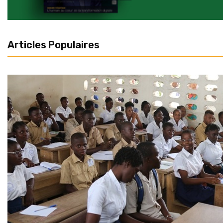
Articles Populaires