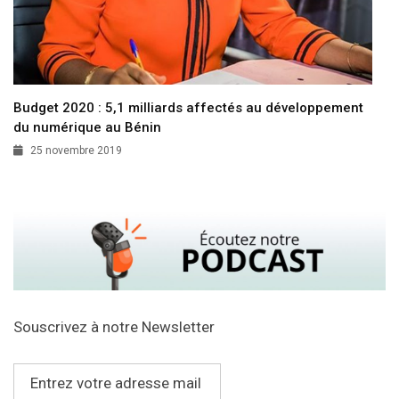
Budget 2020 : 5,1 milliards affectés au développement
du numérique au Bénin
25 novembre 2019
Souscrivez à notre Newsletter