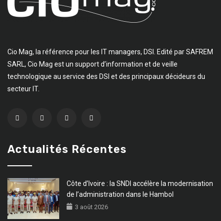
Cio Mag, la référence pour les IT managers, DSI. Edité par SAFREM
SARL, Cio Mag est un support d’information et de veille
technologique au service des DSI et des principaux décideurs du
secteur IT.
Actualités Récentes
Côte d’Ivoire : la SNDI accélère la modernisation
de l’administration dans le Hambol
3 août 2026