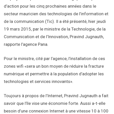
d’action pour les cinq prochaines années dans le
secteur mauricien des technologies de l’information et
de la communication (Tic). Il a été présenté, hier jeudi
19 mars 2015, par le ministre de la Technologie, de la
Communication et de l’Innovation, Pravind Jugnauth,
rapporte l’agence Pana.
Pour le ministre, cité par l’agence, l’installation de ces
zones wifi «sera un bon moyen de réduire la fracture
numérique et permettre à la population d’adopter les
technologies et services innovants».
Toujours à propos de l’Internet, Pravind Jugnauth a fait
savoir que l’île vise une économie forte. Aussi a-t-elle
besoin d’une connexion Internet à une vitesse 10 à 100