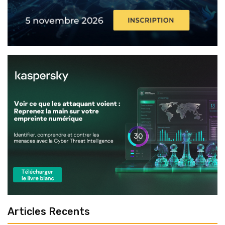
Articles Recents