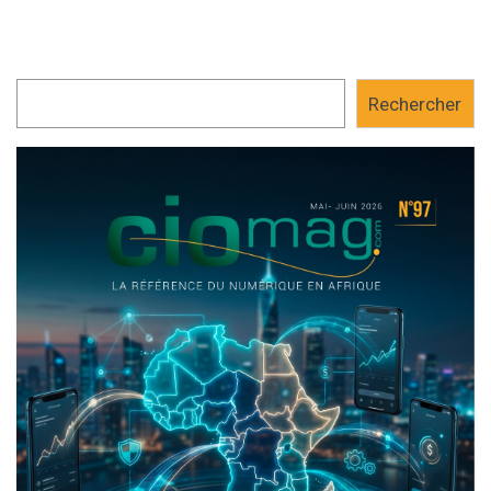
Rechercher