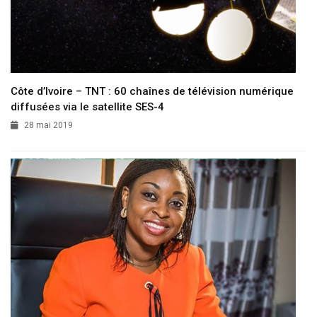
Côte d’Ivoire – TNT : 60 chaînes de télévision numérique
diffusées via le satellite SES-4
28 mai 2019