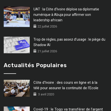
UAT : la Côte d’Ivoire déploie sa diplomatie
numérique à Abuja pour affirmer son
leadership africain
22 juillet 2026
Trop de règles, pas assez d’usage : le piège du
Shadow AI
21 juillet 2026
Actualités Populaires
Côte d’Ivoire : des cours en ligne et à la
télé pour assurer la continuité de l’Ecole
3 avril 2020
Covid-19 : le Togo va transférer de l’argent