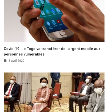
Covid-19 : le Togo va transférer de l’argent mobile aux
personnes vulnérables
8 avril 2020