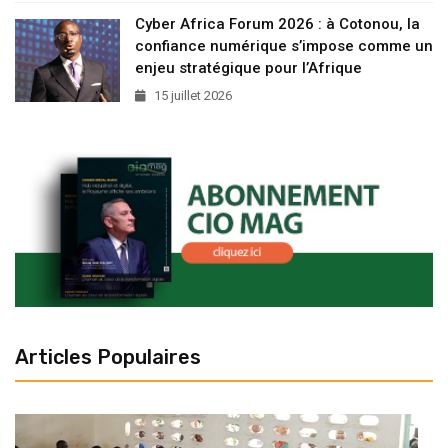
Cyber Africa Forum 2026 : à Cotonou, la
confiance numérique s’impose comme un
enjeu stratégique pour l’Afrique
15 juillet 2026
Articles Populaires