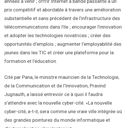
années à venir ; offrir Internet à bande passante à un
prix compétitif et abordable à travers une amélioration
substantielle et sans précédent de l’infrastructure des
télécommunications dans l’ile ; encourager l’innovation
et adopter les technologies novatrices ; créer des
opportunités d’emplois ; augmenter l’employabilité des
jeunes dans les TIC et créer une plateforme pour la
formation et l’éducation.
Cité par Pana, le ministre mauricien de la Technologie,
de la Communication et de l’Innovation, Pravind
Jugnauth, a laissé entrevoir ce à quoi il faudra
s’attendre avec la nouvelle cyber-cité. «La nouvelle
cyber-cité, a-t-il, sera comme une vraie ville intégrée où
des grandes pointures du monde informatique et