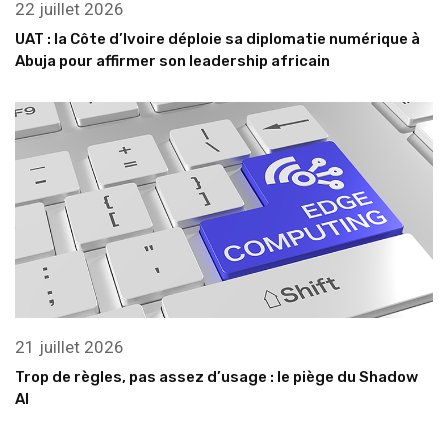
22 juillet 2026
UAT : la Côte d’Ivoire déploie sa diplomatie numérique à
Abuja pour affirmer son leadership africain
21 juillet 2026
Trop de règles, pas assez d’usage : le piège du Shadow
AI