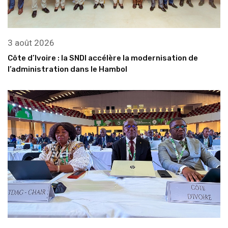
3 août 2026
Côte d’Ivoire : la SNDI accélère la modernisation de
l’administration dans le Hambol