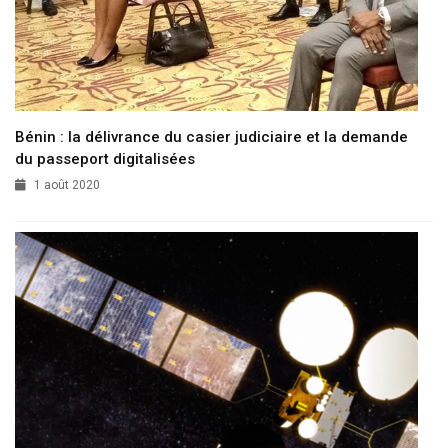
Bénin : la délivrance du casier judiciaire et la demande
du passeport digitalisées
1 août 2020