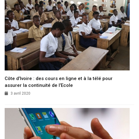
Côte d’Ivoire : des cours en ligne et à la télé pour
assurer la continuité de l’Ecole
3 avril 2020