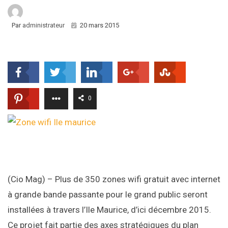
Par
administrateur
20 mars 2015
0
(Cio Mag) – Plus de 350 zones wifi gratuit avec internet
à grande bande passante pour le grand public seront
installées à travers l’Ile Maurice, d’ici décembre 2015.
Ce projet fait partie des axes stratégiques du plan