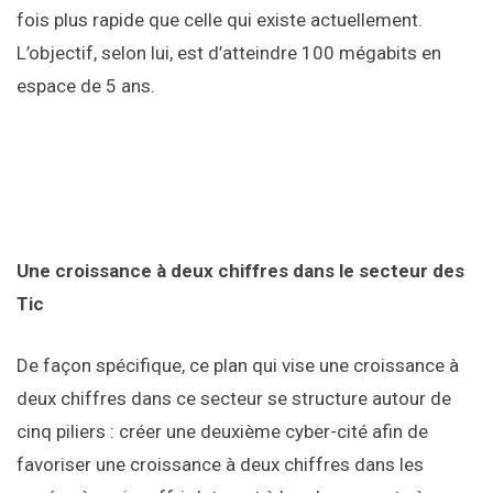
fois plus rapide que celle qui existe actuellement.
L’objectif, selon lui, est d’atteindre 100 mégabits en
espace de 5 ans.
Une croissance à deux chiffres dans le secteur des
Tic
De façon spécifique, ce plan qui vise une croissance à
deux chiffres dans ce secteur se structure autour de
cinq piliers : créer une deuxième cyber-cité afin de
favoriser une croissance à deux chiffres dans les