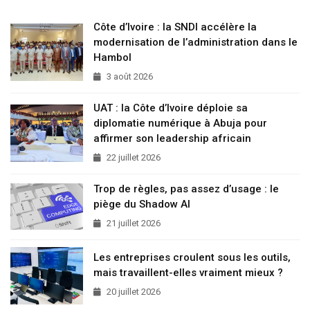
Côte d’Ivoire : la SNDI accélère la
modernisation de l’administration dans le
Hambol
3 août 2026
UAT : la Côte d’Ivoire déploie sa
diplomatie numérique à Abuja pour
affirmer son leadership africain
22 juillet 2026
Trop de règles, pas assez d’usage : le
piège du Shadow AI
21 juillet 2026
Les entreprises croulent sous les outils,
mais travaillent-elles vraiment mieux ?
20 juillet 2026