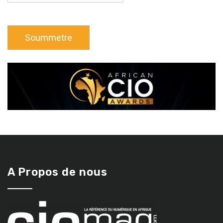
A Propos de nous