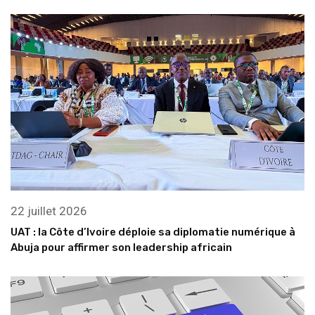
22 juillet 2026
UAT : la Côte d’Ivoire déploie sa diplomatie numérique à
Abuja pour affirmer son leadership africain