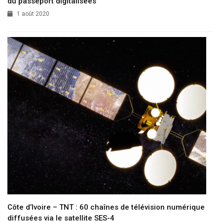
du passeport digitalisées
1 août 2020
Côte d’Ivoire – TNT : 60 chaînes de télévision numérique
diffusées via le satellite SES-4