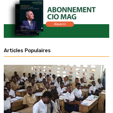
Articles Populaires