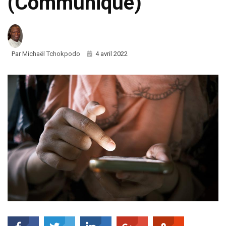
(Communiqué)
Par
Michaël Tchokpodo
4 avril 2022