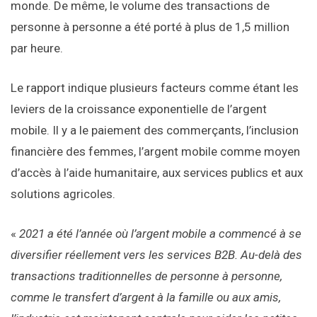
monde. De même, le volume des transactions de
personne à personne a été porté à plus de 1,5 million
par heure.
Le rapport indique plusieurs facteurs comme étant les
leviers de la croissance exponentielle de l’argent
mobile. Il y a le paiement des commerçants, l’inclusion
financière des femmes, l’argent mobile comme moyen
d’accès à l’aide humanitaire, aux services publics et aux
solutions agricoles.
«
2021 a été l’année où l’argent mobile a commencé à se
diversifier réellement vers les services B2B. Au-delà des
transactions traditionnelles de personne à personne,
comme le transfert d’argent à la famille ou aux amis,