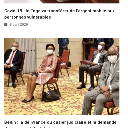
Covid-19 : le Togo va transférer de l’argent mobile aux
personnes vulnérables
8 avril 2020
Bénin : la délivrance du casier judiciaire et la demande