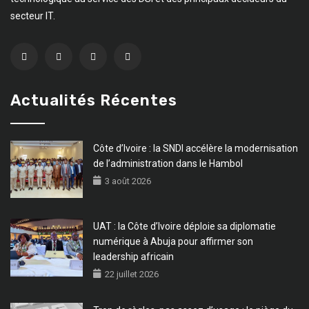
secteur IT.
Actualités Récentes
Côte d’Ivoire : la SNDI accélère la modernisation
de l’administration dans le Hambol
3 août 2026
UAT : la Côte d’Ivoire déploie sa diplomatie
numérique à Abuja pour affirmer son
leadership africain
22 juillet 2026