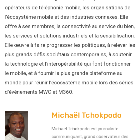
opérateurs de téléphonie mobile, les organisations de
l’écosystème mobile et des industries connexes. Elle
offre à ses membres, la connectivité au service du bien,
les services et solutions industriels et la sensibilisation.
Elle œuvre à faire progresser les politiques, à relever les
plus grands défis sociétaux contemporains, à soutenir
la technologie et l’interopérabilité qui font fonctionner
le mobile, et à fournir la plus grande plateforme au
monde pour réunir l’écosystème mobile lors des séries
d’événements MWC et M360.
Michaël Tchokpodo
Michaël Tchokpodo est journaliste
communiquant, grand observateur des