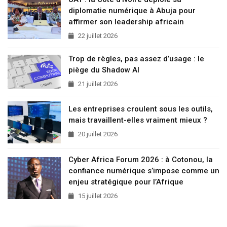
diplomatie numérique à Abuja pour
affirmer son leadership africain
22 juillet 2026
Trop de règles, pas assez d’usage : le
piège du Shadow AI
21 juillet 2026
Les entreprises croulent sous les outils,
mais travaillent-elles vraiment mieux ?
20 juillet 2026
Cyber Africa Forum 2026 : à Cotonou, la
confiance numérique s’impose comme un
enjeu stratégique pour l’Afrique
15 juillet 2026