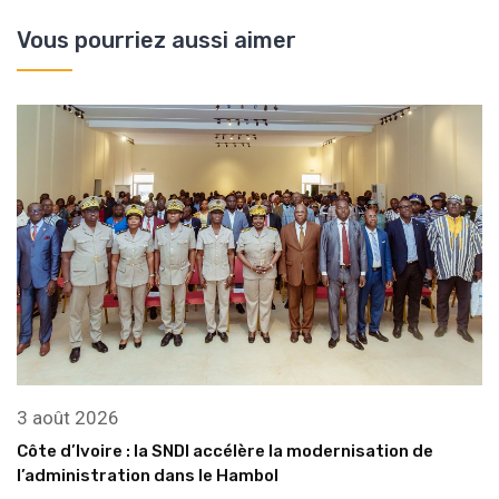
Vous pourriez aussi aimer
3 août 2026
Côte d’Ivoire : la SNDI accélère la modernisation de
l’administration dans le Hambol