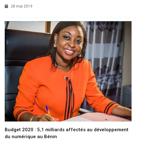
28 mai 2019
Budget 2020 : 5,1 milliards affectés au développement
du numérique au Bénin