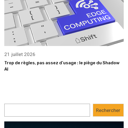
21 juillet 2026
Trop de règles, pas assez d’usage : le piège du Shadow
AI
Rechercher