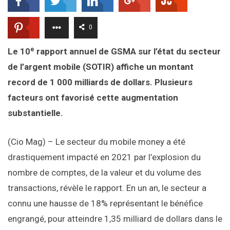
0
e
Le 10
rapport annuel de GSMA sur l’état du secteur
de l’argent mobile (SOTIR) affiche un montant
record de 1 000 milliards de dollars. Plusieurs
facteurs ont favorisé cette augmentation
substantielle.
(Cio Mag) – Le secteur du mobile money a été
drastiquement impacté en 2021 par l’explosion du
nombre de comptes, de la valeur et du volume des
transactions, révèle le rapport. En un an, le secteur a
connu une hausse de 18% représentant le bénéfice
engrangé, pour atteindre 1,35 milliard de dollars dans le