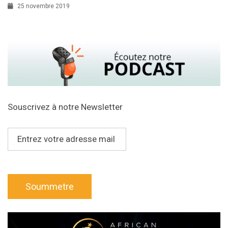
25 novembre 2019
Souscrivez à notre Newsletter