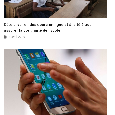
Côte d’Ivoire : des cours en ligne et à la télé pour
assurer la continuité de l’Ecole
3 avril 2020