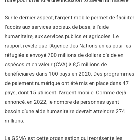
faire pour atteindre une inclusion totale en la matière.
Sur le dernier aspect, l’argent mobile permet de faciliter
l’accès aux services sociaux de base, à l’aide
humanitaire, aux services publics et agricoles. Le
rapport révèle que l’Agence des Nations unies pour les
réfugiés a envoyé 700 millions de dollars d’aide en
espèces et en valeur (CVA) à 8,5 millions de
bénéficiaires dans 100 pays en 2020. Des programmes
de paiement numérique ont été mis en place dans 47
pays, dont 15 utilisent l’argent mobile. Comme déjà
annoncé, en 2022, le nombre de personnes ayant
besoin d’une aide humanitaire devrait atteindre 274
millions.
La GSMA est cette organisation qui représente les