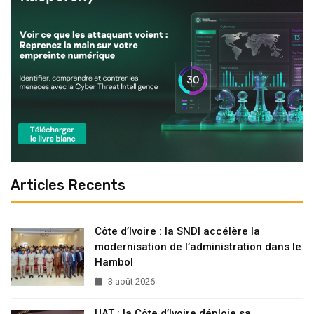
Articles Recents
Côte d’Ivoire : la SNDI accélère la
modernisation de l’administration dans le
Hambol
3 août 2026
UAT : la Côte d’Ivoire déploie sa