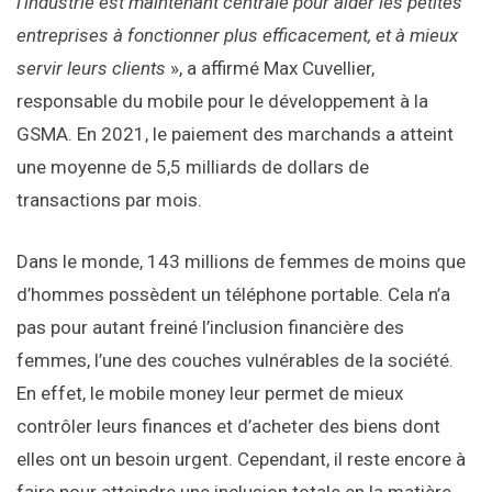
l’industrie est maintenant centrale pour aider les petites
entreprises à fonctionner plus efficacement, et à mieux
servir leurs clients
», a affirmé Max Cuvellier,
responsable du mobile pour le développement à la
GSMA. En 2021, le paiement des marchands a atteint
une moyenne de 5,5 milliards de dollars de
transactions par mois.
Dans le monde, 143 millions de femmes de moins que
d’hommes possèdent un téléphone portable. Cela n’a
pas pour autant freiné l’inclusion financière des
femmes, l’une des couches vulnérables de la société.
En effet, le mobile money leur permet de mieux
contrôler leurs finances et d’acheter des biens dont
elles ont un besoin urgent. Cependant, il reste encore à