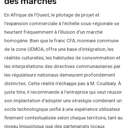
des marchés
En Afrique de l’Ouest, le pilotage de projet et
l’expansion commerciale à l’échelle sous-régionale se
heurtent fréquemment à l’illusion d’un marché
homogène. Bien que le franc CFA, monnaie commune
de la zone UEMOA, offre une base d’intégration, les
réalités culturelles, les habitudes de consommation et
les interprétations des directives communautaires par
les régulateurs nationaux demeurent profondément
distinctes. Cette réalité n’échappe pas à M. Coulibaly. À
juste titre, il recommande à l’entreprise qui veut réussir
son implantation d’adopter une stratégie combinant un
socle technologique unifié à une expérience utilisateur
finement contextualisée selon chaque territoire, tant au
niveau linguistique que des partenariats locaux.