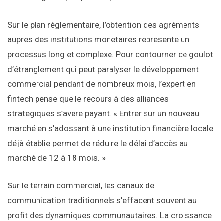
Sur le plan réglementaire, l’obtention des agréments
auprès des institutions monétaires représente un
processus long et complexe. Pour contourner ce goulot
d’étranglement qui peut paralyser le développement
commercial pendant de nombreux mois, l’expert en
fintech pense que le recours à des alliances
stratégiques s’avère payant. « Entrer sur un nouveau
marché en s’adossant à une institution financière locale
déjà établie permet de réduire le délai d’accès au
marché de 12 à 18 mois. »
Sur le terrain commercial, les canaux de
communication traditionnels s’effacent souvent au
profit des dynamiques communautaires. La croissance