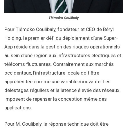
Tiémoko Coulibaly
Pour Tiémoko Coulibaly, fondateur et CEO de Béryl
Holding, le premier défi du déploiement d’une Super-
App réside dans la gestion des risques opérationnels
au sein d’une région aux infrastructures électriques et
télécoms fluctuantes. Contrairement aux marchés
occidentaux, l’infrastructure locale doit être
appréhendée comme une variable mouvante. Les
délestages réguliers et la latence élevée des réseaux
imposent de repenser la conception même des
applications.
Pour M. Coulibaly, la réponse technique doit être