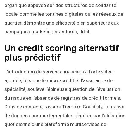
organique appuyée sur des structures de solidarité
locale, comme les tontines digitales ou les réseaux de
quartier, démontre une efficacité bien supérieure aux
campagnes marketing standards, dit-il.
Un credit scoring alternatif
plus prédictif
L’introduction de services financiers à forte valeur
ajoutée, tels que le micro-crédit et l’assurance de
spécialité, soulève l’épineuse question de l’évaluation
du risque en l’absence de registres de crédit formels.
Dans ce contexte, rassure Tiémoko Coulibaly, la masse
de données comportementales générée par l’utilisation
quotidienne d’une plateforme multiservices se