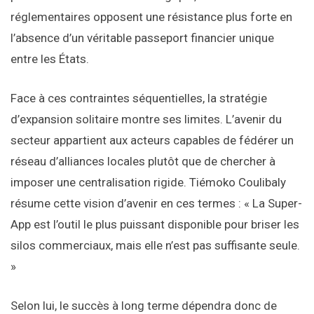
réglementaires opposent une résistance plus forte en
l’absence d’un véritable passeport financier unique
entre les États.
Face à ces contraintes séquentielles, la stratégie
d’expansion solitaire montre ses limites. L’avenir du
secteur appartient aux acteurs capables de fédérer un
réseau d’alliances locales plutôt que de chercher à
imposer une centralisation rigide. Tiémoko Coulibaly
résume cette vision d’avenir en ces termes : « La Super-
App est l’outil le plus puissant disponible pour briser les
silos commerciaux, mais elle n’est pas suffisante seule.
»
Selon lui, le succès à long terme dépendra donc de