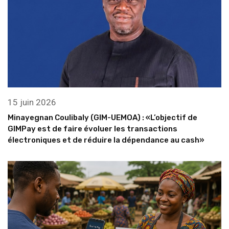
15 juin 2026
Minayegnan Coulibaly (GIM-UEMOA) : «L’objectif de
GIMPay est de faire évoluer les transactions
électroniques et de réduire la dépendance au cash»