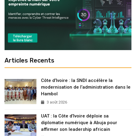
Articles Recents
Côte d’Ivoire : la SNDI accélère la
modernisation de l’administration dans le
Hambol
3 août 2026
UAT : la Côte d’Ivoire déploie sa
diplomatie numérique à Abuja pour
affirmer son leadership africain