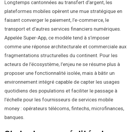
Longtemps cantonnées au transfert d’argent, les
plateformes mobiles opèrent une mue stratégique en
faisant converger le paiement, l’e-commerce, le
transport et d’autres services financiers numériques.
Appelée Super-App, ce modèle tend à s’imposer
comme une réponse architecturale et commerciale aux
fragmentations structurelles du continent. Pour les
acteurs de l’écosystème, l’enjeu ne se résume plus à
proposer une fonctionnalité isolée, mais à bâtir un
environnement intégré capable de capter les usages
quotidiens des populations et faciliter le passage à
l’échelle pour les fournisseurs de services mobile
money : opérateurs télécoms, fintechs, microfinances,
banques.