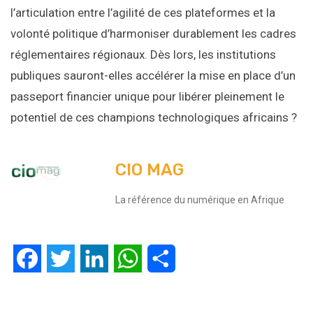
l’articulation entre l’agilité de ces plateformes et la
volonté politique d’harmoniser durablement les cadres
réglementaires régionaux. Dès lors, les institutions
publiques sauront-elles accélérer la mise en place d’un
passeport financier unique pour libérer pleinement le
potentiel de ces champions technologiques africains ?
CIO MAG
La référence du numérique en Afrique
Facebook
Twitter
LinkedIn
WhatsApp
Partager