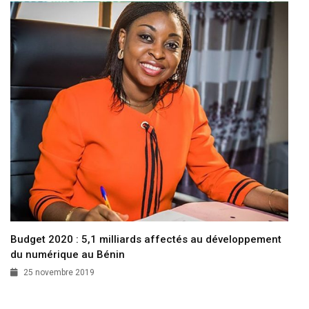
Budget 2020 : 5,1 milliards affectés au développement
du numérique au Bénin
25 novembre 2019