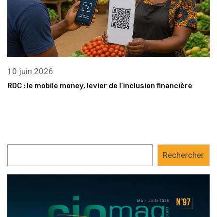
10 juin 2026
RDC : le mobile money, levier de l’inclusion financière
Rechercher