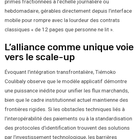
primes fractionnées à l’échelle journalière ou
hebdomadaire, gérables directement depuis l’interface
mobile pour rompre avec la lourdeur des contrats
classiques « de 12 pages que personne ne lit ».
L’alliance comme unique voie
vers le scale-up
Évoquant l’intégration transfrontalière, Tiémoko
Coulibaly observe que le modèle applicatif démontre
une puissance inédite pour unifier les flux marchands,
bien que le cadre institutionnel actuel maintienne des
frontières rigides. Si les obstacles techniques liés à
l’interopérabilité des paiements ou à la standardisation
des protocoles d’identification trouvent des solutions
par l’investissement technologique, les barrières