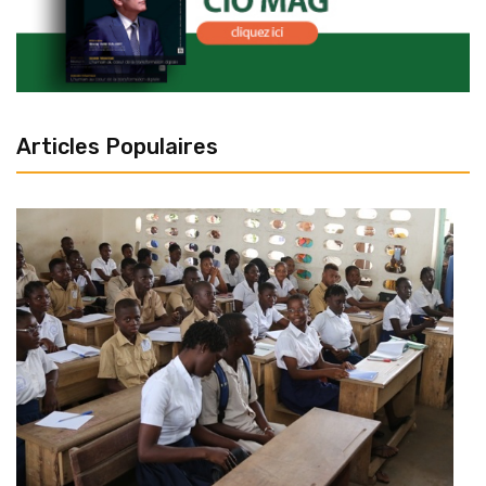
Articles Populaires