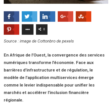
0
Source : image de Cottonbro de pexels
En Afrique de l’Ouest, la convergence des services
numériques transforme l’économie. Face aux
barrières d’infrastructure et de régulation, le
modèle de l’application multiservices émerge
comme le levier indispensable pour unifier les
marchés et accélérer l’inclusion financière
régionale.