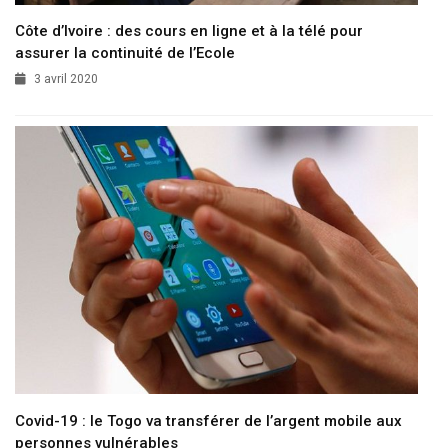
Côte d’Ivoire : des cours en ligne et à la télé pour
assurer la continuité de l’Ecole
3 avril 2020
Covid-19 : le Togo va transférer de l’argent mobile aux
personnes vulnérables