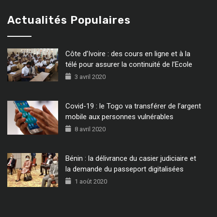
Actualités Populaires
Côte d’Ivoire : des cours en ligne et à la
télé pour assurer la continuité de l’Ecole
3 avril 2020
Covid-19 : le Togo va transférer de l’argent
mobile aux personnes vulnérables
8 avril 2020
Bénin : la délivrance du casier judiciaire et
la demande du passeport digitalisées
1 août 2020