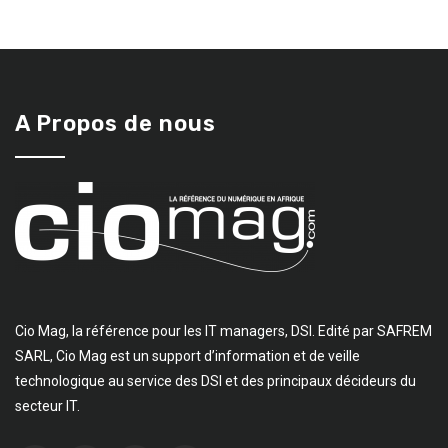
A Propos de nous
Cio Mag, la référence pour les IT managers, DSI. Edité par SAFREM
SARL, Cio Mag est un support d’information et de veille
technologique au service des DSI et des principaux décideurs du
secteur IT.