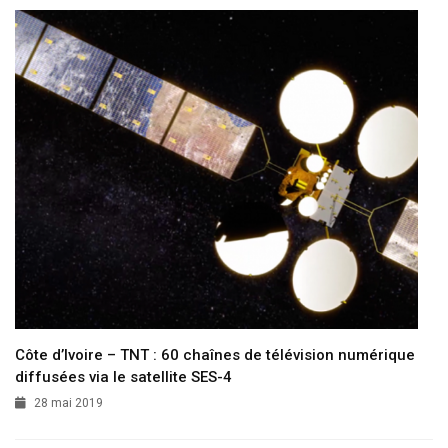
Côte d’Ivoire – TNT : 60 chaînes de télévision numérique
diffusées via le satellite SES-4
28 mai 2019