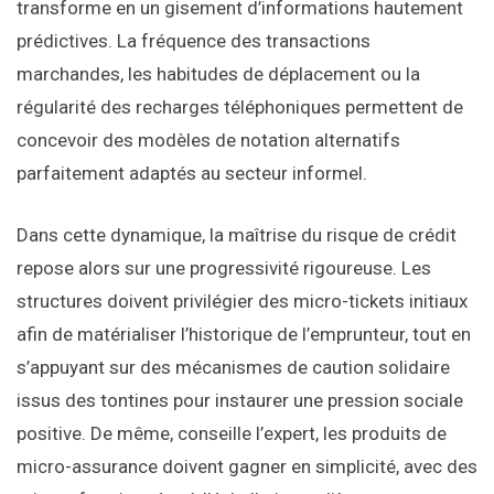
transforme en un gisement d’informations hautement
prédictives. La fréquence des transactions
marchandes, les habitudes de déplacement ou la
régularité des recharges téléphoniques permettent de
concevoir des modèles de notation alternatifs
parfaitement adaptés au secteur informel.
Dans cette dynamique, la maîtrise du risque de crédit
repose alors sur une progressivité rigoureuse. Les
structures doivent privilégier des micro-tickets initiaux
afin de matérialiser l’historique de l’emprunteur, tout en
s’appuyant sur des mécanismes de caution solidaire
issus des tontines pour instaurer une pression sociale
positive. De même, conseille l’expert, les produits de
micro-assurance doivent gagner en simplicité, avec des