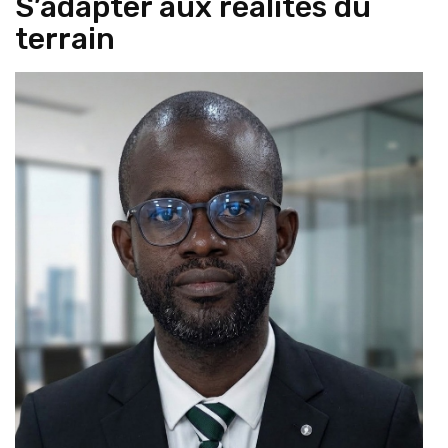
S’adapter aux réalités du
terrain