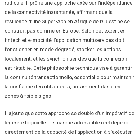
radicale. Il prône une approche axée sur l’indépendance
de la connectivité instantanée, affirmant que la
résilience d’une Super-App en Afrique de l’Ouest ne se
construit pas comme en Europe. Selon cet expert en
fintech et e-mobilité, l’application multiservices doit
fonctionner en mode dégradé, stocker les actions
localement, et les synchroniser dès que la connexion
est rétablie. Cette philosophie technique vise à garantir
la continuité transactionnelle, essentielle pour maintenir
la confiance des utilisateurs, notamment dans les
zones à faible signal.
Il ajoute que cette approche se double d’un impératif de
légèreté logicielle. Le marché adressable réel dépend
directement de la capacité de l’application à s’exécuter