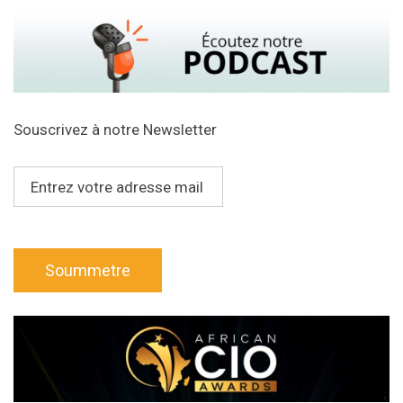
Souscrivez à notre Newsletter