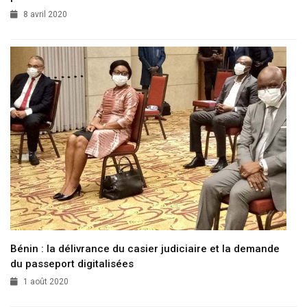
8 avril 2020
Bénin : la délivrance du casier judiciaire et la demande
du passeport digitalisées
1 août 2020