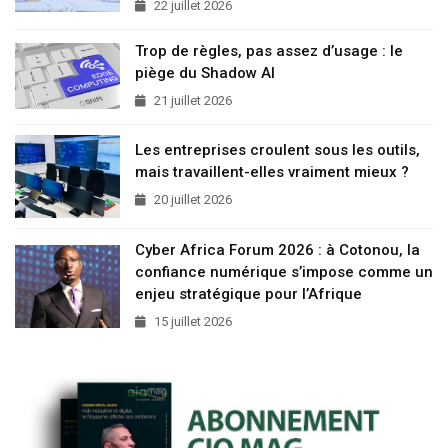
22 juillet 2026
Trop de règles, pas assez d’usage : le
piège du Shadow AI
21 juillet 2026
Les entreprises croulent sous les outils,
mais travaillent-elles vraiment mieux ?
20 juillet 2026
Cyber Africa Forum 2026 : à Cotonou, la
confiance numérique s’impose comme un
enjeu stratégique pour l’Afrique
15 juillet 2026