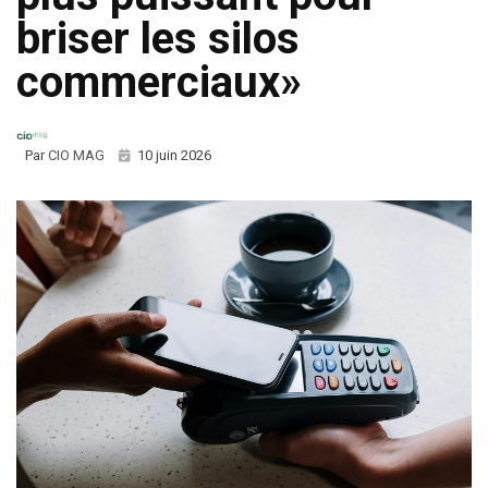
briser les silos
commerciaux»
Par
CIO MAG
10 juin 2026