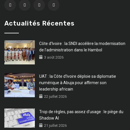
Actualités Récentes
Côte d’Ivoire : la SNDI accélère la modernisation
de l’administration dans le Hambol
3 août 2026
UAT : la Côte d’Ivoire déploie sa diplomatie
numérique à Abuja pour affirmer son
leadership africain
22 juillet 2026
Trop de règles, pas assez d’usage : le piège du
Shadow AI
21 juillet 2026