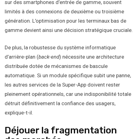
sur des smartphones d’entrée de gamme, souvent
limités à des connexions de deuxième ou troisième
génération. L’optimisation pour les terminaux bas de
gamme devient ainsi une décision stratégique cruciale.
De plus, la robustesse du système informatique
d’arrière-plan (
back-end
) nécessite une architecture
distribuée dotée de mécanismes de bascule
automatique. Si un module spécifique subit une panne,
les autres services de la Super-App doivent rester
pleinement opérationnels, car une indisponibilité totale
détruit définitivement la confiance des usagers,
explique-t-il.
Déjouer la fragmentation