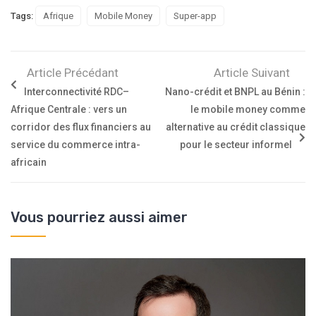
Tags:
Afrique
Mobile Money
Super-app
Article Précédant
Article Suivant
Interconnectivité RDC–
Nano-crédit et BNPL au Bénin :
Afrique Centrale : vers un
le mobile money comme
corridor des flux financiers au
alternative au crédit classique
service du commerce intra-
pour le secteur informel
africain
Vous pourriez aussi aimer