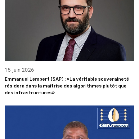
15 juin 2026
Emmanuel Lempert (SAP) : «La véritable souveraineté
résidera dans la maîtrise des algorithmes plutôt que
des infrastructures»