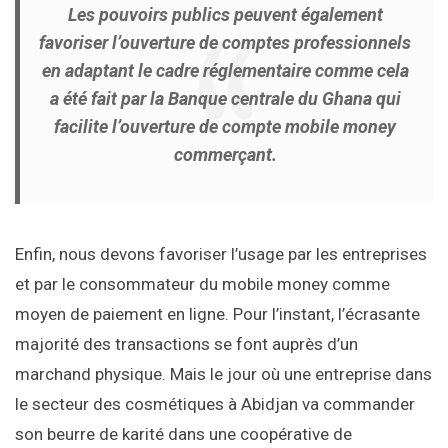
Les pouvoirs publics peuvent également
favoriser l’ouverture de comptes professionnels
en adaptant le cadre réglementaire comme cela
a été fait par la Banque centrale du Ghana qui
facilite l’ouverture de compte mobile money
commerçant.
Enfin, nous devons favoriser l’usage par les entreprises
et par le consommateur du mobile money comme
moyen de paiement en ligne. Pour l’instant, l’écrasante
majorité des transactions se font auprès d’un
marchand physique. Mais le jour où une entreprise dans
le secteur des cosmétiques à Abidjan va commander
son beurre de karité dans une coopérative de