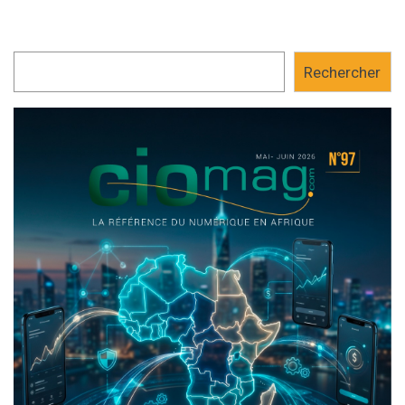
Rechercher