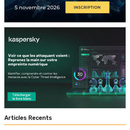
Articles Recents