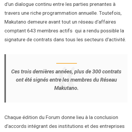
d’un dialogue continu entre les parties prenantes à
travers une riche programmation annuelle. Toutefois,
Makutano demeure avant tout un réseau d’affaires
comptant 643 membres actifs qui a rendu possible la
signature de contrats dans tous les secteurs d’activité.
Ces trois dernières années, plus de 300 contrats
ont été signés entre les membres du Réseau
Makutano.
Chaque édition du Forum donne lieu à la conclusion
d’accords intégrant des institutions et des entreprises