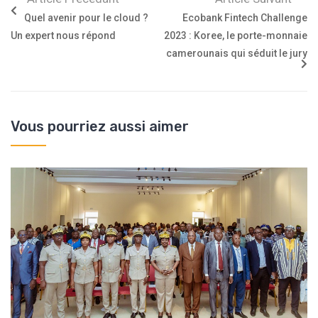
Quel avenir pour le cloud ?
Ecobank Fintech Challenge
Un expert nous répond
2023 : Koree, le porte-monnaie
camerounais qui séduit le jury
Vous pourriez aussi aimer