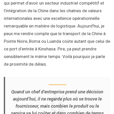
qui permet d’avoir un secteur industriel compétitif et
l’intégration de la Chine dans les chaînes de valeurs
internationales avec une excellence opérationnelle
remarquable en matière de logistique. Aujourd’hui, je
peux me rendre compte que le transport de la Chine à
Pointe Noire, Boma ou Luanda coûte autant que celui de
ce port d’entrée à Kinshasa. Pire, ça peut prendre
sensiblement le même temps. Voilà pourquoi je parle
de proximité de délais.
Quand un chef d’entreprise prend une décision
aujourd’hui, il ne regarde plus où se trouve le
fournisseur, mais combien le produit ou le
service va lui coûter et dans combien de temps