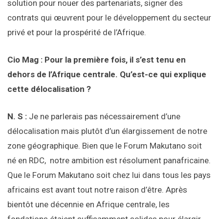
solution pour nouer des partenariats, signer des
contrats qui œuvrent pour le développement du secteur
privé et pour la prospérité de l’Afrique.
Cio Mag : Pour la première fois, il s’est tenu en
dehors de l’Afrique centrale. Qu’est-ce qui explique
cette délocalisation ?
N. S :
Je ne parlerais pas nécessairement d’une
délocalisation mais plutôt d’un élargissement de notre
zone géographique. Bien que le Forum Makutano soit
né en RDC, notre ambition est résolument panafricaine.
Que le Forum Makutano soit chez lui dans tous les pays
africains est avant tout notre raison d’être. Après
bientôt une décennie en Afrique centrale, les