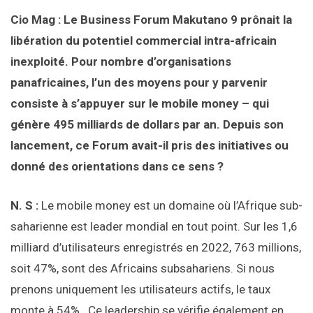
Cio Mag : Le Business Forum Makutano 9 prônait la
libération du potentiel commercial intra-africain
inexploité. Pour nombre d’organisations
panafricaines, l’un des moyens pour y parvenir
consiste à s’appuyer sur le mobile money – qui
génère 495 milliards de dollars par an. Depuis son
lancement, ce Forum avait-il pris des initiatives ou
donné des orientations dans ce sens ?
N. S :
Le mobile money est un domaine où l’Afrique sub-
saharienne est leader mondial en tout point. Sur les 1,6
milliard d’utilisateurs enregistrés en 2022, 763 millions,
soit 47%, sont des Africains subsahariens. Si nous
prenons uniquement les utilisateurs actifs, le taux
monte à 54%. Ce leadership se vérifie également en