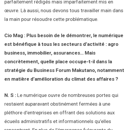
parfaitement rédigés mais imparfaitement mis en
œuvre. Là aussi, nous devons tous travailler main dans
la main pour résoudre cette problématique.
Cio Mag : Plus besoin de le démontrer, le numérique
est bénéfique à tous les secteurs d’activité : agro
business, immobilier, assurances… Mais
concrètement, quelle place occupe-t-il dans la
stratégie du Business Forum Makutano, notamment
en matière d’amélioration du climat des affaires ?
N. S :
Le numérique ouvre de nombreuses portes qui
restaient auparavant obstinément fermées à une
pléthore d’entreprises en offrant des solutions aux
écueils administratifs et informationnels qu’elles