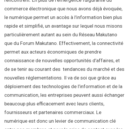
rencontrent. En plus de l’émergence fulgurante du
commerce électronique que nous avons déjà évoquée,
le numérique permet un accès à l’information bien plus
rapide et simplifié, un avantage sur lequel nous misons
particulièrement autant au sein du Réseau Makutano
que du Forum Makutano. Effectivement, la connectivité
permet aux acteurs économiques de prendre
connaissance de nouvelles opportunités d’affaires, et
de se tenir au courant des tendances du marché et des
nouvelles réglementations. Il va de soi que grâce au
déploiement des technologies de l’information et de la
communication, les entreprises peuvent aussi échanger
beaucoup plus efficacement avec leurs clients,
fournisseurs et partenaires commerciaux. Le
numérique est donc un levier de communication clé