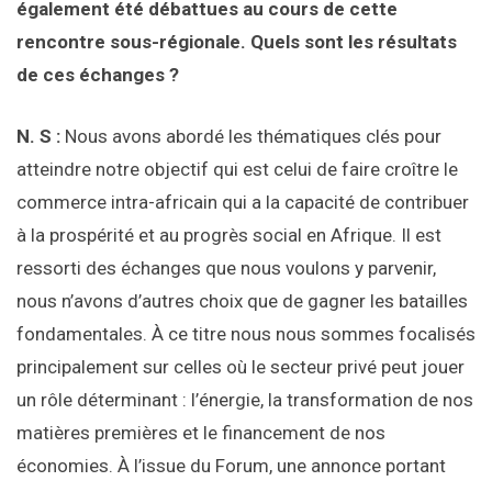
également été débattues au cours de cette
rencontre sous-régionale. Quels sont les résultats
de ces échanges ?
N. S :
Nous avons abordé les thématiques clés pour
atteindre notre objectif qui est celui de faire croître le
commerce intra-africain qui a la capacité de contribuer
à la prospérité et au progrès social en Afrique. Il est
ressorti des échanges que nous voulons y parvenir,
nous n’avons d’autres choix que de gagner les batailles
fondamentales. À ce titre nous nous sommes focalisés
principalement sur celles où le secteur privé peut jouer
un rôle déterminant : l’énergie, la transformation de nos
matières premières et le financement de nos
économies. À l’issue du Forum, une annonce portant