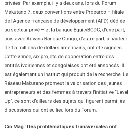
privées. Par exemple, il y a deux ans, lors du Forum
Makutano 7, deux conventions entre Proparco – filiale
de l’Agence française de développement (AFD) dédiée
au secteur privé – et la banque EquityBCDC, d’une part,
puis avec Advans Banque Congo, d’autre part, à hauteur
de 15 millions de dollars américains, ont été signées.
Cette année, six projets de coopération entre des
entités ivoiriennes et congolaises ont été annoncés. Il
est également un institut qui produit de la recherche. Le
Réseau Makutano promeut la valorisation des jeunes
entrepreneurs et des femmes à travers l’initiative “Level
Up”, ce sont d’ailleurs des sujets qui figurent parmi les
discussions qui ont eu lieu lors du Forum.
Cio Mag : Des problématiques transversales ont