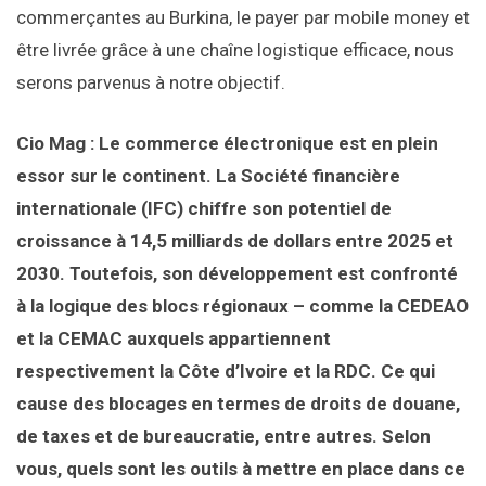
commerçantes au Burkina, le payer par mobile money et
être livrée grâce à une chaîne logistique efficace, nous
serons parvenus à notre objectif.
Cio Mag : Le commerce électronique est en plein
essor sur le continent. La Société financière
internationale (IFC) chiffre son potentiel de
croissance à 14,5 milliards de dollars entre 2025 et
2030. Toutefois, son développement est confronté
à la logique des blocs régionaux – comme la CEDEAO
et la CEMAC auxquels appartiennent
respectivement la Côte d’Ivoire et la RDC. Ce qui
cause des blocages en termes de droits de douane,
de taxes et de bureaucratie, entre autres. Selon
vous, quels sont les outils à mettre en place dans ce