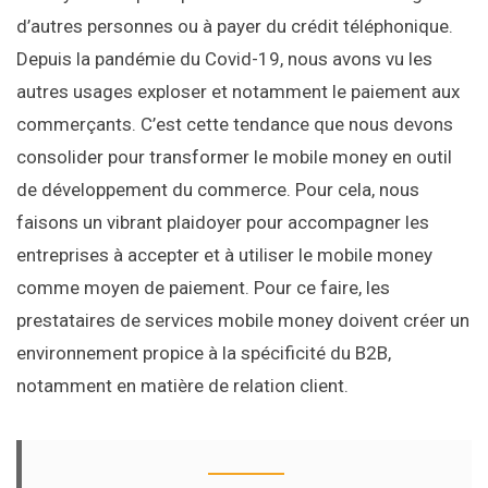
d’autres personnes ou à payer du crédit téléphonique.
Depuis la pandémie du Covid-19, nous avons vu les
autres usages exploser et notamment le paiement aux
commerçants. C’est cette tendance que nous devons
consolider pour transformer le mobile money en outil
de développement du commerce. Pour cela, nous
faisons un vibrant plaidoyer pour accompagner les
entreprises à accepter et à utiliser le mobile money
comme moyen de paiement. Pour ce faire, les
prestataires de services mobile money doivent créer un
environnement propice à la spécificité du B2B,
notamment en matière de relation client.