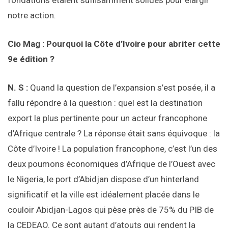
fondations étaient suffisamment solides pour élargir
notre action.
Cio Mag : Pourquoi la Côte d’Ivoire pour abriter cette
9e édition ?
N. S :
Quand la question de l’expansion s’est posée, il a
fallu répondre à la question : quel est la destination
export la plus pertinente pour un acteur francophone
d’Afrique centrale ? La réponse était sans équivoque : la
Côte d’Ivoire ! La population francophone, c’est l’un des
deux poumons économiques d’Afrique de l’Ouest avec
le Nigeria, le port d’Abidjan dispose d’un hinterland
significatif et la ville est idéalement placée dans le
couloir Abidjan-Lagos qui pèse près de 75% du PIB de
la CEDEAO. Ce sont autant d’atouts qui rendent la