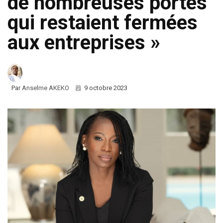
de nombreuses portes
qui restaient fermées
aux entreprises »
Par
Anselme AKEKO
9 octobre 2023