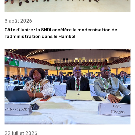
3 août 2026
Côte d’Ivoire : la SNDI accélère la modernisation de
l’administration dans le Hambol
22 juillet 2026