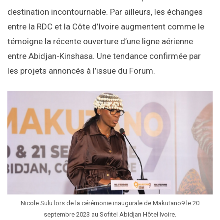
destination incontournable. Par ailleurs, les échanges
entre la RDC et la Côte d’Ivoire augmentent comme le
témoigne la récente ouverture d’une ligne aérienne
entre Abidjan-Kinshasa. Une tendance confirmée par
les projets annoncés à l’issue du Forum.
Nicole Sulu lors de la cérémonie inaugurale de Makutano9 le 20
septembre 2023 au Sofitel Abidjan Hôtel Ivoire.