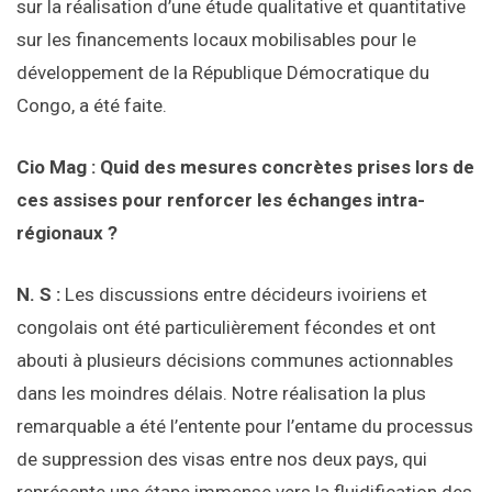
sur la réalisation d’une étude qualitative et quantitative
sur les financements locaux mobilisables pour le
développement de la République Démocratique du
Congo, a été faite.
Cio Mag : Quid des mesures concrètes prises lors de
ces assises pour renforcer les échanges intra-
régionaux ?
N. S :
Les discussions entre décideurs ivoiriens et
congolais ont été particulièrement fécondes et ont
abouti à plusieurs décisions communes actionnables
dans les moindres délais. Notre réalisation la plus
remarquable a été l’entente pour l’entame du processus
de suppression des visas entre nos deux pays, qui