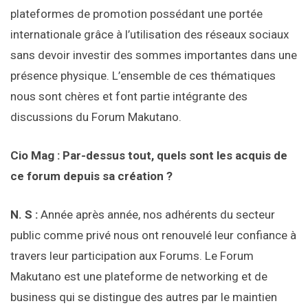
plateformes de promotion possédant une portée
internationale grâce à l’utilisation des réseaux sociaux
sans devoir investir des sommes importantes dans une
présence physique. L’ensemble de ces thématiques
nous sont chères et font partie intégrante des
discussions du Forum Makutano.
Cio Mag : Par-dessus tout, quels sont les acquis de
ce forum depuis sa création ?
N. S :
Année après année, nos adhérents du secteur
public comme privé nous ont renouvelé leur confiance à
travers leur participation aux Forums. Le Forum
Makutano est une plateforme de networking et de
business qui se distingue des autres par le maintien