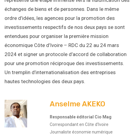
représente une étape immense vers la fluidification des
échanges de biens et de personnes. Dans le même
ordre d’idées, les agences pour la promotion des
investissements respectifs de nos deux pays se sont
entendues pour organiser la première mission
économique Côte d’Ivoire – RDC du 22 au 24 mars
2024 et signer un protocole d’accord de collaboration
pour une promotion réciproque des investissements.
Un tremplin d’internationalisation des entreprises
hautes technologies des deux pays.
Anselme AKEKO
Responsable éditorial Cio Mag
Correspondant en Côte d’Ivoire
Journaliste économie numérique