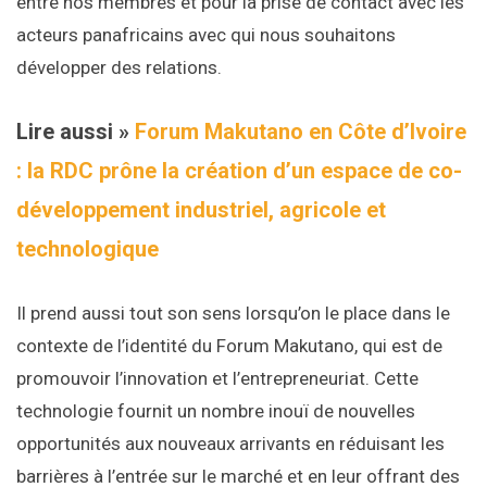
entre nos membres et pour la prise de contact avec les
acteurs panafricains avec qui nous souhaitons
développer des relations.
Lire aussi »
Forum Makutano en Côte d’Ivoire
: la RDC prône la création d’un espace de co-
développement industriel, agricole et
technologique
Il prend aussi tout son sens lorsqu’on le place dans le
contexte de l’identité du Forum Makutano, qui est de
promouvoir l’innovation et l’entrepreneuriat. Cette
technologie fournit un nombre inouï de nouvelles
opportunités aux nouveaux arrivants en réduisant les
barrières à l’entrée sur le marché et en leur offrant des