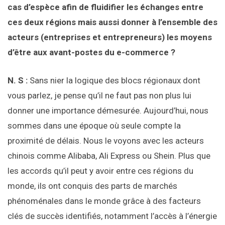
cas d’espèce afin de fluidifier les échanges entre
ces deux régions mais aussi donner à l’ensemble des
acteurs (entreprises et entrepreneurs) les moyens
d’être aux avant-postes du e-commerce ?
N. S :
Sans nier la logique des blocs régionaux dont
vous parlez, je pense qu’il ne faut pas non plus lui
donner une importance démesurée. Aujourd’hui, nous
sommes dans une époque où seule compte la
proximité de délais. Nous le voyons avec les acteurs
chinois comme Alibaba, Ali Express ou Shein. Plus que
les accords qu’il peut y avoir entre ces régions du
monde, ils ont conquis des parts de marchés
phénoménales dans le monde grâce à des facteurs
clés de succès identifiés, notamment l’accès à l’énergie