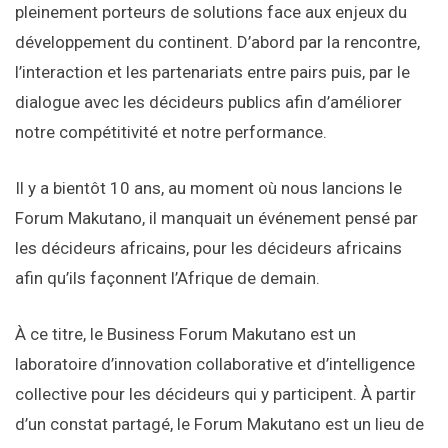
pleinement porteurs de solutions face aux enjeux du
développement du continent. D’abord par la rencontre,
l’interaction et les partenariats entre pairs puis, par le
dialogue avec les décideurs publics afin d’améliorer
notre compétitivité et notre performance.
Il y a bientôt 10 ans, au moment où nous lancions le
Forum Makutano, il manquait un événement pensé par
les décideurs africains, pour les décideurs africains
afin qu’ils façonnent l’Afrique de demain.
À ce titre, le Business Forum Makutano est un
laboratoire d’innovation collaborative et d’intelligence
collective pour les décideurs qui y participent. À partir
d’un constat partagé, le Forum Makutano est un lieu de