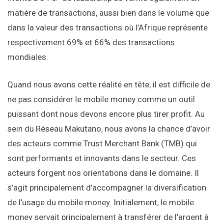
matière de transactions, aussi bien dans le volume que
dans la valeur des transactions où l’Afrique représente
respectivement 69% et 66% des transactions
mondiales.
Quand nous avons cette réalité en tête, il est difficile de
ne pas considérer le mobile money comme un outil
puissant dont nous devons encore plus tirer profit. Au
sein du Réseau Makutano, nous avons la chance d’avoir
des acteurs comme Trust Merchant Bank (TMB) qui
sont performants et innovants dans le secteur. Ces
acteurs forgent nos orientations dans le domaine. Il
s’agit principalement d’accompagner la diversification
de l’usage du mobile money. Initialement, le mobile
money servait principalement à transférer de l’argent à