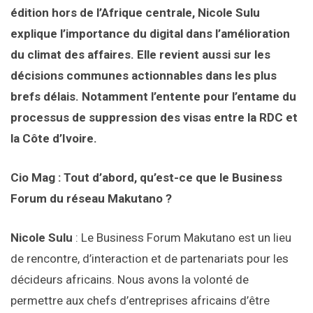
édition hors de l’Afrique centrale, Nicole Sulu
explique l’importance du digital dans l’amélioration
du climat des affaires. Elle revient aussi sur les
décisions communes actionnables dans les plus
brefs délais. Notamment l’entente pour l’entame du
processus de suppression des visas entre la RDC et
la Côte d’Ivoire.
Cio Mag : Tout d’abord, qu’est-ce que le Business
Forum du réseau Makutano ?
Nicole Sulu
: Le Business Forum Makutano est un lieu
de rencontre, d’interaction et de partenariats pour les
décideurs africains. Nous avons la volonté de
permettre aux chefs d’entreprises africains d’être