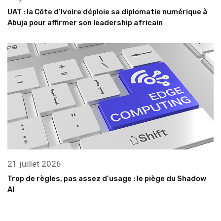
UAT : la Côte d’Ivoire déploie sa diplomatie numérique à
Abuja pour affirmer son leadership africain
21 juillet 2026
Trop de règles, pas assez d’usage : le piège du Shadow
AI