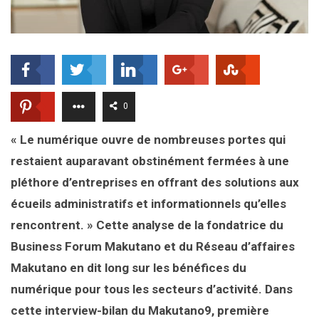
0
« Le numérique ouvre de nombreuses portes qui
restaient auparavant obstinément fermées à une
pléthore d’entreprises en offrant des solutions aux
écueils administratifs et informationnels qu’elles
rencontrent. » Cette analyse de la fondatrice du
Business Forum Makutano et du Réseau d’affaires
Makutano en dit long sur les bénéfices du
numérique pour tous les secteurs d’activité. Dans
cette interview-bilan du Makutano9, première