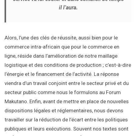
il l’aura.
Alors, l’une des clés de réussite, aussi bien pour le
commerce intra-africain que pour le commerce en
ligne, réside dans l’amélioration de notre maillage
logistique et des conditions de production ; c’est-à-dire
l’énergie et le financement de l’activité. La réponse
viendra d’un travail conjoint entre le secteur privé et du
secteur public comme nous le formulons au Forum
Makutano. Enfin, avant de mettre en place de nouvelles
dispositions légales et réglementaires, nous devons
travailler sur la réduction de l’écart entre les politiques
publiques et leurs exécutions. Souvent nos textes sont