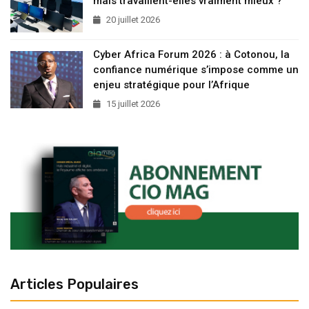
mais travaillent-elles vraiment mieux ?
20 juillet 2026
Cyber Africa Forum 2026 : à Cotonou, la
confiance numérique s’impose comme un
enjeu stratégique pour l’Afrique
15 juillet 2026
Articles Populaires