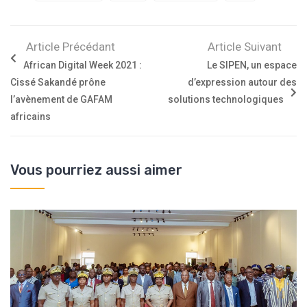
Article Précédant
Article Suivant
African Digital Week 2021 :
Le SIPEN, un espace
Cissé Sakandé prône
d’expression autour des
l’avènement de GAFAM
solutions technologiques
africains
Vous pourriez aussi aimer