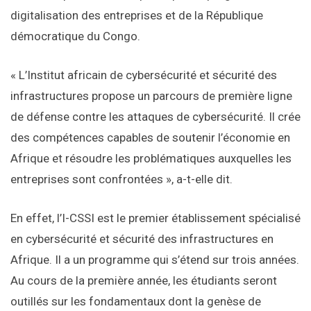
digitalisation des entreprises et de la République
démocratique du Congo.
« L’Institut africain de cybersécurité et sécurité des
infrastructures propose un parcours de première ligne
de défense contre les attaques de cybersécurité. Il crée
des compétences capables de soutenir l’économie en
Afrique et résoudre les problématiques auxquelles les
entreprises sont confrontées », a-t-elle dit.
En effet, l’I-CSSI est le premier établissement spécialisé
en cybersécurité et sécurité des infrastructures en
Afrique. Il a un programme qui s’étend sur trois années.
Au cours de la première année, les étudiants seront
outillés sur les fondamentaux dont la genèse de