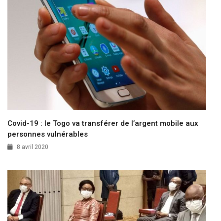
Covid-19 : le Togo va transférer de l’argent mobile aux
personnes vulnérables
8 avril 2020