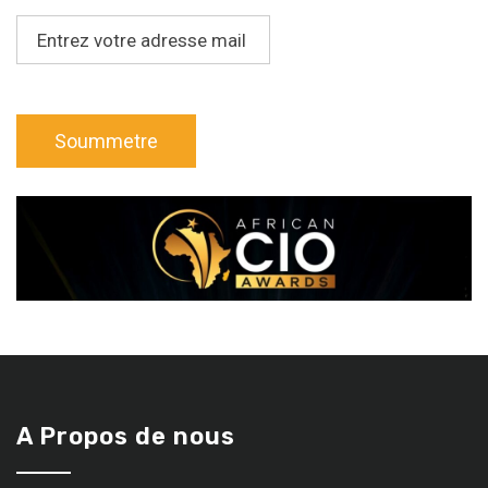
A Propos de nous