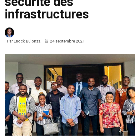
sécurité des
infrastructures
Par
Enock Bulonza
24 septembre 2021