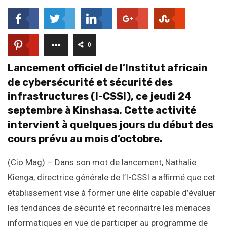
0
Lancement officiel de l’Institut africain
de cybersécurité et sécurité des
infrastructures (I-CSSI), ce jeudi 24
septembre à Kinshasa. Cette activité
intervient à quelques jours du début des
cours prévu au mois d’octobre.
(Cio Mag) – Dans son mot de lancement, Nathalie
Kienga, directrice générale de l’I-CSSI a affirmé que cet
établissement vise à former une élite capable d’évaluer
les tendances de sécurité et reconnaitre les menaces
informatiques en vue de participer au programme de