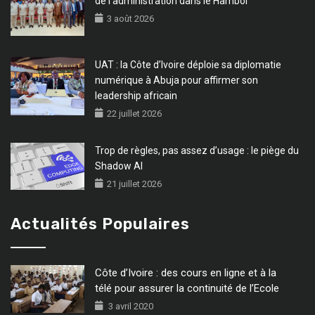
de l’administration dans le Hambol
3 août 2026
UAT : la Côte d’Ivoire déploie sa diplomatie
numérique à Abuja pour affirmer son
leadership africain
22 juillet 2026
Trop de règles, pas assez d’usage : le piège du
Shadow AI
21 juillet 2026
Actualités Populaires
Côte d’Ivoire : des cours en ligne et à la
télé pour assurer la continuité de l’Ecole
3 avril 2020