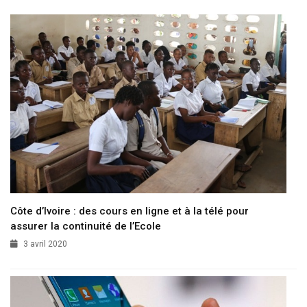
Côte d’Ivoire : des cours en ligne et à la télé pour
assurer la continuité de l’Ecole
3 avril 2020