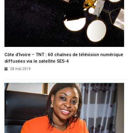
Côte d’Ivoire – TNT : 60 chaînes de télévision numérique
diffusées via le satellite SES-4
28 mai 2019