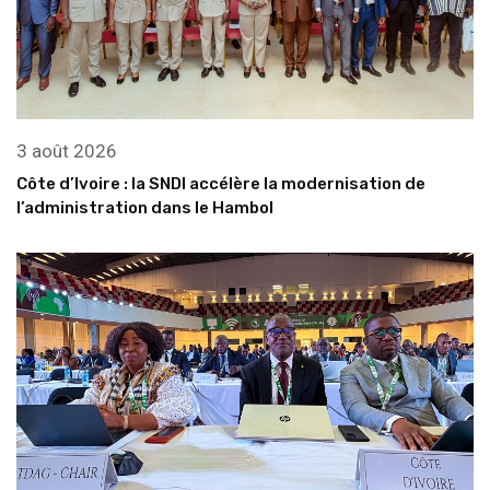
3 août 2026
Côte d’Ivoire : la SNDI accélère la modernisation de
l’administration dans le Hambol