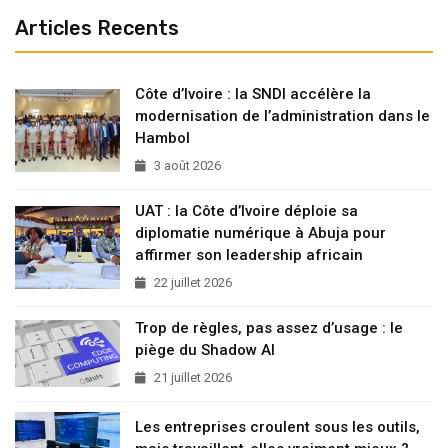
Articles Recents
Côte d’Ivoire : la SNDI accélère la
modernisation de l’administration dans le
Hambol
3 août 2026
UAT : la Côte d’Ivoire déploie sa
diplomatie numérique à Abuja pour
affirmer son leadership africain
22 juillet 2026
Trop de règles, pas assez d’usage : le
piège du Shadow AI
21 juillet 2026
Les entreprises croulent sous les outils,