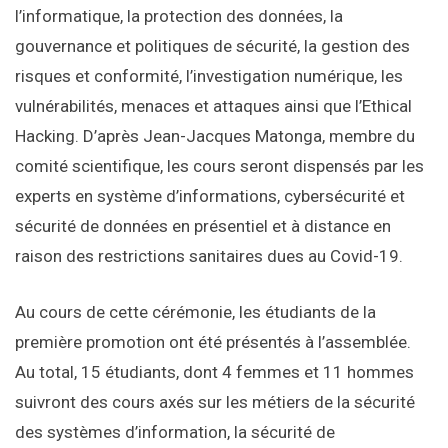
l’informatique, la protection des données, la
gouvernance et politiques de sécurité, la gestion des
risques et conformité, l’investigation numérique, les
vulnérabilités, menaces et attaques ainsi que l’Ethical
Hacking. D’après Jean-Jacques Matonga, membre du
comité scientifique, les cours seront dispensés par les
experts en système d’informations, cybersécurité et
sécurité de données en présentiel et à distance en
raison des restrictions sanitaires dues au Covid-19.
Au cours de cette cérémonie, les étudiants de la
première promotion ont été présentés à l’assemblée.
Au total, 15 étudiants, dont 4 femmes et 11 hommes
suivront des cours axés sur les métiers de la sécurité
des systèmes d’information, la sécurité de