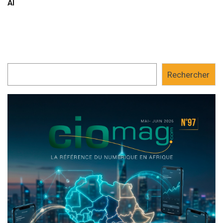
AI
Rechercher