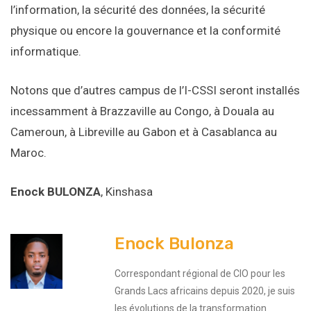
l’information, la sécurité des données, la sécurité
physique ou encore la gouvernance et la conformité
informatique.
Notons que d’autres campus de l’I-CSSI seront installés
incessamment à Brazzaville au Congo, à Douala au
Cameroun, à Libreville au Gabon et à Casablanca au
Maroc.
Enock BULONZA
, Kinshasa
Enock Bulonza
Correspondant régional de CIO pour les
Grands Lacs africains depuis 2020, je suis
les évolutions de la transformation