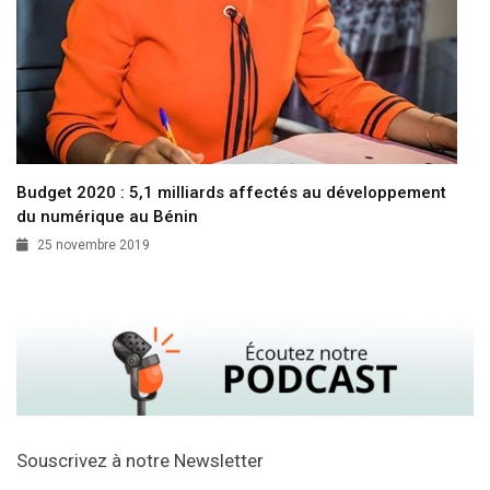
Budget 2020 : 5,1 milliards affectés au développement
du numérique au Bénin
25 novembre 2019
Souscrivez à notre Newsletter