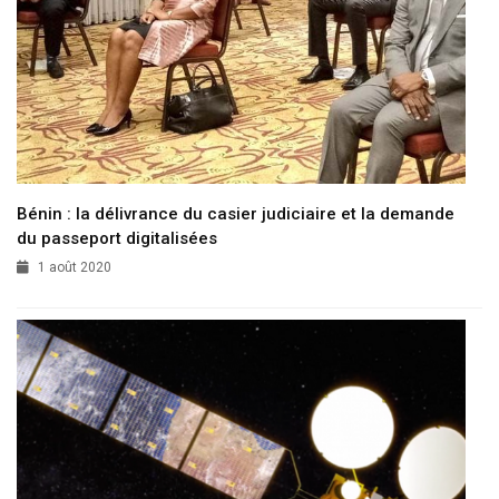
Bénin : la délivrance du casier judiciaire et la demande
du passeport digitalisées
1 août 2020