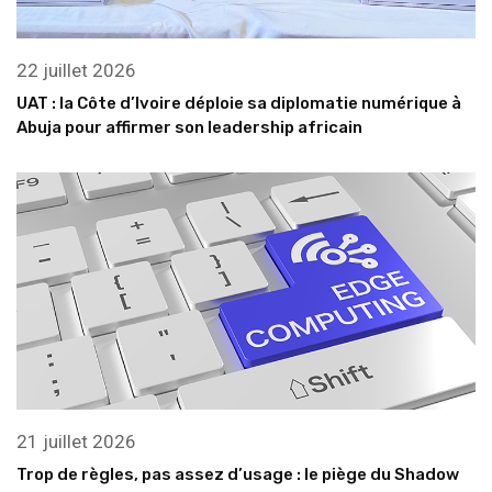
22 juillet 2026
UAT : la Côte d’Ivoire déploie sa diplomatie numérique à
Abuja pour affirmer son leadership africain
21 juillet 2026
Trop de règles, pas assez d’usage : le piège du Shadow