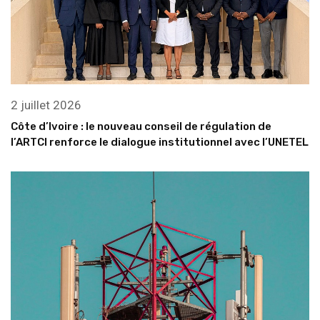
25 juin 2026
Guinée : derrière les investissements numériques, la
question de la régulation
Rechercher