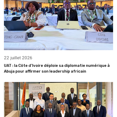
Abuja pour affirmer son leadership africain
2 juillet 2026
Côte d’Ivoire : le nouveau conseil de régulation de
l’ARTCI renforce le dialogue institutionnel avec l’UNETEL