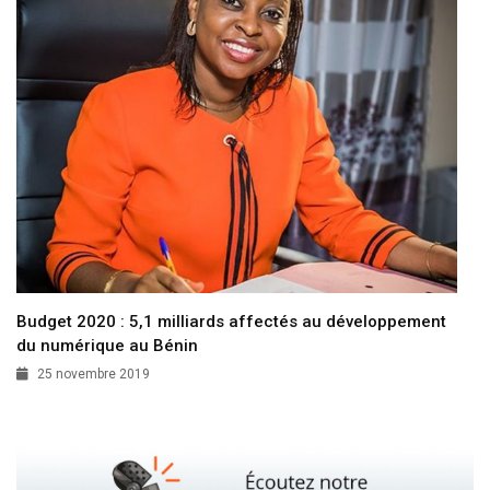
Budget 2020 : 5,1 milliards affectés au développement
du numérique au Bénin
25 novembre 2019
Souscrivez à notre Newsletter