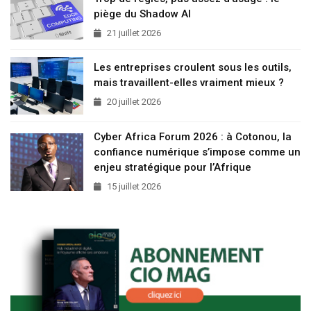
Articles Populaires