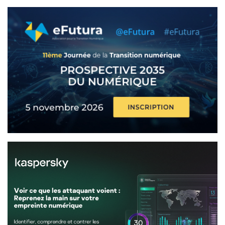
Articles Recents
Côte d’Ivoire : la SNDI accélère la
modernisation de l’administration dans le
Hambol