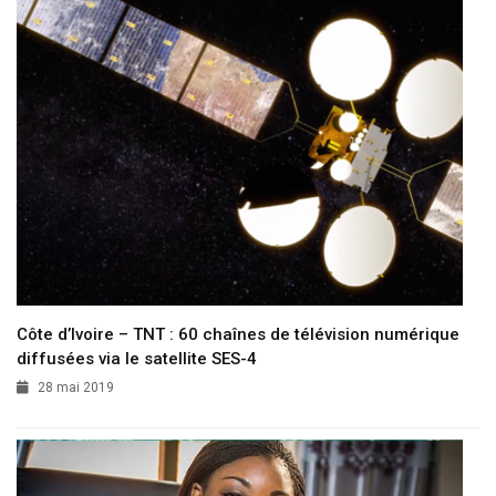
Côte d’Ivoire – TNT : 60 chaînes de télévision numérique
diffusées via le satellite SES-4
28 mai 2019