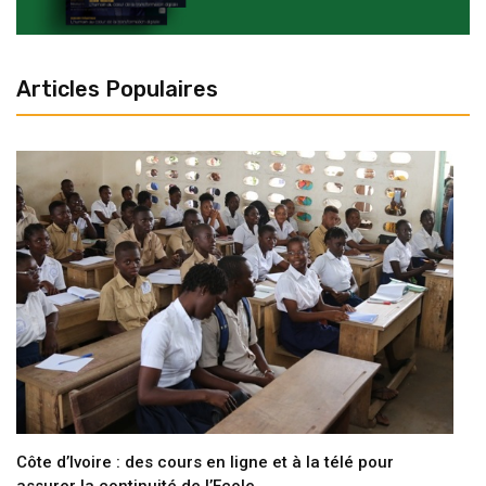
Côte d’Ivoire : des cours en ligne et à la télé pour
assurer la continuité de l’Ecole
3 avril 2020