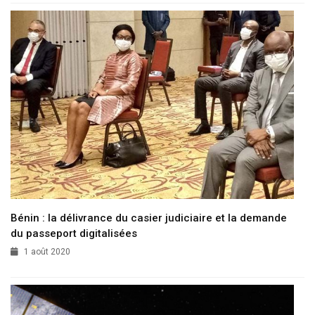
Bénin : la délivrance du casier judiciaire et la demande
du passeport digitalisées
1 août 2020