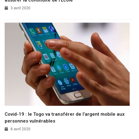
Covid-19 : le Togo va transférer de l’argent mobile aux
personnes vulnérables
8 avril 2020