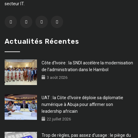
secteur IT.
Actualités Récentes
Côte d’Ivoire : la SNDI accélère la modernisation
de l’administration dans le Hambol
3 août 2026
UAT : la Côte d’Ivoire déploie sa diplomatie
numérique à Abuja pour affirmer son
leadership africain
22 juillet 2026
Trop de règles, pas assez d’usage : le piège du