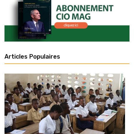
Articles Populaires