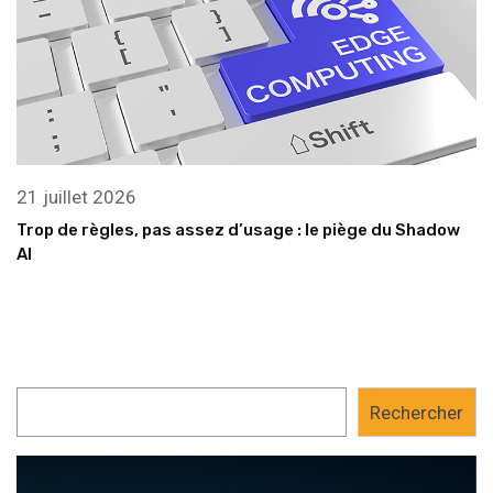
21 juillet 2026
Trop de règles, pas assez d’usage : le piège du Shadow
AI
Rechercher