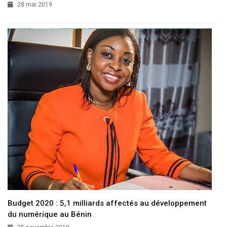
28 mai 2019
Budget 2020 : 5,1 milliards affectés au développement
du numérique au Bénin