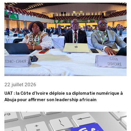
22 juillet 2026
UAT : la Côte d’Ivoire déploie sa diplomatie numérique à
Abuja pour affirmer son leadership africain