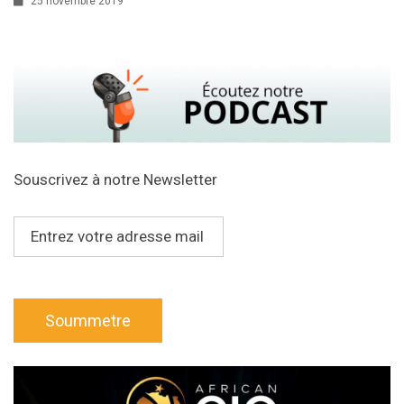
25 novembre 2019
Souscrivez à notre Newsletter