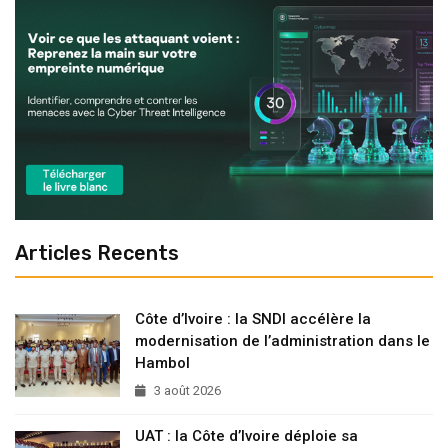
Articles Recents
Côte d’Ivoire : la SNDI accélère la
modernisation de l’administration dans le
Hambol
3 août 2026
UAT : la Côte d’Ivoire déploie sa