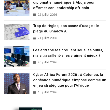
diplomatie numérique à Abuja pour
affirmer son leadership africain
22 juillet 2026
Trop de règles, pas assez d’usage : le
piège du Shadow AI
21 juillet 2026
Les entreprises croulent sous les outils,
mais travaillent-elles vraiment mieux ?
20 juillet 2026
Cyber Africa Forum 2026 : à Cotonou, la
confiance numérique s’impose comme un
enjeu stratégique pour l’Afrique
15 juillet 2026