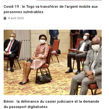
Covid-19 : le Togo va transférer de l’argent mobile aux
personnes vulnérables
8 avril 2020
Bénin : la délivrance du casier judiciaire et la demande
du passeport digitalisées