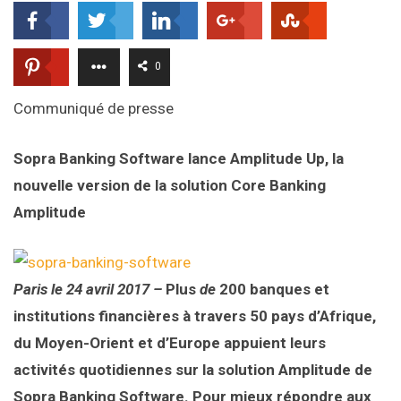
0
Communiqué de presse
Sopra Banking Software lance Amplitude Up, la
nouvelle version de la solution Core Banking
Amplitude
Paris le 24 avril 2017 –
Plus
de
200 banques et
institutions financières à travers 50 pays d’Afrique,
du Moyen-Orient et d’Europe appuient leurs
activités quotidiennes sur la solution Amplitude de
Sopra Banking Software. Pour mieux répondre aux