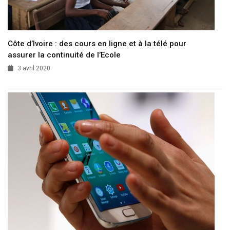
Côte d’Ivoire : des cours en ligne et à la télé pour
assurer la continuité de l’Ecole
3 avril 2020