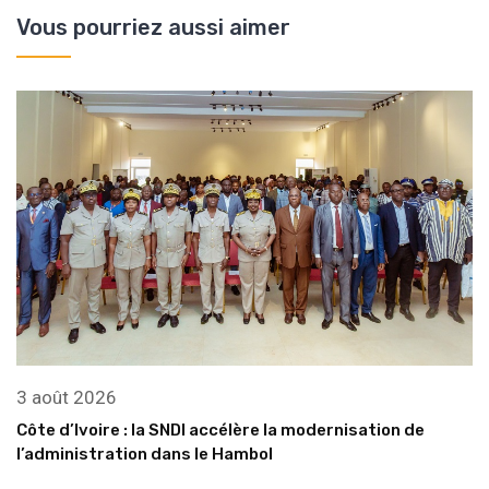
Vous pourriez aussi aimer
3 août 2026
Côte d’Ivoire : la SNDI accélère la modernisation de
l’administration dans le Hambol