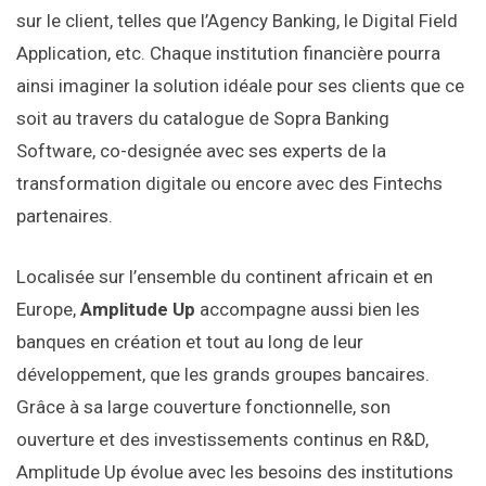
sur le client, telles que l’Agency Banking, le Digital Field
Application, etc. Chaque institution financière pourra
ainsi imaginer la solution idéale pour ses clients que ce
soit au travers du catalogue de Sopra Banking
Software, co-designée avec ses experts de la
transformation digitale ou encore avec des Fintechs
partenaires.
Localisée sur l’ensemble du continent africain et en
Europe,
Amplitude Up
accompagne aussi bien les
banques en création et tout au long de leur
développement, que les grands groupes bancaires.
Grâce à sa large couverture fonctionnelle, son
ouverture et des investissements continus en R&D,
Amplitude Up évolue avec les besoins des institutions