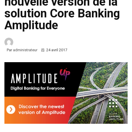
nouvelle version de la
solution Core Banking
Amplitude
Par
administrateur
24 avril 2017