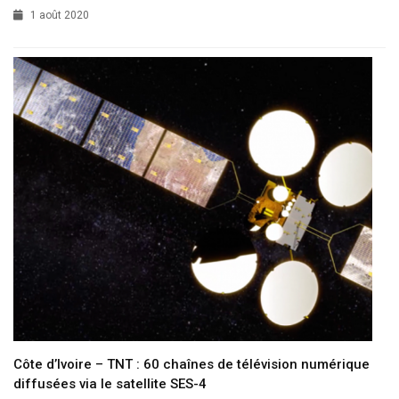
1 août 2020
Côte d’Ivoire – TNT : 60 chaînes de télévision numérique
diffusées via le satellite SES-4