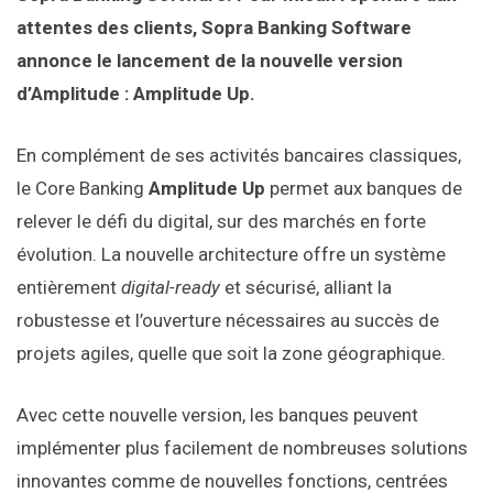
attentes des clients, Sopra Banking Software
annonce le lancement de la nouvelle version
d’Amplitude : Amplitude Up.
En complément de ses activités bancaires classiques,
le Core Banking
Amplitude Up
permet aux banques de
relever le défi du digital, sur des marchés en forte
évolution. La nouvelle architecture offre un système
entièrement
digital-ready
et sécurisé, alliant la
robustesse et l’ouverture nécessaires au succès de
projets agiles, quelle que soit la zone géographique.
Avec cette nouvelle version, les banques peuvent
implémenter plus facilement de nombreuses solutions
innovantes comme de nouvelles fonctions, centrées