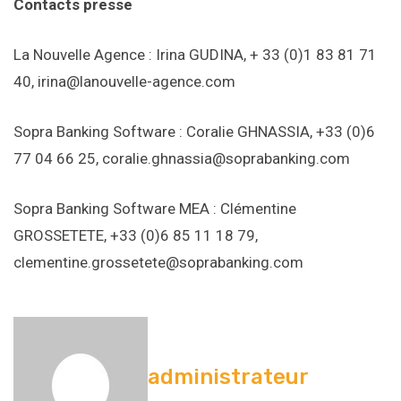
Contacts presse
La Nouvelle Agence : Irina GUDINA, + 33 (0)1 83 81 71
40, irina@lanouvelle-agence.com
Sopra Banking Software : Coralie GHNASSIA, +33 (0)6
77 04 66 25, coralie.ghnassia@soprabanking.com
Sopra Banking Software MEA : Clémentine
GROSSETETE, +33 (0)6 85 11 18 79,
clementine.grossetete@soprabanking.com
administrateur