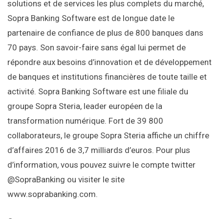
solutions et de services les plus complets du marché,
Sopra Banking Software est de longue date le
partenaire de confiance de plus de 800 banques dans
70 pays. Son savoir-faire sans égal lui permet de
répondre aux besoins d’innovation et de développement
de banques et institutions financières de toute taille et
activité. Sopra Banking Software est une filiale du
groupe Sopra Steria, leader européen de la
transformation numérique. Fort de 39 800
collaborateurs, le groupe Sopra Steria affiche un chiffre
d’affaires 2016 de 3,7 milliards d’euros. Pour plus
d’information, vous pouvez suivre le compte twitter
@SopraBanking ou visiter le site
www.soprabanking.com.