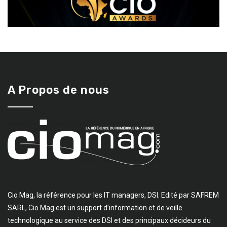
A Propos de nous
Cio Mag, la référence pour les IT managers, DSI. Edité par SAFREM
SARL, Cio Mag est un support d’information et de veille
technologique au service des DSI et des principaux décideurs du