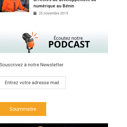
numérique au Bénin
25 novembre 2019
Souscrivez à notre Newsletter