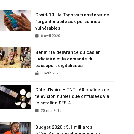
Covid-19 : le Togo va transférer de
l’argent mobile aux personnes
vulnérables
8 avril 2020
Bénin : la délivrance du casier
judiciaire et la demande du
passeport digitalisées
1 août 2020
Côte d’Ivoire – TNT : 60 chaînes de
télévision numérique diffusées via
le satellite SES-4
28 mai 2019
Budget 2020 : 5,1 milliards
affectés au développement du