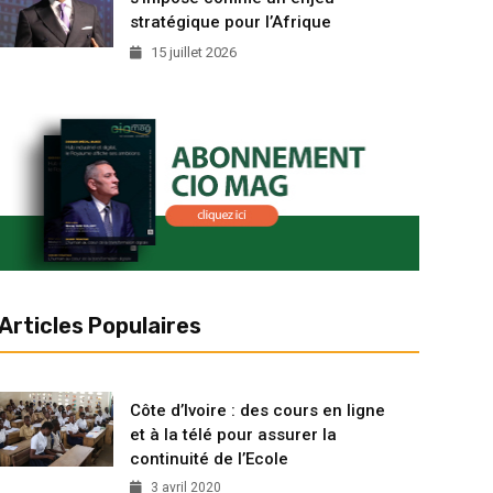
stratégique pour l’Afrique
15 juillet 2026
Articles Populaires
Côte d’Ivoire : des cours en ligne
et à la télé pour assurer la
continuité de l’Ecole
3 avril 2020