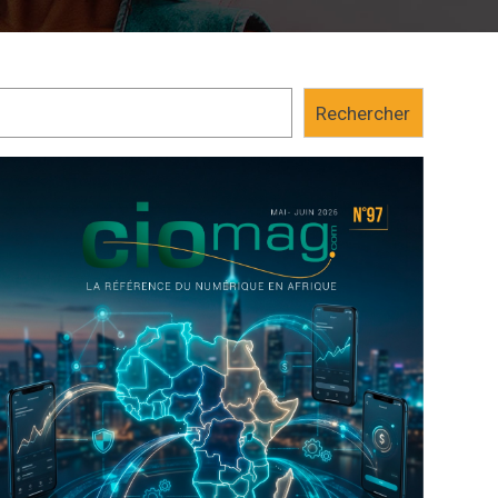
Rechercher