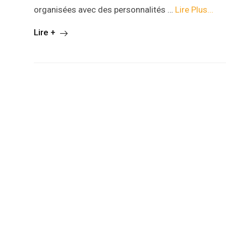
organisées avec des personnalités …
Lire Plus...
Lire +