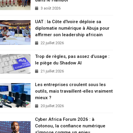
3 août 2026
UAT : la Côte d’Ivoire déploie sa
diplomatie numérique à Abuja pour
affirmer son leadership africain
22 juillet 2026
Trop de règles, pas assez d’usage :
le piège du Shadow AI
21 juillet 2026
Les entreprises croulent sous les
outils, mais travaillent-elles vraiment
mieux ?
20 juillet 2026
Cyber Africa Forum 2026 : à
Cotonou, la confiance numérique
s’impose comme un enjeu