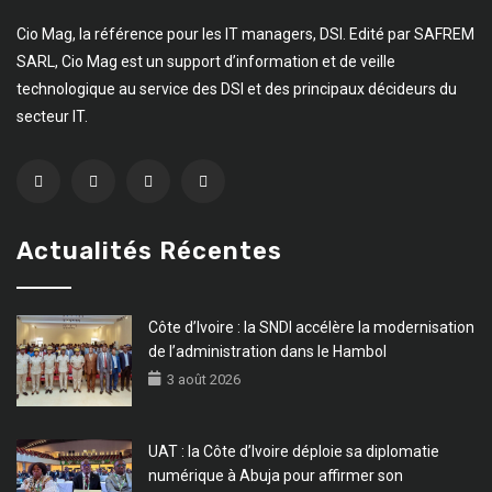
Cio Mag, la référence pour les IT managers, DSI. Edité par SAFREM
SARL, Cio Mag est un support d’information et de veille
technologique au service des DSI et des principaux décideurs du
secteur IT.
Actualités Récentes
Côte d’Ivoire : la SNDI accélère la modernisation
de l’administration dans le Hambol
3 août 2026
UAT : la Côte d’Ivoire déploie sa diplomatie
numérique à Abuja pour affirmer son