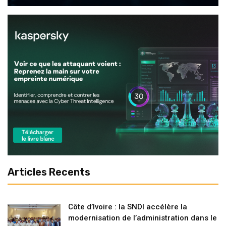
Articles Recents
Côte d’Ivoire : la SNDI accélère la
modernisation de l’administration dans le