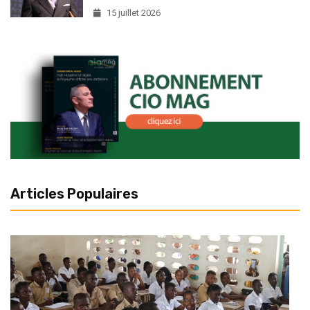
15 juillet 2026
Articles Populaires