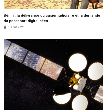
Bénin : la délivrance du casier judiciaire et la demande
du passeport digitalisées
1 août 2020