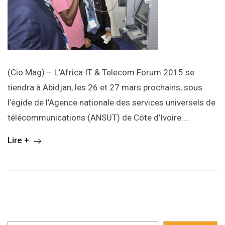
(Cio Mag) – L’Africa IT & Telecom Forum 2015 se
tiendra à Abidjan, les 26 et 27 mars prochains, sous
l’égide de l’Agence nationale des services universels de
télécommunications (ANSUT) de Côte d’Ivoire....
Lire +