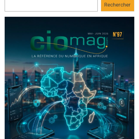
Rechercher