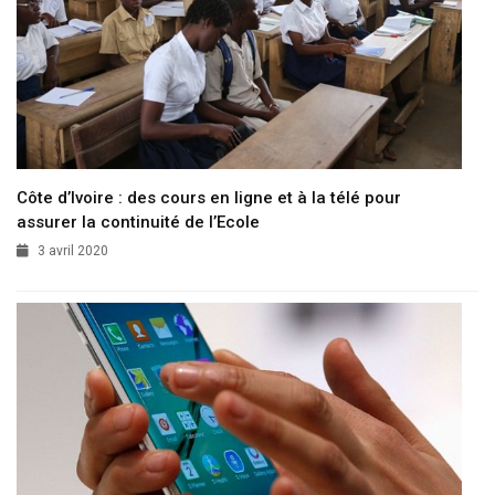
Côte d’Ivoire : des cours en ligne et à la télé pour
assurer la continuité de l’Ecole
3 avril 2020