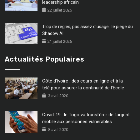
leadership africain
22 juillet 2026
Trop de règles, pas assez d’usage : le piège du
Shadow AI
21 juillet 2026
Actualités Populaires
Côte d’Ivoire : des cours en ligne et à la
télé pour assurer la continuité de l’Ecole
3 avril 2020
Covid-19 : le Togo va transférer de l’argent
mobile aux personnes vulnérables
8 avril 2020