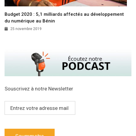
Budget 2020 : 5,1 milliards affectés au développement
du numérique au Bénin
25 novembre 2019
Souscrivez à notre Newsletter