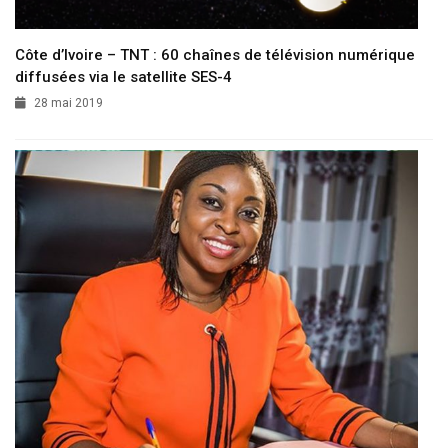
Côte d’Ivoire – TNT : 60 chaînes de télévision numérique
diffusées via le satellite SES-4
28 mai 2019