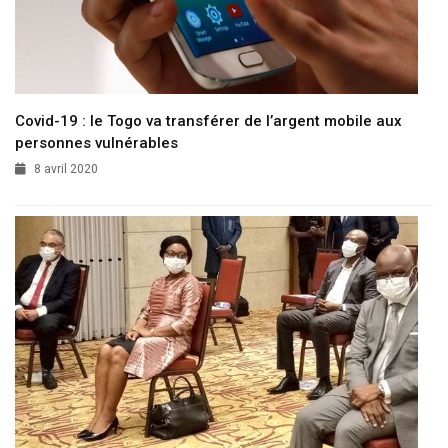
Covid-19 : le Togo va transférer de l’argent mobile aux
personnes vulnérables
8 avril 2020