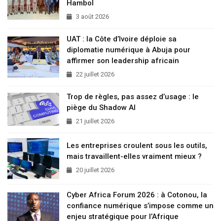
Hambol
3 août 2026
UAT : la Côte d’Ivoire déploie sa
diplomatie numérique à Abuja pour
affirmer son leadership africain
22 juillet 2026
Trop de règles, pas assez d’usage : le
piège du Shadow AI
21 juillet 2026
Les entreprises croulent sous les outils,
mais travaillent-elles vraiment mieux ?
20 juillet 2026
Cyber Africa Forum 2026 : à Cotonou, la
confiance numérique s’impose comme un
enjeu stratégique pour l’Afrique