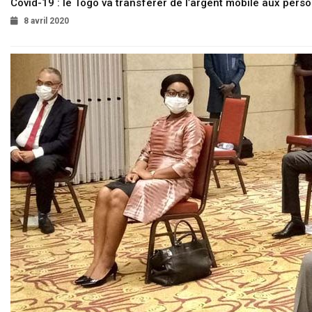
Covid-19 : le Togo va transférer de l’argent mobile aux pers
8 avril 2020