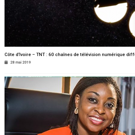
Côte d’Ivoire – TNT : 60 chaînes de télévision numérique diffu
28 mai 2019