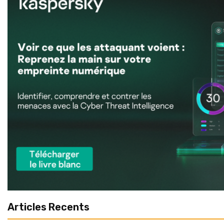
Articles Recents