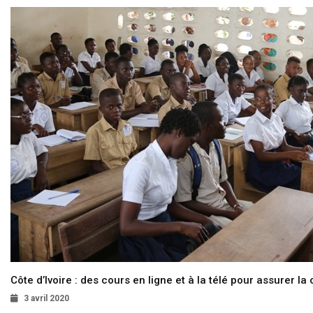
Côte d’Ivoire : des cours en ligne et à la télé pour assurer la 
3 avril 2020