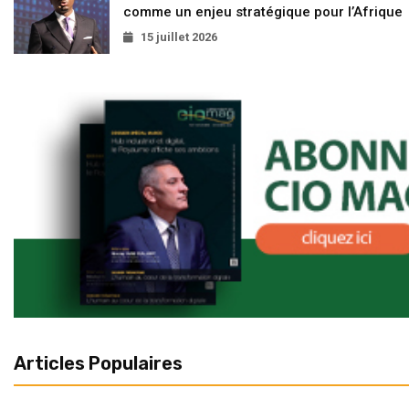
comme un enjeu stratégique pour l’Afrique
15 juillet 2026
Articles Populaires