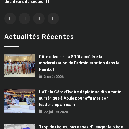
décideurs du secteur IT.
Actualités Récentes
Côte d’Ivoire : la SNDI accélère la
modernisation de l’administration dans le
Hambol
3 août 2026
UAT : la Côte d’Ivoire déploie sa diplomatie
numérique à Abuja pour affirmer son
leadership africain
22 juillet 2026
Trop de règles, pas assez d’usage : le piège