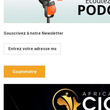
Souscrivez à notre Newsletter