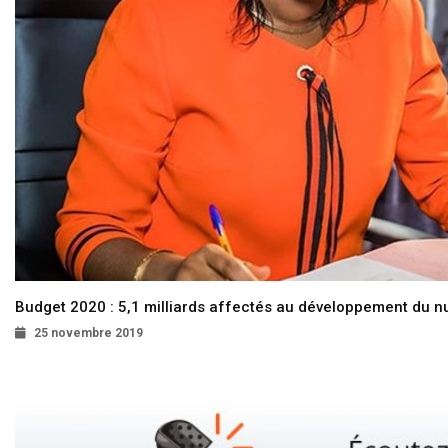
Budget 2020 : 5,1 milliards affectés au développement du 
25 novembre 2019