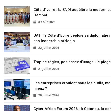
Côte d’Ivoire : la SNDI accélère la modernisa
Hambol
3 août 2026
UAT : la Côte d’Ivoire déploie sa diplomatie
son leadership africain
22 juillet 2026
Trop de règles, pas assez d’usage : le pièg
21 juillet 2026
Les entreprises croulent sous les outils, mai
mieux ?
20 juillet 2026
Cyber Africa Forum 2026 : à Cotonou, la c