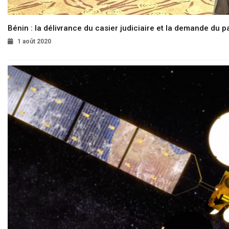
Bénin : la délivrance du casier judiciaire et la demande du p
1 août 2020