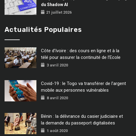
du Shadow AI
21 juillet 2026
Actualités Populaires
Côte d’Ivoire : des cours en ligne et à la
télé pour assurer la continuité de l’Ecole
3 avril 2020
Covid-19 : le Togo va transférer de l’argent
mobile aux personnes vulnérables
8 avril 2020
Bénin : la délivrance du casier judiciaire et
la demande du passeport digitalisées
1 août 2020