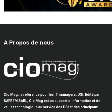
A Propos de nous
Cio Mag, la référence pour les IT managers, DSI. Edité par
SAFREM SARL, Cio Mag est un support d’information et de
veille technologique au service des DSI et des principaux