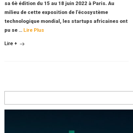
sa 6è édition du 15 au 18 juin 2022 à Paris. Au
milieu de cette exposition de l’écosystème
technologique mondial, les startups africaines ont
pu se
…
Lire Plus
Lire +