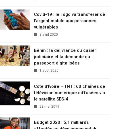
Covid-19 : le Togo va transférer de
l’argent mobile aux personnes
vulnérables
8 avril 2020
Bénin : la délivrance du casier
judiciaire et la demande du
passeport digitalisées
1 août 2020
Côte d’Ivoire – TNT : 60 chaînes de
télévision numérique diffusées via
le satellite SES-4
28 mai 2019
Budget 2020 : 5,1 milliards
affectés au développement du