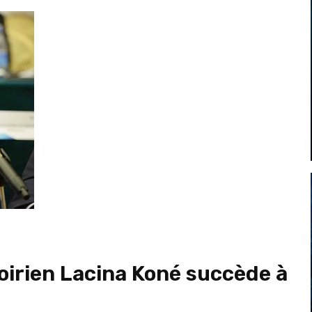
Ivoirien Lacina Koné succède à