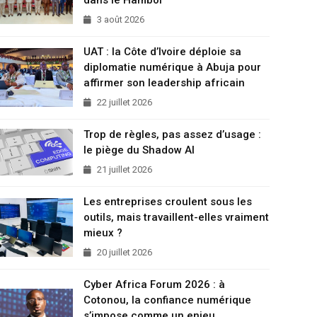
3 août 2026
UAT : la Côte d’Ivoire déploie sa
diplomatie numérique à Abuja pour
affirmer son leadership africain
22 juillet 2026
Trop de règles, pas assez d’usage :
le piège du Shadow AI
21 juillet 2026
Les entreprises croulent sous les
outils, mais travaillent-elles vraiment
mieux ?
20 juillet 2026
Cyber Africa Forum 2026 : à
Cotonou, la confiance numérique
s’impose comme un enjeu