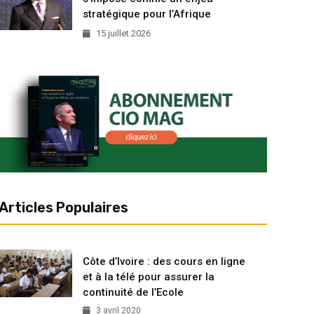
stratégique pour l’Afrique
15 juillet 2026
Articles Populaires
Côte d’Ivoire : des cours en ligne
et à la télé pour assurer la
continuité de l’Ecole
3 avril 2020