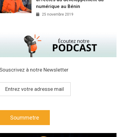
numérique au Bénin
25 novembre 2019
Souscrivez à notre Newsletter