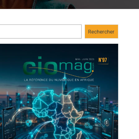
Rechercher