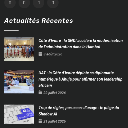
Actualités Récentes
Côte d’Ivoire : la SNDI accélère la modernisation
de l’administration dans le Hambol
3 août 2026
UAT : la Côte d’Ivoire déploie sa diplomatie
numérique à Abuja pour affirmer son leadership
africain
22 juillet 2026
Trop de règles, pas assez d’usage : le piège du
Shadow AI
21 juillet 2026