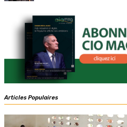
Articles Populaires