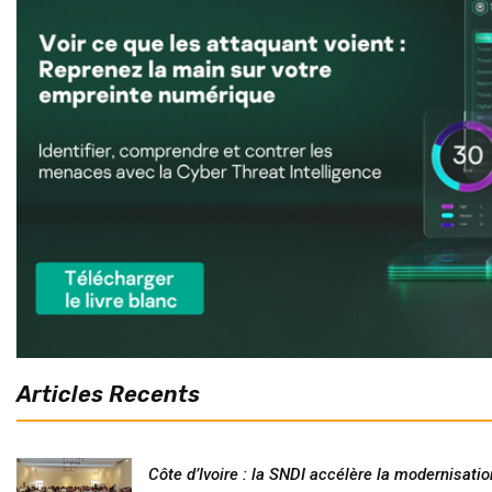
Articles Recents
Côte d’Ivoire : la SNDI accélère la modernisatio