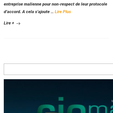
entreprise malienne pour non-respect de leur protocole
d’accord. A cela s’ajoute
…
Lire Plus
Lire +