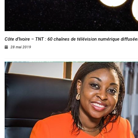
Côte d’Ivoire – TNT : 60 chaînes de télévision numérique diffusées
28 mai 2019