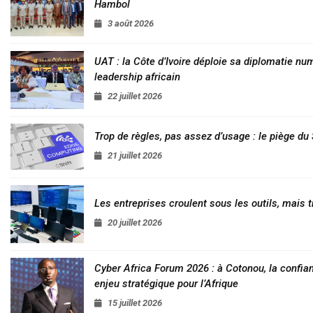
Hambol
3 août 2026
UAT : la Côte d’Ivoire déploie sa diplomatie nu
leadership africain
22 juillet 2026
Trop de règles, pas assez d’usage : le piège d
21 juillet 2026
Les entreprises croulent sous les outils, mais t
20 juillet 2026
Cyber Africa Forum 2026 : à Cotonou, la conf
enjeu stratégique pour l’Afrique
15 juillet 2026