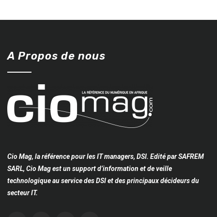
A Propos de nous
Cio Mag, la référence pour les IT managers, DSI. Edité par SAFREM
SARL, Cio Mag est un support d’information et de veille
technologique au service des DSI et des principaux décideurs du
secteur IT.