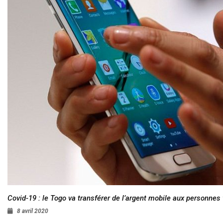
Covid-19 : le Togo va transférer de l’argent mobile aux personnes
8 avril 2020