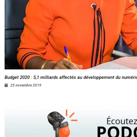
Budget 2020 : 5,1 milliards affectés au développement du numéri
25 novembre 2019