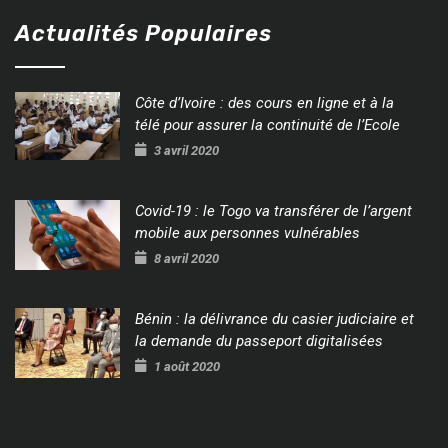
Actualités Populaires
Côte d’Ivoire : des cours en ligne et à la
télé pour assurer la continuité de l’Ecole
3 avril 2020
Covid-19 : le Togo va transférer de l’argent
mobile aux personnes vulnérables
8 avril 2020
Bénin : la délivrance du casier judiciaire et
la demande du passeport digitalisées
1 août 2020