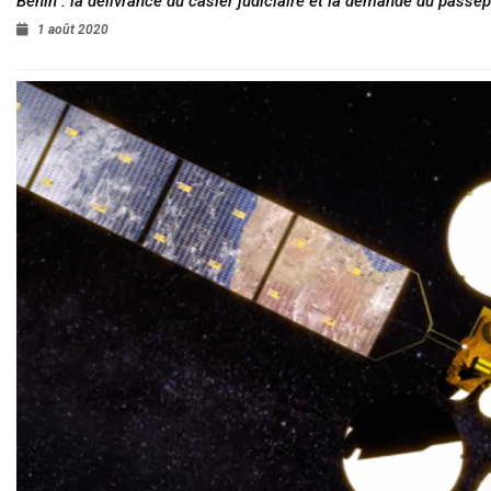
Bénin : la délivrance du casier judiciaire et la demande du passep
1 août 2020