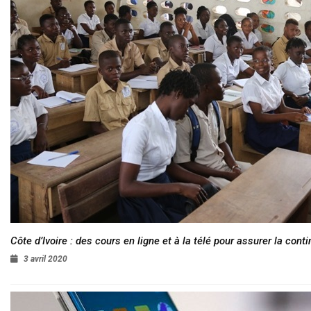
Côte d’Ivoire : des cours en ligne et à la télé pour assurer la conti
3 avril 2020