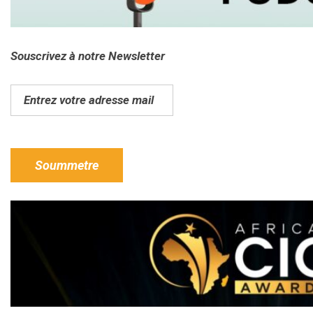
Souscrivez à notre Newsletter