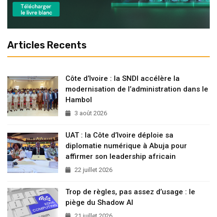
Articles Recents
Côte d’Ivoire : la SNDI accélère la
modernisation de l’administration dans le
Hambol
3 août 2026
UAT : la Côte d’Ivoire déploie sa
diplomatie numérique à Abuja pour
affirmer son leadership africain
22 juillet 2026
Trop de règles, pas assez d’usage : le
piège du Shadow AI
21 juillet 2026