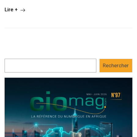
Lire +
Rechercher