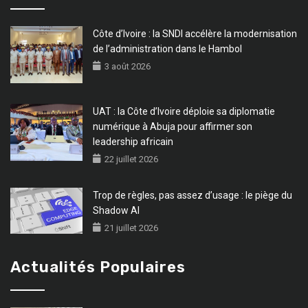
Côte d’Ivoire : la SNDI accélère la modernisation
de l’administration dans le Hambol
3 août 2026
UAT : la Côte d’Ivoire déploie sa diplomatie
numérique à Abuja pour affirmer son
leadership africain
22 juillet 2026
Trop de règles, pas assez d’usage : le piège du
Shadow AI
21 juillet 2026
Actualités Populaires