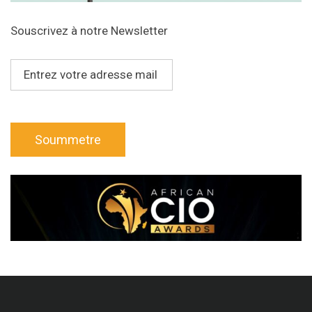
Souscrivez à notre Newsletter