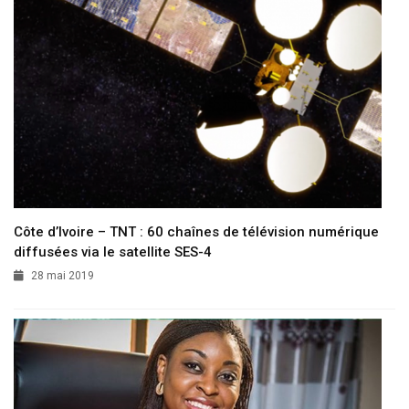
Côte d’Ivoire – TNT : 60 chaînes de télévision numérique
diffusées via le satellite SES-4
28 mai 2019