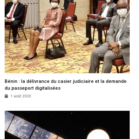
Bénin : la délivrance du casier judiciaire et la demande
du passeport digitalisées
1 août 2020