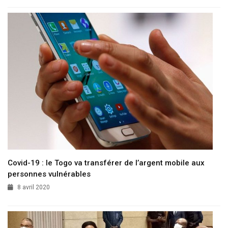
Covid-19 : le Togo va transférer de l’argent mobile aux
personnes vulnérables
8 avril 2020