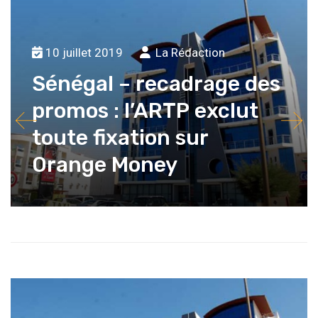
10 juillet 2019
La Rédaction
Sénégal – recadrage des
promos : l’ARTP exclut
toute fixation sur
Orange Money