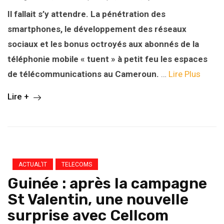
Il fallait s’y attendre. La pénétration des
smartphones, le développement des réseaux
sociaux et les bonus octroyés aux abonnés de la
téléphonie mobile « tuent » à petit feu les espaces
de télécommunications au Cameroun.
…
Lire Plus
Lire +
ACTUAL’IT
TELECOMS
Guinée : après la campagne
St Valentin, une nouvelle
surprise avec Cellcom