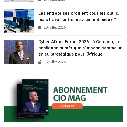
Les entreprises croulent sous les outils,
mais travaillent-elles vraiment mieux ?
20 juillet 2026
Cyber Africa Forum 2026 : à Cotonou, la
confiance numérique s’impose comme un
enjeu stratégique pour l’Afrique
15 juillet 2026