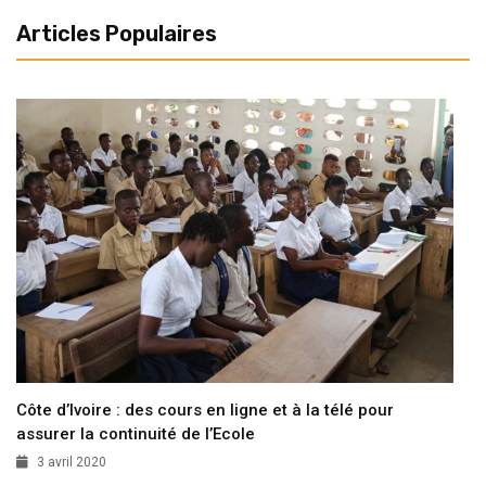
Articles Populaires
Côte d’Ivoire : des cours en ligne et à la télé pour
assurer la continuité de l’Ecole
3 avril 2020