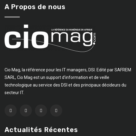
A Propos de nous
Cio Mag, la référence pour les IT managers, DSI. Edité par SAFREM
SARL, Cio Mag est un support d’information et de veille
technologique au service des DSI et des principaux décideurs du
secteur IT.
Actualités Récentes