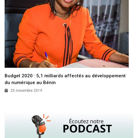
Budget 2020 : 5,1 milliards affectés au développement
du numérique au Bénin
25 novembre 2019