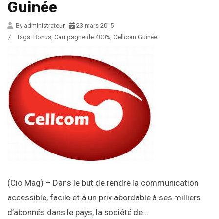
Guinée
By administrateur
23 mars 2015
/
Tags:
Bonus
,
Campagne de 400%
,
Cellcom Guinée
(Cio Mag) – Dans le but de rendre la communication
accessible, facile et à un prix abordable à ses milliers
d’abonnés dans le pays, la société de...